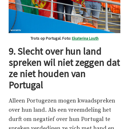
Trots op Portugal. Foto:
Ekaterina Louth
9. Slecht over hun land
spreken wil niet zeggen dat
ze niet houden van
Portugal
Alleen Portugezen mogen kwaadspreken
over hun land. Als een vreemdeling het
durft om negatief over hun Portugal te
spreken verdedigen ze zich met hand en