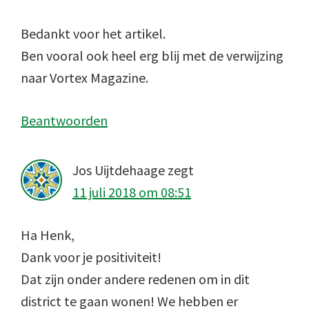
Bedankt voor het artikel.
Ben vooral ook heel erg blij met de verwijzing
naar Vortex Magazine.
Beantwoorden
Jos Uijtdehaage
zegt
11 juli 2018 om 08:51
Ha Henk,
Dank voor je positiviteit!
Dat zijn onder andere redenen om in dit
district te gaan wonen! We hebben er