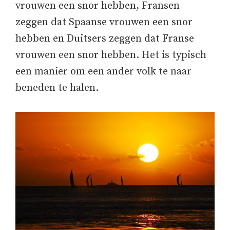
vrouwen een snor hebben, Fransen
zeggen dat Spaanse vrouwen een snor
hebben en Duitsers zeggen dat Franse
vrouwen een snor hebben. Het is typisch
een manier om een ander volk te naar
beneden te halen.