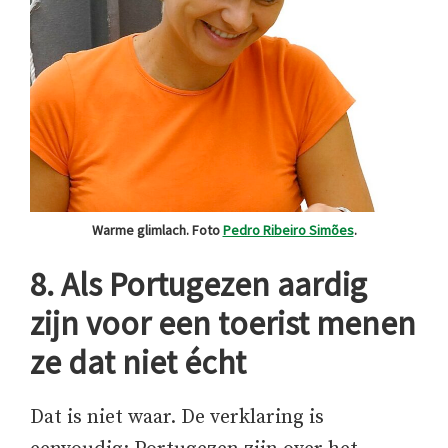
Warme glimlach. Foto
Pedro Ribeiro Simões
.
8. Als Portugezen aardig
zijn voor een toerist menen
ze dat niet écht
Dat is niet waar. De verklaring is