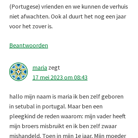
(Portugese) vrienden en we kunnen de verhuis
niet afwachten. Ook al duurt het nog een jaar
voor het zover is.
Beantwoorden
maria
zegt
17 mei 2023 om 08:43
hallo mijn naam is maria ik ben zelf geboren
in setubal in portugal. Maar ben een
pleegkind de reden waarom: mijn vader heeft
mijn broers misbruikt en ik ben zelf zwaar
mishandeld. Toen in mijn 1e jaar. Mijn moeder