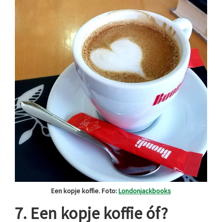
Een kopje koffie. Foto:
Londonjackbooks
7. Een kopje koffie óf?