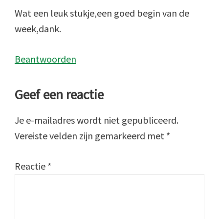
Wat een leuk stukje,een goed begin van de
week,dank.
Beantwoorden
Geef een reactie
Je e-mailadres wordt niet gepubliceerd.
Vereiste velden zijn gemarkeerd met
*
Reactie
*