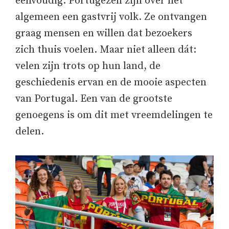
eenvoudig: Portugezen zijn over het
algemeen een gastvrij volk. Ze ontvangen
graag mensen en willen dat bezoekers
zich thuis voelen. Maar niet alleen dát:
velen zijn trots op hun land, de
geschiedenis ervan en de mooie aspecten
van Portugal. Een van de grootste
genoegens is om dit met vreemdelingen te
delen.