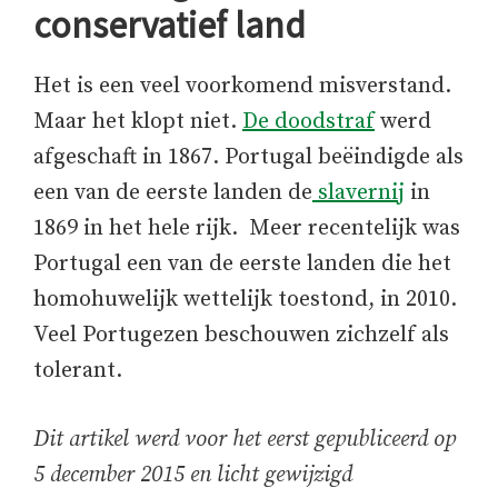
conservatief land
Het is een veel voorkomend misverstand.
Maar het klopt niet.
De doodstraf
werd
afgeschaft in 1867. Portugal beëindigde als
een van de eerste landen de
slavernij
in
1869 in het hele rijk. Meer recentelijk was
Portugal een van de eerste landen die het
homohuwelijk wettelijk toestond, in 2010.
Veel Portugezen beschouwen zichzelf als
tolerant.
Dit artikel werd voor het eerst gepubliceerd op
5 december 2015 en licht gewijzigd