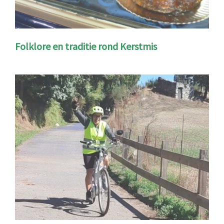
Folklore en traditie rond Kerstmis