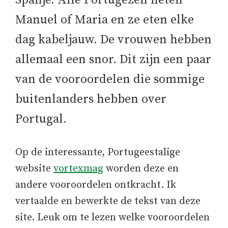
Spanje. Alle Portugezen heten
Manuel of Maria en ze eten elke
dag kabeljauw. De vrouwen hebben
allemaal een snor. Dit zijn een paar
van de vooroordelen die sommige
buitenlanders hebben over
Portugal.
Op de interessante, Portugeestalige
website
vortexmag
worden deze en
andere vooroordelen ontkracht. Ik
vertaalde en bewerkte de tekst van deze
site. Leuk om te lezen welke vooroordelen