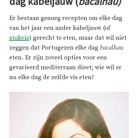
dag kabeljauw (
bacalhau)
Er bestaan genoeg recepten om elke dag
van het jaar een ander kabeljauw (of
stokvis
) gerecht te eten, maar dat wil niet
zeggen dat Portugezen elke dag
bacalhau
eten. Er zijn zoveel opties voor een
gevarieerd mediterraan dieet; wie wil er
nu elke dag de zelfde vis eten?