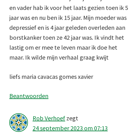
en vader hab ik voor het laats gezien toen ik 5
jaar was en nu ben ik 15 jaar. Mijn moeder was
depressief en is 4 jaar geleden overleden aan
borstkanker toen ze 42 jaar was. Ik vindt het
lastig om er mee te leven maar ik doe het
maar. Ik wilde mijn verhaal graag kwijt
liefs maria cavacas gomes xavier
Beantwoorden
Rob Verhoef
zegt
24 september 2023 om 07:13