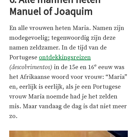
Manuel of Joaquim
En alle vrouwen heten Maria. Namen zijn
modegevoelig; tegenwoordig zijn deze
namen zeldzamer. In de tijd van de
Portugese
ontdekkingsreizen
e
(descobrimentos)
in de 15e en 16
eeuw was
het Afrikaanse woord voor vrouw: “Maria”
en, eerlijk is eerlijk, als je een Portugese
vrouw Maria noemde had je het zelden
mis. Maar vandaag de dag is dat niet meer
zo.