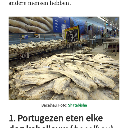
andere mensen hebben.
Bacalhau. Foto:
Shatabisha
1. Portugezen eten elke