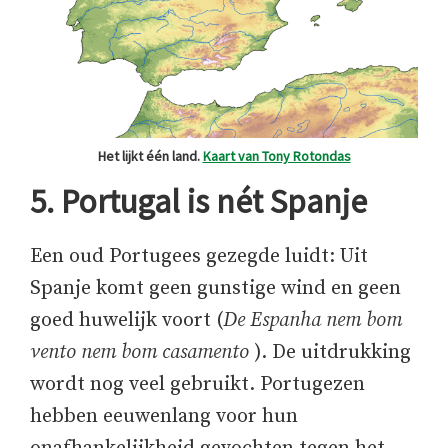
Het lijkt één land.
Kaart van Tony Rotondas
5. Portugal is nét Spanje
Een oud Portugees gezegde luidt: Uit
Spanje komt geen gunstige wind en geen
goed huwelijk voort (
De Espanha nem bom
vento nem bom casamento
). De uitdrukking
wordt nog veel gebruikt. Portugezen
hebben eeuwenlang voor hun