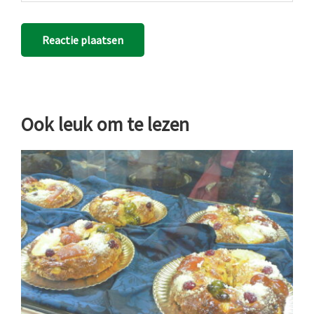
Ook leuk om te lezen