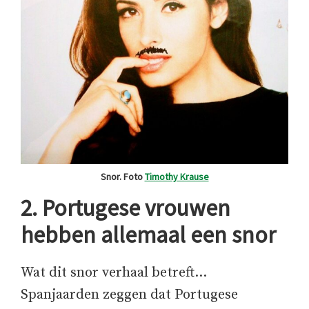
Snor. Foto
Timothy Krause
2. Portugese vrouwen
hebben allemaal een snor
Wat dit snor verhaal betreft…
Spanjaarden zeggen dat Portugese