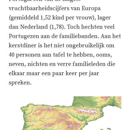
vruchtbaarheidscijfers van Europa
(gemiddeld 1,52 kind per vrouw), lager
dan Nederland (1,78). Toch hechten veel
Portugezen aan de familiebanden. Aan het
kerstdiner is het niet ongebruikelijk om
40 personen aan tafel te hebben, ooms,
neven, nichten en verre familieleden die
elkaar maar een paar keer per jaar
spreken.