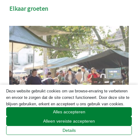
Elkaar groeten
Deze website gebruikt cookies om uw browse-ervaring te verbeteren
en ervoor te zorgen dat de site correct functioneert. Door deze site te
blijven gebruiken, erkent en accepteert u ons gebruik van cookies.
Alles accepteren
Alleen vereiste accepteren
Portugees-Nederlandse cultuurschokken
Details