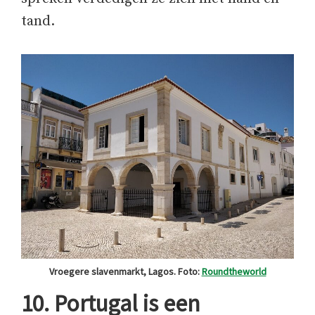
tand.
Vroegere slavenmarkt, Lagos. Foto:
Roundtheworld
10. Portugal is een