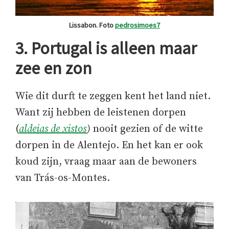
Lissabon. Foto
pedrosimoes7
3. Portugal is alleen maar
zee en zon
Wie dit durft te zeggen kent het land niet.
Want zij hebben de leistenen dorpen
(
aldeias de xistos
)
nooit gezien of de witte
dorpen in de Alentejo. En het kan er ook
koud zijn, vraag maar aan de bewoners
van Trás-os-Montes.