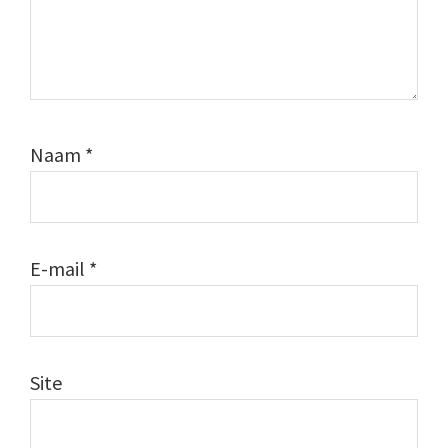
Naam
*
E-mail
*
Site