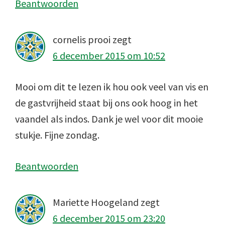
Beantwoorden
cornelis prooi
zegt
6 december 2015 om 10:52
Mooi om dit te lezen ik hou ook veel van vis en
de gastvrijheid staat bij ons ook hoog in het
vaandel als indos. Dank je wel voor dit mooie
stukje. Fijne zondag.
Beantwoorden
Mariette Hoogeland
zegt
6 december 2015 om 23:20