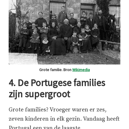
Grote familie. Bron
Wikimedia
4. De Portugese families
zijn supergroot
Grote families? Vroeger waren er zes,
zeven kinderen in elk gezin. Vandaag heeft
Portugal een van de laagste