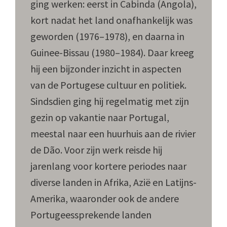
ging werken: eerst in Cabinda (Angola),
kort nadat het land onafhankelijk was
geworden (1976–1978), en daarna in
Guinee-Bissau (1980–1984). Daar kreeg
hij een bijzonder inzicht in aspecten
van de Portugese cultuur en politiek.
Sindsdien ging hij regelmatig met zijn
gezin op vakantie naar Portugal,
meestal naar een huurhuis aan de rivier
de Dão. Voor zijn werk reisde hij
jarenlang voor kortere periodes naar
diverse landen in Afrika, Azië en Latijns-
Amerika, waaronder ook de andere
Portugeessprekende landen