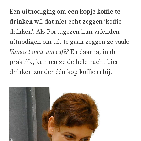
Een uitnodiging om
een kopje koffie te
drinken
wil dat niet écht zeggen ‘koffie
drinken’. Als Portugezen hun vrienden
uitnodigen om uit te gaan zeggen ze vaak:
Vamos tomar um café?
En daarna, in de
praktijk, kunnen ze de hele nacht bier
drinken zonder één kop koffie erbij.