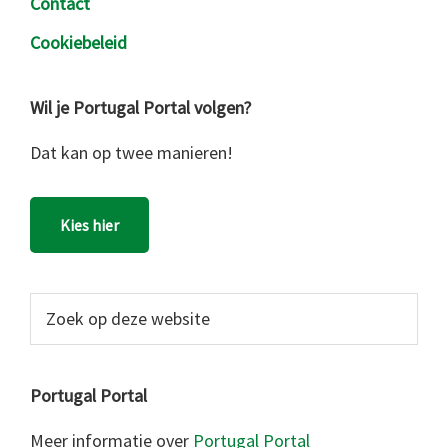
Contact
Cookiebeleid
Wil je Portugal Portal volgen?
Dat kan op twee manieren!
Kies hier
Zoek
op
deze
website
Portugal Portal
Meer informatie over
Portugal Portal