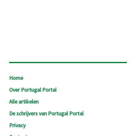
Footer
Home
Over Portugal Portal
Alle artikelen
De schrijvers van Portugal Portal
Privacy