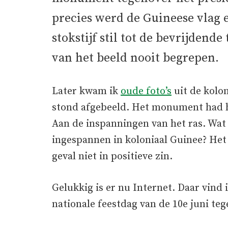
precies werd de Guineese vlag 
stokstijf stil tot de bevrijdend
van het beeld nooit begrepen.
Later kwam ik
oude foto’s
uit de kolo
stond afgebeeld. Het monument had het
Aan de inspanningen van het ras. Wat
ingespannen in koloniaal Guinee? Het 
geval niet in positieve zin.
Gelukkig is er nu Internet. Daar vind 
nationale feestdag van de 10e juni teg