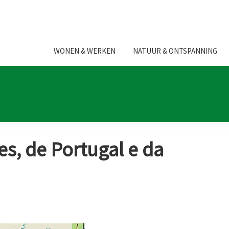
WONEN & WERKEN
NATUUR & ONTSPANNING
es, de Portugal e da