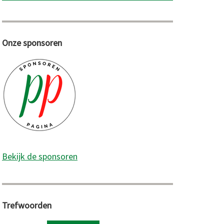
Onze sponsoren
Bekijk de sponsoren
Trefwoorden