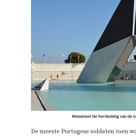
Monument ter herdenking van de s
De meeste Portugese soldaten toen wa