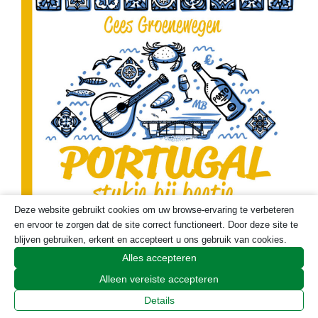
Deze website gebruikt cookies om uw browse-ervaring te verbeteren
en ervoor te zorgen dat de site correct functioneert. Door deze site te
blijven gebruiken, erkent en accepteert u ons gebruik van cookies.
Alles accepteren
Alleen vereiste accepteren
Details