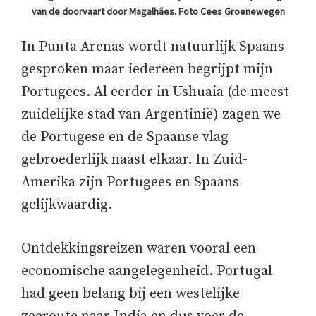
van de doorvaart door Magalhães. Foto Cees Groenewegen
In Punta Arenas wordt natuurlijk Spaans
gesproken maar iedereen begrijpt mijn
Portugees. Al eerder in Ushuaia (de meest
zuidelijke stad van Argentinië) zagen we
de Portugese en de Spaanse vlag
gebroederlijk naast elkaar. In Zuid-
Amerika zijn Portugees en Spaans
gelijkwaardig.
Ontdekkingsreizen waren vooral een
economische aangelegenheid. Portugal
had geen belang bij een westelijke