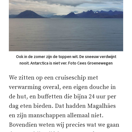
Ook in de zomer zijn de toppen wit. De sneeuw verdwijnt
nooit. Antarctica is niet ver. Foto Cees Groenewegen
We zitten op een cruiseschip met
verwarming overal, een eigen douche in
de hut, en buffetten die bijna 24 uur per
dag eten bieden. Dat hadden Magalhães
en zijn manschappen allemaal niet.
Bovendien weten wij precies wat we gaan