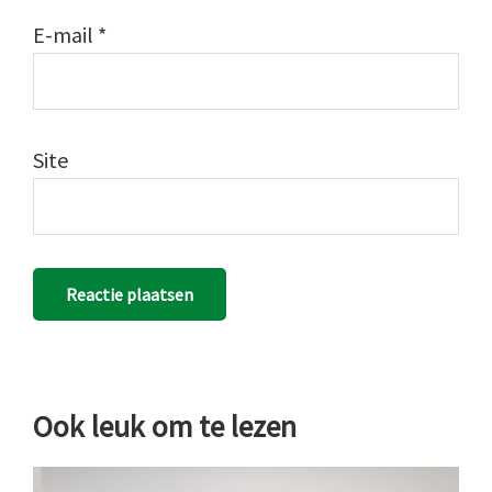
E-mail
*
Site
Ook leuk om te lezen