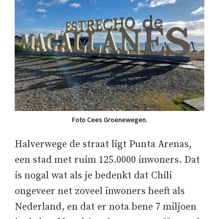
Foto Cees Groenewegen.
Halverwege de straat ligt Punta Arenas,
een stad met ruim 125.0000 inwoners. Dat
is nogal wat als je bedenkt dat Chili
ongeveer net zoveel inwoners heeft als
Nederland, en dat er nota bene 7 miljoen