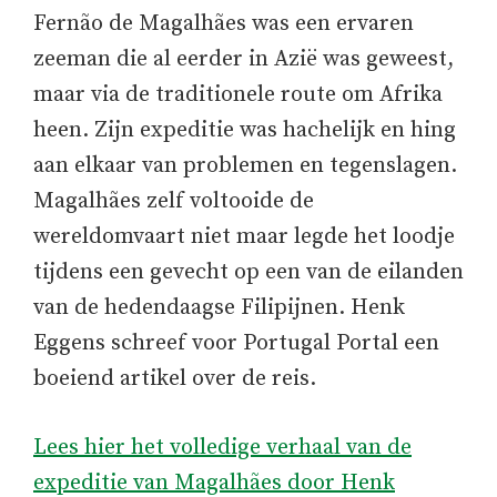
Fernão de Magalhães was een ervaren
zeeman die al eerder in Azië was geweest,
maar via de traditionele route om Afrika
heen. Zijn expeditie was hachelijk en hing
aan elkaar van problemen en tegenslagen.
Magalhães zelf voltooide de
wereldomvaart niet maar legde het loodje
tijdens een gevecht op een van de eilanden
van de hedendaagse Filipijnen. Henk
Eggens schreef voor Portugal Portal een
boeiend artikel over de reis.
Lees hier het volledige verhaal van de
expeditie van Magalhães door Henk