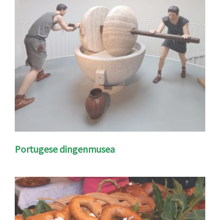
Portugese dingenmusea