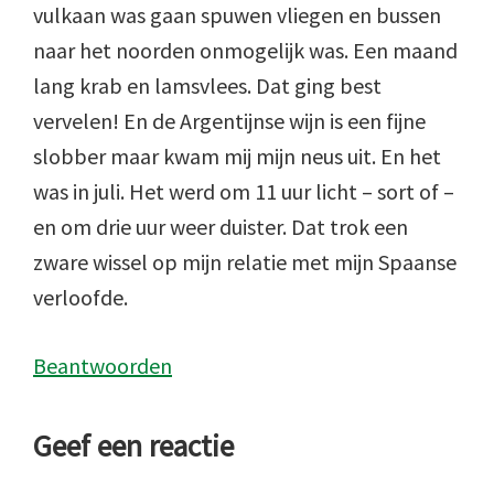
vulkaan was gaan spuwen vliegen en bussen
naar het noorden onmogelijk was. Een maand
lang krab en lamsvlees. Dat ging best
vervelen! En de Argentijnse wijn is een fijne
slobber maar kwam mij mijn neus uit. En het
was in juli. Het werd om 11 uur licht – sort of –
en om drie uur weer duister. Dat trok een
zware wissel op mijn relatie met mijn Spaanse
verloofde.
Beantwoorden
Geef een reactie