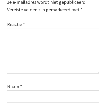
Je e-mailadres wordt niet gepubliceerd.
Vereiste velden zijn gemarkeerd met
*
Reactie
*
Naam
*