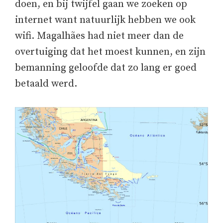
doen, en bij twijfel gaan we zoeken op
internet want natuurlijk hebben we ook
wifi. Magalhães had niet meer dan de
overtuiging dat het moest kunnen, en zijn
bemanning geloofde dat zo lang er goed
betaald werd.