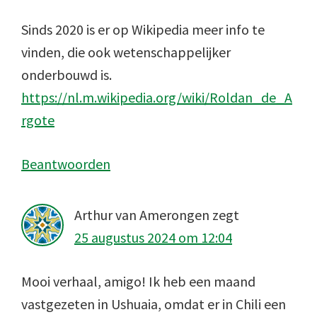
Sinds 2020 is er op Wikipedia meer info te
vinden, die ook wetenschappelijker
onderbouwd is.
https://nl.m.wikipedia.org/wiki/Roldan_de_A
rgote
Beantwoorden
Arthur van Amerongen
zegt
25 augustus 2024 om 12:04
Mooi verhaal, amigo! Ik heb een maand
vastgezeten in Ushuaia, omdat er in Chili een