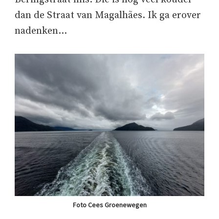
dan de Straat van Magalhães. Ik ga erover
nadenken…
Foto Cees Groenewegen