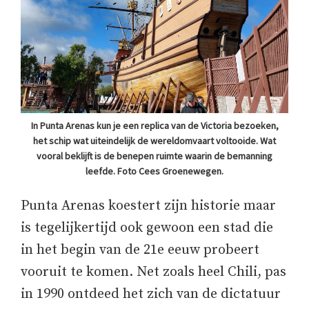
In Punta Arenas kun je een replica van de Victoria bezoeken,
het schip wat uiteindelijk de wereldomvaart voltooide. Wat
vooral beklijft is de benepen ruimte waarin de bemanning
leefde. Foto Cees Groenewegen.
Punta Arenas koestert zijn historie maar
is tegelijkertijd ook gewoon een stad die
in het begin van de 21e eeuw probeert
vooruit te komen. Net zoals heel Chili, pas
in 1990 ontdeed het zich van de dictatuur