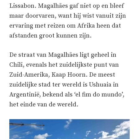
Lissabon. Magalhães gaf niet op en bleef
maar doorvaren, want hij wist vanuit zijn
ervaring met reizen om Afrika heen dat
afstanden groot kunnen zijn.
De straat van Magalhães ligt geheel in
Chili, evenals het zuidelijkste punt van
Zuid-Amerika, Kaap Hoorn. De meest
zuidelijke stad ter wereld is Ushuaia in
Argentinië, bekend als ‘el fim do mundo’,
het einde van de wereld.