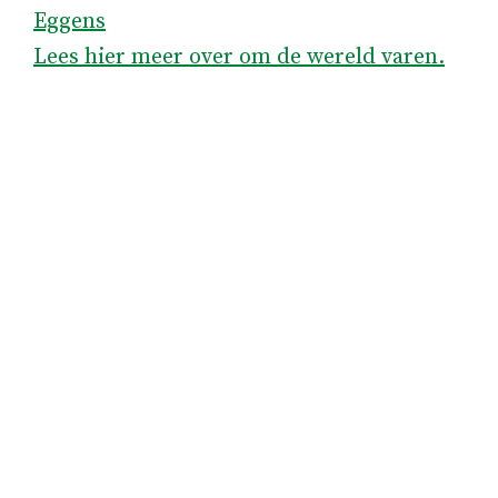
Eggens
Lees hier meer over om de wereld varen.