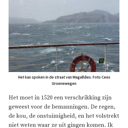
Het kan spoken in de straat van Magalhães. Foto Cees
Groenewegen
Het moet in 1520 een verschrikking zijn
geweest voor de bemanningen. De regen,
de kou, de onstuimigheid, en het volstrekt
niet weten waar ze uit gingen komen. Ik