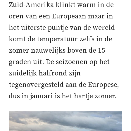
Zuid-Amerika klinkt warm in de
oren van een Europeaan maar in
het uiterste puntje van de wereld
komt de temperatuur zelfs in de
zomer nauwelijks boven de 15
graden uit. De seizoenen op het
zuidelijk halfrond zijn
tegenovergesteld aan de Europese,
dus in januari is het hartje zomer.