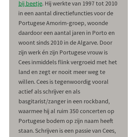
bij beetje
. Hij werkte van 1997 tot 2010
in een aantal directiefuncties voor de
Portugese Amorim-groep, woonde
daardoor een aantal jaren in Porto en
woont sinds 2010 in de Algarve. Door
zijn werk én zijn Portugese vrouw is
Cees inmiddels flink vergroeid met het
land en zegt er nooit meer weg te
willen. Cees is tegenwoordig vooral
actief als schrijver en als
basgitarist/zanger in een rockband,
waarmee hij al ruim 350 concerten op
Portugese bodem op zijn naam heeft
staan. Schrijven is een passie van Cees,