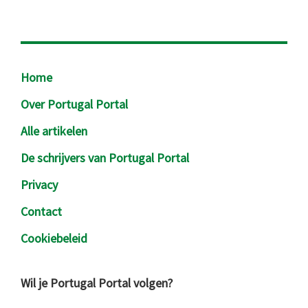
Footer
Home
Over Portugal Portal
Alle artikelen
De schrijvers van Portugal Portal
Privacy
Contact
Cookiebeleid
Wil je Portugal Portal volgen?