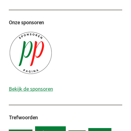
Onze sponsoren
Bekijk de sponsoren
Trefwoorden