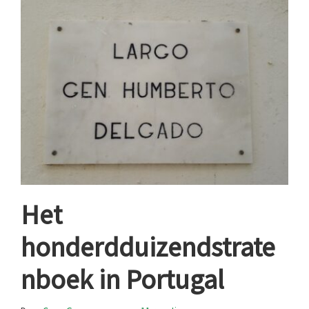
Het
honderdduizendstrate
nboek in Portugal