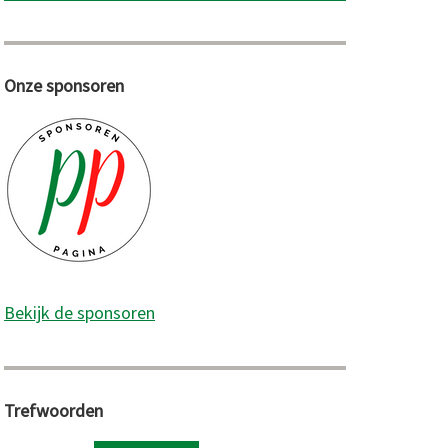
Onze sponsoren
ren
Bekijk de sponsoren
Trefwoorden