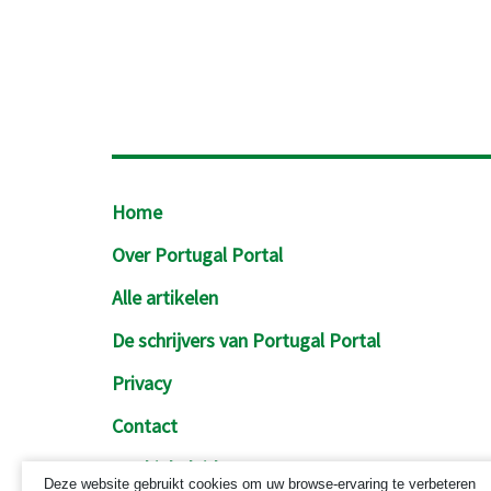
Footer
Home
Over Portugal Portal
Alle artikelen
De schrijvers van Portugal Portal
Privacy
Contact
Cookiebeleid
Deze website gebruikt cookies om uw browse-ervaring te verbeteren