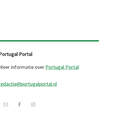
Portugal Portal
Meer informatie over
Portugal Portal
redactie@portugalportal.nl