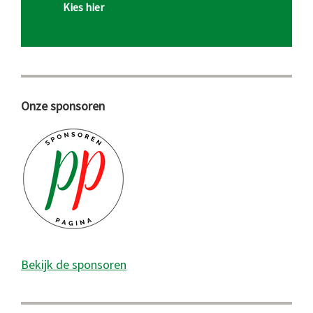
Kies hier
Onze sponsoren
Bekijk de sponsoren