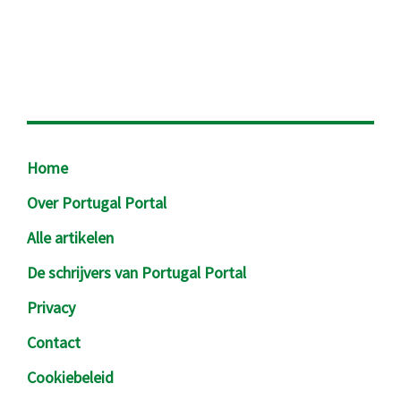
Footer
Home
Over Portugal Portal
Alle artikelen
De schrijvers van Portugal Portal
Privacy
Contact
Cookiebeleid