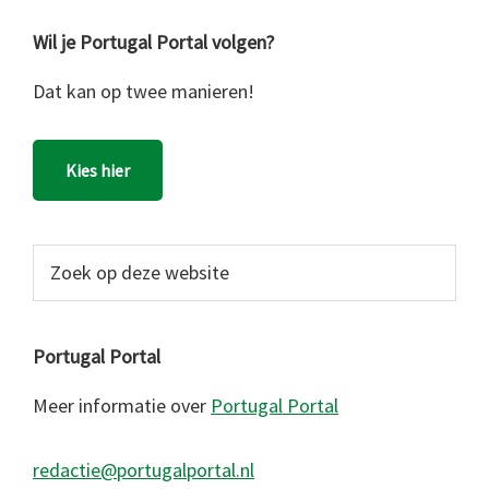
Wil je Portugal Portal volgen?
Dat kan op twee manieren!
Kies hier
Zoek
op
deze
website
Portugal Portal
Meer informatie over
Portugal Portal
redactie@portugalportal.nl