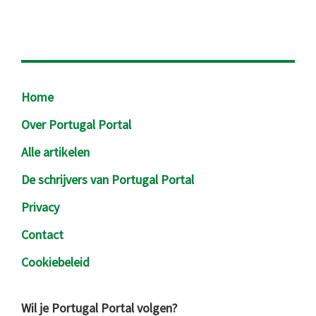
Footer
Home
Over Portugal Portal
Alle artikelen
De schrijvers van Portugal Portal
Privacy
Contact
Cookiebeleid
Wil je Portugal Portal volgen?