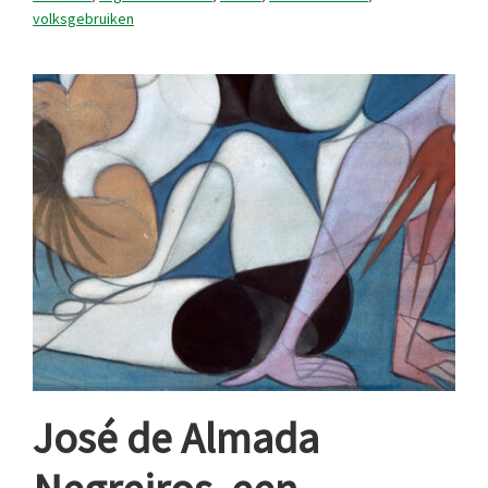
volksgebruiken
José de Almada