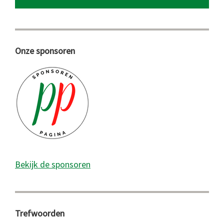
Onze sponsoren
Bekijk de sponsoren
Trefwoorden