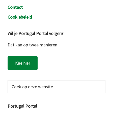
Contact
Cookiebeleid
Wil je Portugal Portal volgen?
Dat kan op twee manieren!
Kies hier
Zoek
op
deze
website
Portugal Portal