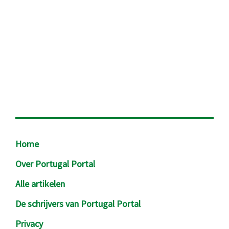
Footer
Home
Over Portugal Portal
Alle artikelen
De schrijvers van Portugal Portal
Privacy