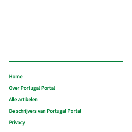
Footer
Home
Over Portugal Portal
Alle artikelen
De schrijvers van Portugal Portal
Privacy