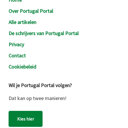
Over Portugal Portal
Alle artikelen
De schrijvers van Portugal Portal
Privacy
Contact
Cookiebeleid
Wil je Portugal Portal volgen?
Dat kan op twee manieren!
Kies hier