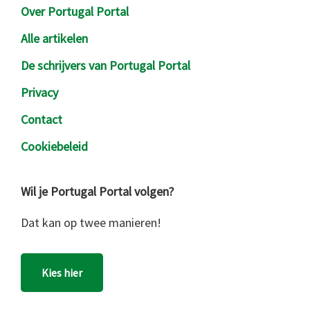
Over Portugal Portal
Alle artikelen
De schrijvers van Portugal Portal
Privacy
Contact
Cookiebeleid
Wil je Portugal Portal volgen?
Dat kan op twee manieren!
Kies hier