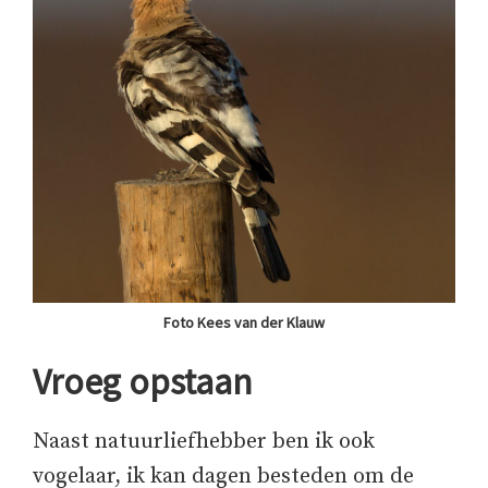
Foto Kees van der Klauw
Vroeg opstaan
Naast natuurliefhebber ben ik ook
vogelaar, ik kan dagen besteden om de