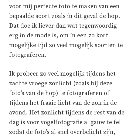
voor mij perfecte foto te maken van een
bepaalde soort zoals in dit geval de hop.
Dat doe ik liever dan wat tegenwoordig
erg in de mode is, om in een zo kort
mogelijke tijd zo veel mogelijk soorten te
fotograferen.
Ik probeer zo veel mogelijk tijdens het
zachte vroege zonlicht (zoals bij deze
foto’s van de hop) te fotograferen of
tijdens het fraaie licht van de zon in de
avond. Het zonlicht tijdens de rest van de
dag is voor vogelfotografie al gauw te fel
zodat de foto’s al snel overbelicht zijn,