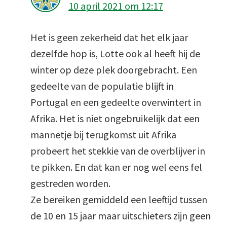
10 april 2021 om 12:17
Het is geen zekerheid dat het elk jaar
dezelfde hop is, Lotte ook al heeft hij de
winter op deze plek doorgebracht. Een
gedeelte van de populatie blijft in
Portugal en een gedeelte overwintert in
Afrika. Het is niet ongebruikelijk dat een
mannetje bij terugkomst uit Afrika
probeert het stekkie van de overblijver in
te pikken. En dat kan er nog wel eens fel
gestreden worden.
Ze bereiken gemiddeld een leeftijd tussen
de 10 en 15 jaar maar uitschieters zijn geen