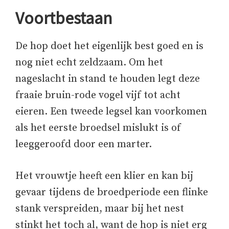
Voortbestaan
De hop doet het eigenlijk best goed en is
nog niet echt zeldzaam. Om het
nageslacht in stand te houden legt deze
fraaie bruin-rode vogel vijf tot acht
eieren. Een tweede legsel kan voorkomen
als het eerste broedsel mislukt is of
leeggeroofd door een marter.
Het vrouwtje heeft een klier en kan bij
gevaar tijdens de broedperiode een flinke
stank verspreiden, maar bij het nest
stinkt het toch al, want de hop is niet erg