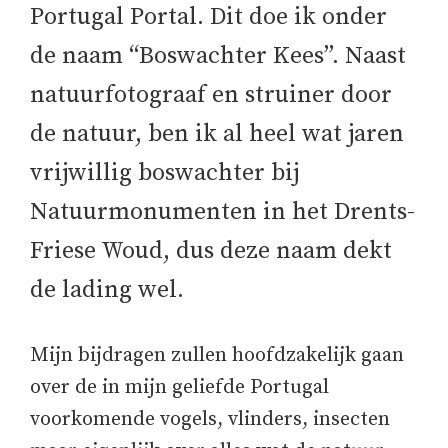
Portugal Portal. Dit doe ik onder
de naam “Boswachter Kees”. Naast
natuurfotograaf en struiner door
de natuur, ben ik al heel wat jaren
vrijwillig boswachter bij
Natuurmonumenten in het Drents-
Friese Woud, dus deze naam dekt
de lading wel.
Mijn bijdragen zullen hoofdzakelijk gaan
over de in mijn geliefde Portugal
voorkomende vogels, vlinders, insecten