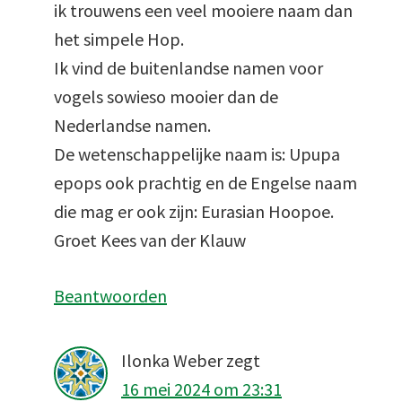
ik trouwens een veel mooiere naam dan
het simpele Hop.
Ik vind de buitenlandse namen voor
vogels sowieso mooier dan de
Nederlandse namen.
De wetenschappelijke naam is: Upupa
epops ook prachtig en de Engelse naam
die mag er ook zijn: Eurasian Hoopoe.
Groet Kees van der Klauw
Beantwoorden
Ilonka Weber
zegt
16 mei 2024 om 23:31