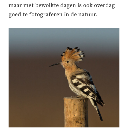
maar met bewolkte dagen is ook overdag
goed te fotograferen in de natuur.