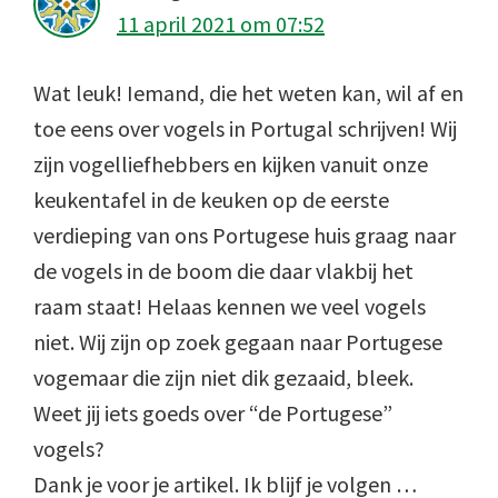
11 april 2021 om 07:52
Wat leuk! Iemand, die het weten kan, wil af en
toe eens over vogels in Portugal schrijven! Wij
zijn vogelliefhebbers en kijken vanuit onze
keukentafel in de keuken op de eerste
verdieping van ons Portugese huis graag naar
de vogels in de boom die daar vlakbij het
raam staat! Helaas kennen we veel vogels
niet. Wij zijn op zoek gegaan naar Portugese
vogemaar die zijn niet dik gezaaid, bleek.
Weet jij iets goeds over “de Portugese”
vogels?
Dank je voor je artikel. Ik blijf je volgen …