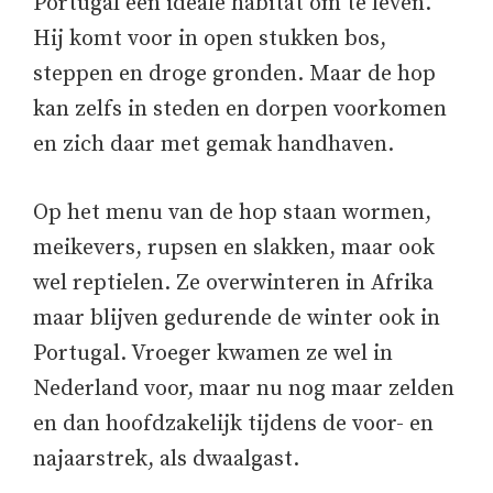
Portugal een ideale habitat om te leven.
Hij komt voor in open stukken bos,
steppen en droge gronden. Maar de hop
kan zelfs in steden en dorpen voorkomen
en zich daar met gemak handhaven.
Op het menu van de hop staan wormen,
meikevers, rupsen en slakken, maar ook
wel reptielen. Ze overwinteren in Afrika
maar blijven gedurende de winter ook in
Portugal. Vroeger kwamen ze wel in
Nederland voor, maar nu nog maar zelden
en dan hoofdzakelijk tijdens de voor- en
najaarstrek, als dwaalgast.