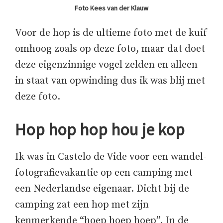
Foto Kees van der Klauw
Voor de hop is de ultieme foto met de kuif
omhoog zoals op deze foto, maar dat doet
deze eigenzinnige vogel zelden en alleen
in staat van opwinding dus ik was blij met
deze foto.
Hop hop hop hou je kop
Ik was in Castelo de Vide voor een wandel-
fotografievakantie op een camping met
een Nederlandse eigenaar. Dicht bij de
camping zat een hop met zijn
kenmerkende “hoep hoep hoep”. In de