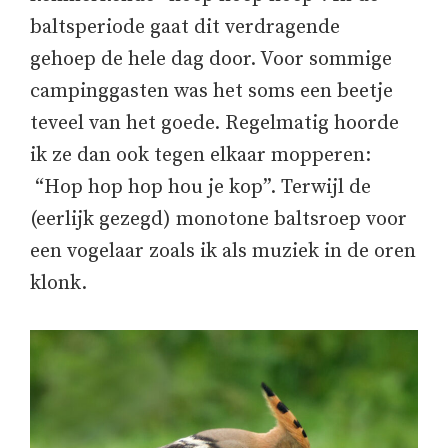
baltsperiode gaat dit verdragende
gehoep de hele dag door. Voor sommige
campinggasten was het soms een beetje
teveel van het goede. Regelmatig hoorde
ik ze dan ook tegen elkaar mopperen:
“Hop hop hop hou je kop”. Terwijl de
(eerlijk gezegd) monotone baltsroep voor
een vogelaar zoals ik als muziek in de oren
klonk.