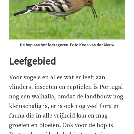
De hop aan het foerageren. Foto Kees van der Klauw
Leefgebied
Voor vogels en alles wat er leeft aan
vlinders, insecten en reptielen is Portugal
nog een walhalla, omdat de landbouw nog
kleinschalig is, er is ook nog veel flora en
fauna die in alle vrijheid kan en mag
groeien en bloeien. Ook voor de hop is