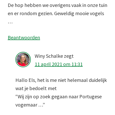
De hop hebben we overigens vaak in onze tuin
en er rondom gezien. Geweldig mooie vogels
…
Beantwoorden
Winy Schalke
zegt
11 april 2021 om 11:31
Hallo Els, het is me niet helemaal duidelijk
wat je bedoelt met
“Wij zijn op zoek gegaan naar Portugese
vogemaar …”