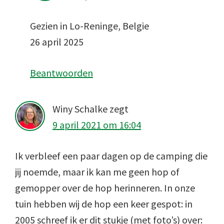
Gezien in Lo-Reninge, Belgie
26 april 2025
Beantwoorden
Winy Schalke
zegt
9 april 2021 om 16:04
Ik verbleef een paar dagen op de camping die
jij noemde, maar ik kan me geen hop of
gemopper over de hop herinneren. In onze
tuin hebben wij de hop een keer gespot: in
2005 schreef ik er dit stukje (met foto’s) over: