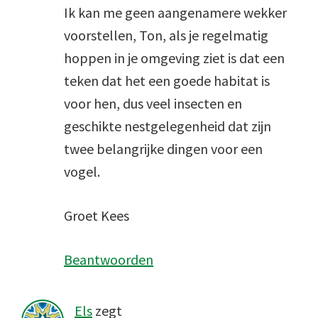
Ik kan me geen aangenamere wekker
voorstellen, Ton, als je regelmatig
hoppen in je omgeving ziet is dat een
teken dat het een goede habitat is
voor hen, dus veel insecten en
geschikte nestgelegenheid dat zijn
twee belangrijke dingen voor een
vogel.
Groet Kees
Beantwoorden
Els
zegt