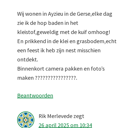
Wij wonen in Ayzieu in de Gerse,elke dag
zie ik de hop baden in het
kleistof,geweldig met de kuif omhoog!
En prikkend in de klei en grasbodem,echt
een feest ik heb zijn nest misschien
ontdekt.
Binnenkort camera pakken en foto’s
maken ????????????????.
Beantwoorden
Rik Merlevede
zegt
26 april 2025 om 10:34