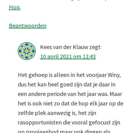
Hop
.
Beantwoorden
Kees van der Klauw
zegt
10 april 2021 om 11:43
Het gehoep is alleen in het voorjaar Winy,
dus het kan heel goed zijn dat je daar in
een andere periode van het jaar was. Maar
het is ook niet zo dat de hop elk jaar op de
zelfde plek aanwezig is, het zijn
rasopportunisten die vooral gefocust zijn
op prooiaanbod maar ook dingen als