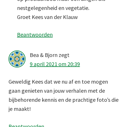
nestgelegenheid en vegetatie.
Groet Kees van der Klauw
Beantwoorden
Bea & Bjorn
zegt
9 april 2021 om 20:39
Geweldig Kees dat we nu af en toe mogen
gaan genieten van jouw verhalen met de
bijbehorende kennis en de prachtige foto’s die
je maakt!
Beantwoorden