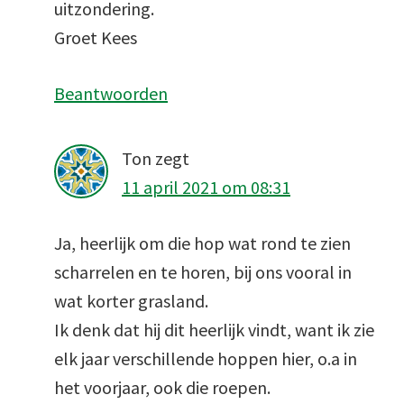
uitzondering.
Groet Kees
Beantwoorden
Ton
zegt
11 april 2021 om 08:31
Ja, heerlijk om die hop wat rond te zien
scharrelen en te horen, bij ons vooral in
wat korter grasland.
Ik denk dat hij dit heerlijk vindt, want ik zie
elk jaar verschillende hoppen hier, o.a in
het voorjaar, ook die roepen.