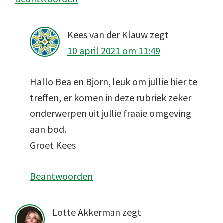
Kees van der Klauw
zegt
10 april 2021 om 11:49
Hallo Bea en Bjorn, leuk om jullie hier te
treffen, er komen in deze rubriek zeker
onderwerpen uit jullie fraaie omgeving
aan bod.
Groet Kees
Beantwoorden
Lotte Akkerman
zegt