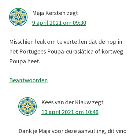
Maja Kersten
zegt
9 april 2021 om 09:30
Misschien leuk om te vertellen dat de hop in
het Portugees Poupa-eurasiática of kortweg
Poupa heet.
Beantwoorden
Kees van der Klauw
zegt
10 april 2021 om 10:48
Dank je Maja voor deze aanvulling, dit vind