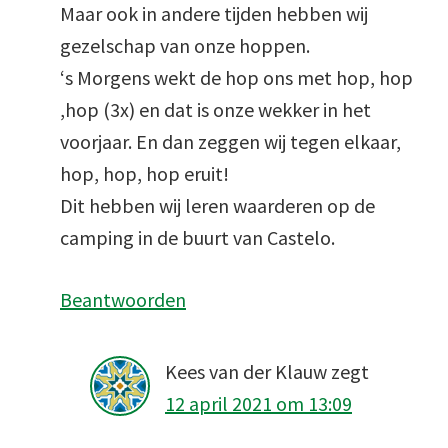
Maar ook in andere tijden hebben wij
gezelschap van onze hoppen.
‘s Morgens wekt de hop ons met hop, hop
,hop (3x) en dat is onze wekker in het
voorjaar. En dan zeggen wij tegen elkaar,
hop, hop, hop eruit!
Dit hebben wij leren waarderen op de
camping in de buurt van Castelo.
Beantwoorden
Kees van der Klauw
zegt
12 april 2021 om 13:09