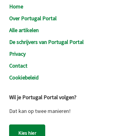
Footer
Home
Over Portugal Portal
Alle artikelen
De schrijvers van Portugal Portal
Privacy
Contact
Cookiebeleid
Wil je Portugal Portal volgen?
Dat kan op twee manieren!
Kies hier