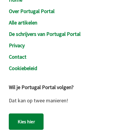
Over Portugal Portal
Alle artikelen
De schrijvers van Portugal Portal
Privacy
Contact
Cookiebeleid
Wil je Portugal Portal volgen?
Dat kan op twee manieren!
Kies hier