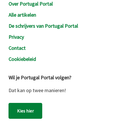
Over Portugal Portal
Alle artikelen
De schrijvers van Portugal Portal
Privacy
Contact
Cookiebeleid
Wil je Portugal Portal volgen?
Dat kan op twee manieren!
Kies hier