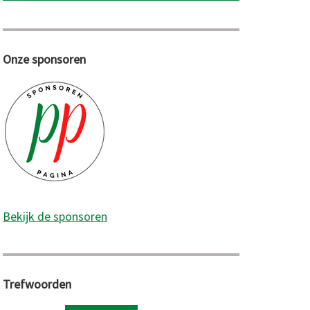
Onze sponsoren
Bekijk de sponsoren
Trefwoorden