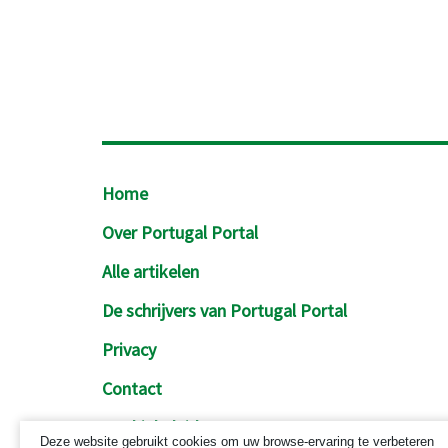
Footer
Home
Over Portugal Portal
Alle artikelen
De schrijvers van Portugal Portal
Privacy
Contact
Cookiebeleid
Deze website gebruikt cookies om uw browse-ervaring te verbeteren