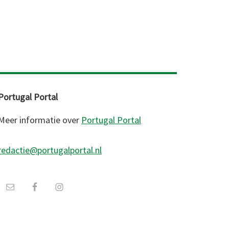
Portugal Portal
Meer informatie over
Portugal Portal
redactie@portugalportal.nl