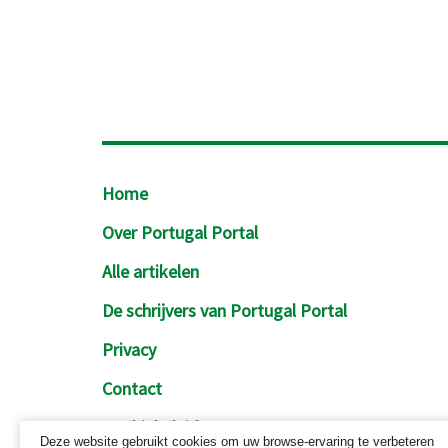
Footer
Home
Over Portugal Portal
Alle artikelen
De schrijvers van Portugal Portal
Privacy
Contact
Cookiebeleid
Deze website gebruikt cookies om uw browse-ervaring te verbeteren