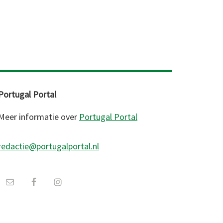
Portugal Portal
Meer informatie over
Portugal Portal
redactie@portugalportal.nl