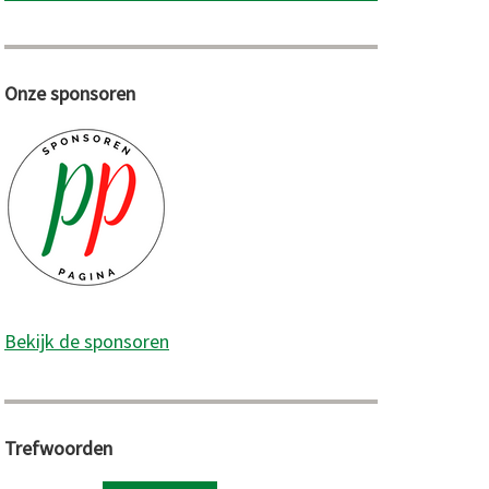
Onze sponsoren
Bekijk de sponsoren
Trefwoorden