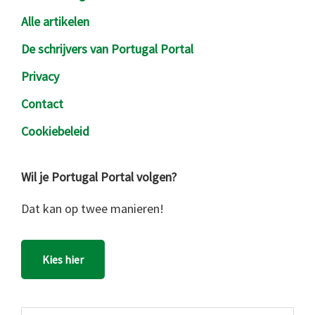
Alle artikelen
De schrijvers van Portugal Portal
Privacy
Contact
Cookiebeleid
Wil je Portugal Portal volgen?
Dat kan op twee manieren!
Kies hier