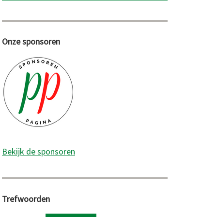
Onze sponsoren
Bekijk de sponsoren
Trefwoorden