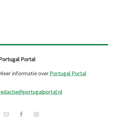
Portugal Portal
Meer informatie over
Portugal Portal
redactie@portugalportal.nl