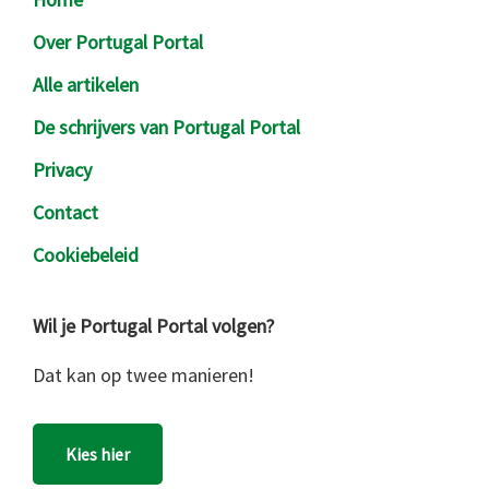
Over Portugal Portal
Alle artikelen
De schrijvers van Portugal Portal
Privacy
Contact
Cookiebeleid
Wil je Portugal Portal volgen?
Dat kan op twee manieren!
Kies hier