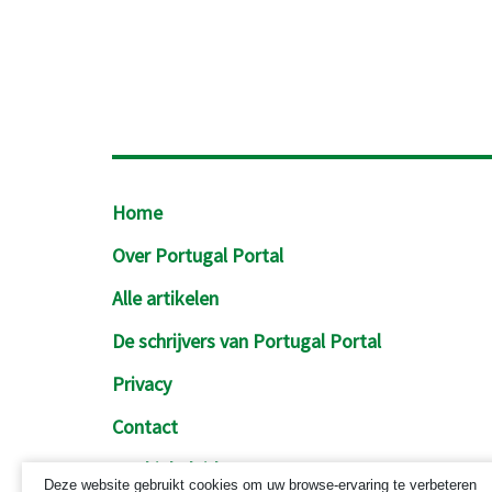
Footer
Home
Over Portugal Portal
Alle artikelen
De schrijvers van Portugal Portal
Privacy
Contact
Cookiebeleid
Deze website gebruikt cookies om uw browse-ervaring te verbeteren