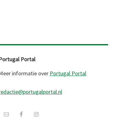
Portugal Portal
Meer informatie over
Portugal Portal
redactie@portugalportal.nl