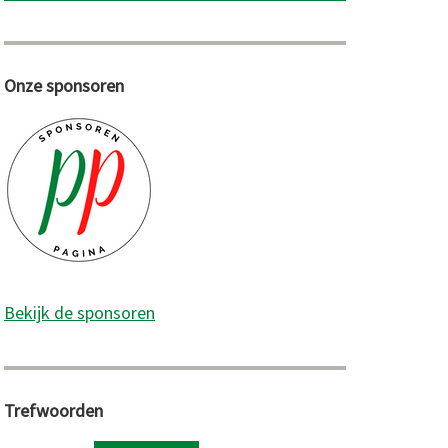
Onze sponsoren
Bekijk de sponsoren
Trefwoorden