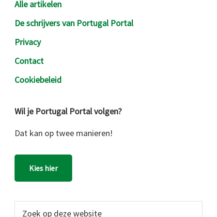
Alle artikelen
De schrijvers van Portugal Portal
Privacy
Contact
Cookiebeleid
Wil je Portugal Portal volgen?
Dat kan op twee manieren!
Kies hier
Zoek