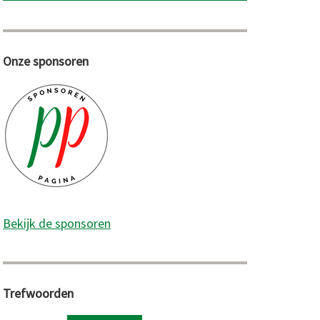
Onze sponsoren
Bekijk de sponsoren
Trefwoorden