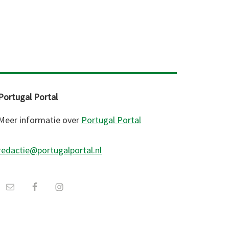
Portugal Portal
Meer informatie over
Portugal Portal
redactie@portugalportal.nl