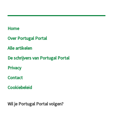
Footer
Home
Over Portugal Portal
Alle artikelen
De schrijvers van Portugal Portal
Privacy
Contact
Cookiebeleid
Wil je Portugal Portal volgen?