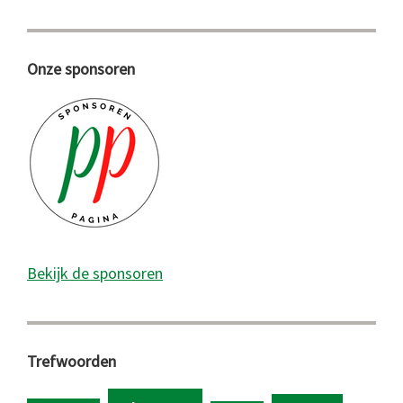
Onze sponsoren
Bekijk de sponsoren
Trefwoorden