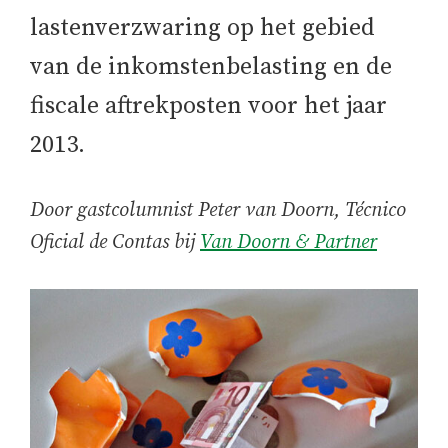
lastenverzwaring op het gebied
van de inkomstenbelasting en de
fiscale aftrekposten voor het jaar
2013.
Door gastcolumnist
Peter van Doorn, Técnico
Oficial de Contas bij
Van Doorn & Partner