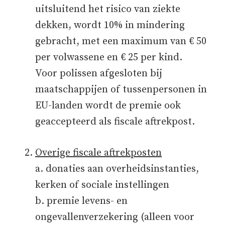
uitsluitend het risico van ziekte
dekken, wordt 10% in mindering
gebracht, met een maximum van € 50
per volwassene en € 25 per kind.
Voor polissen afgesloten bij
maatschappijen of tussenpersonen in
EU-landen wordt de premie ook
geaccepteerd als fiscale aftrekpost.
Overige fiscale aftrekposten
a. donaties aan overheidsinstanties,
kerken of sociale instellingen
b. premie levens- en
ongevallenverzekering (alleen voor