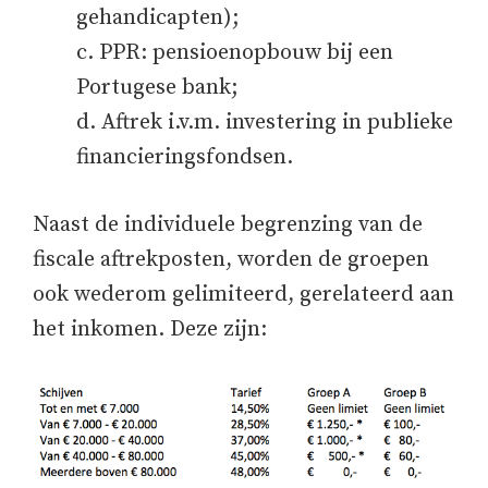
gehandicapten);
c. PPR: pensioenopbouw bij een
Portugese bank;
d. Aftrek i.v.m. investering in publieke
financieringsfondsen.
Naast de individuele begrenzing van de
fiscale aftrekposten, worden de groepen
ook wederom gelimiteerd, gerelateerd aan
het inkomen. Deze zijn: