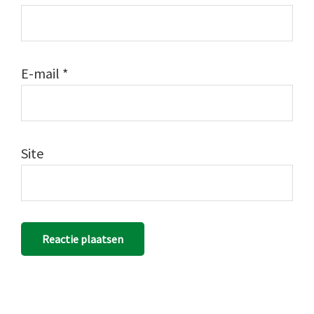
E-mail
*
Site