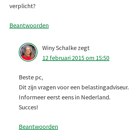
verplicht?
Beantwoorden
Winy Schalke
zegt
12 februari 2015 om 15:50
Beste pc,
Dit zijn vragen voor een belastingadviseur.
Informeer eerst eens in Nederland.
Succes!
Beantwoorden