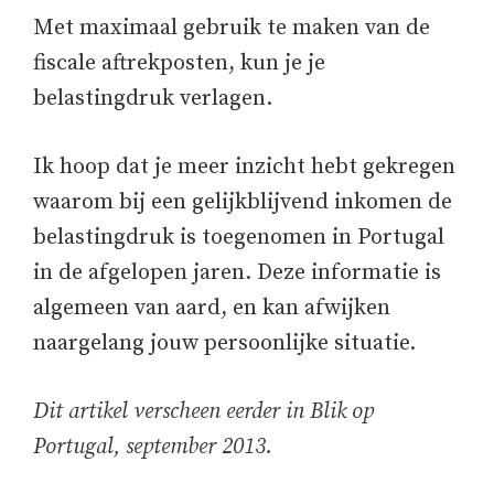
Met maximaal gebruik te maken van de
fiscale aftrekposten, kun je je
belastingdruk verlagen.
Ik hoop dat je meer inzicht hebt gekregen
waarom bij een gelijkblijvend inkomen de
belastingdruk is toegenomen in Portugal
in de afgelopen jaren. Deze informatie is
algemeen van aard, en kan afwijken
naargelang jouw persoonlijke situatie.
Dit artikel verscheen eerder in Blik op
Portugal, september 2013.