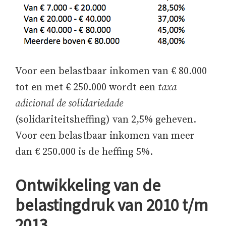
Voor een belastbaar inkomen van € 80.000
tot en met € 250.000 wordt een
taxa
adicional de solidariedade
(solidariteitsheffing) van 2,5% geheven.
Voor een belastbaar inkomen van meer
dan € 250.000 is de heffing 5%.
Ontwikkeling van de
belastingdruk van 2010 t/m
2013