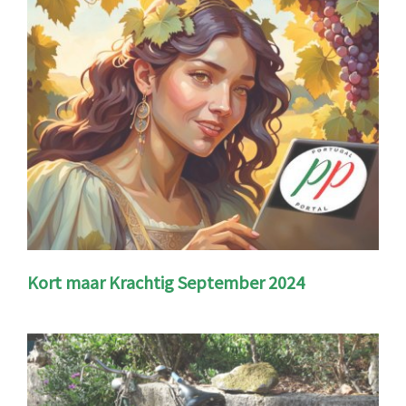
Kort maar Krachtig September 2024