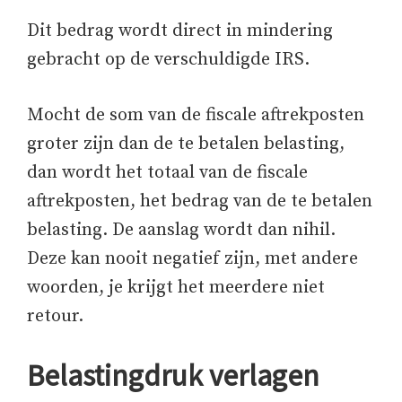
Dit bedrag wordt direct in mindering
gebracht op de verschuldigde IRS.
Mocht de som van de fiscale aftrekposten
groter zijn dan de te betalen belasting,
dan wordt het totaal van de fiscale
aftrekposten, het bedrag van de te betalen
belasting. De aanslag wordt dan nihil.
Deze kan nooit negatief zijn, met andere
woorden, je krijgt het meerdere niet
retour.
Belastingdruk verlagen