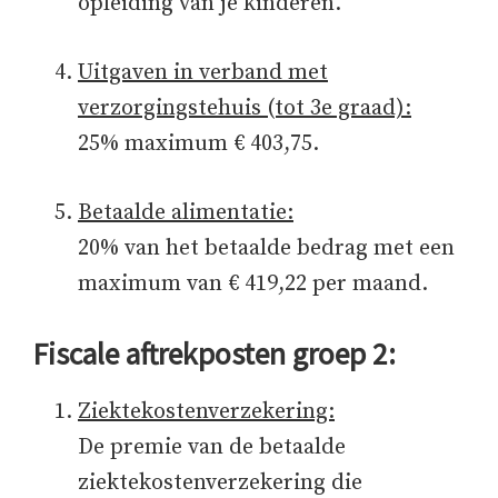
opleiding van je kinderen.
Uitgaven in verband met
verzorgingstehuis (tot 3e graad):
25% maximum € 403,75.
Betaalde alimentatie:
20% van het betaalde bedrag met een
maximum van € 419,22 per maand.
Fiscale aftrekposten groep 2:
Ziektekostenverzekering:
De premie van de betaalde
ziektekostenverzekering die