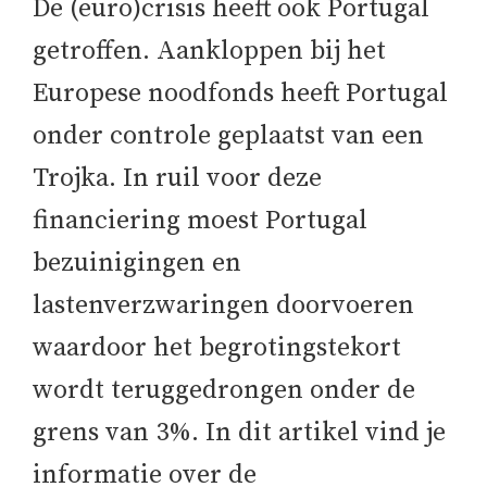
De (euro)crisis heeft ook Portugal
getroffen. Aankloppen bij het
Europese noodfonds heeft Portugal
onder controle geplaatst van een
Trojka. In ruil voor deze
financiering moest Portugal
bezuinigingen en
lastenverzwaringen doorvoeren
waardoor het begrotingstekort
wordt teruggedrongen onder de
grens van 3%. In dit artikel vind je
informatie over de