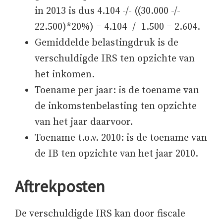
in 2013 is dus 4.104 -/- ((30.000 -/-
22.500)*20%) = 4.104 -/- 1.500 = 2.604.
Gemiddelde belastingdruk is de
verschuldigde IRS ten opzichte van
het inkomen.
Toename per jaar: is de toename van
de inkomstenbelasting ten opzichte
van het jaar daarvoor.
Toename t.o.v. 2010: is de toename van
de IB ten opzichte van het jaar 2010.
Aftrekposten
De verschuldigde IRS kan door fiscale