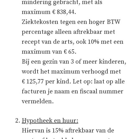
mindering gebracht, met als
maximum € 838,44.
Ziektekosten tegen een hoger BTW
percentage alleen aftrekbaar met
recept van de arts, ook 10% met een
maximum van € 65.
Bij een gezin van 3 of meer kinderen,
wordt het maximum verhoogd met
€ 125,77 per kind. Let op: laat op alle
facturen je naam en fiscaal nummer
vermelden.
Hypotheek en huur:
Hiervan is 15% aftrekbaar van de