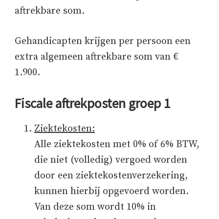
aftrekbare som.
Gehandicapten krijgen per persoon een
extra algemeen aftrekbare som van €
1.900.
Fiscale aftrekposten groep 1
Ziektekosten:
Alle ziektekosten met 0% of 6% BTW,
die niet (volledig) vergoed worden
door een ziektekostenverzekering,
kunnen hierbij opgevoerd worden.
Van deze som wordt 10% in