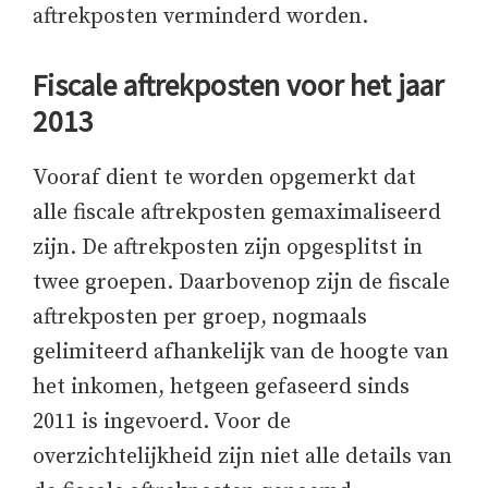
aftrekposten verminderd worden.
Fiscale aftrekposten voor het jaar
2013
Vooraf dient te worden opgemerkt dat
alle fiscale aftrekposten gemaximaliseerd
zijn. De aftrekposten zijn opgesplitst in
twee groepen. Daarbovenop zijn de fiscale
aftrekposten per groep, nogmaals
gelimiteerd afhankelijk van de hoogte van
het inkomen, hetgeen gefaseerd sinds
2011 is ingevoerd. Voor de
overzichtelijkheid zijn niet alle details van