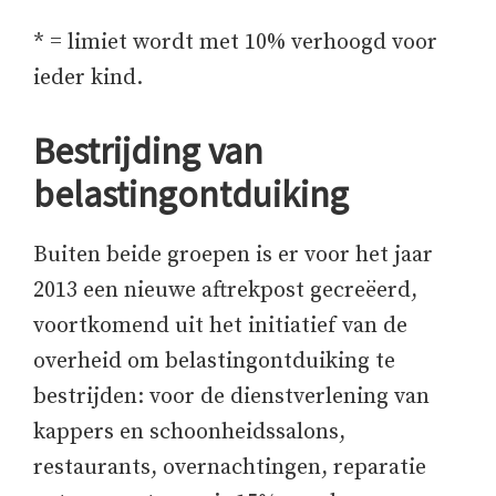
* = limiet wordt met 10% verhoogd voor
ieder kind.
Bestrijding van
belastingontduiking
Buiten beide groepen is er voor het jaar
2013 een nieuwe aftrekpost gecreëerd,
voortkomend uit het initiatief van de
overheid om belastingontduiking te
bestrijden: voor de dienstverlening van
kappers en schoonheidssalons,
restaurants, overnachtingen, reparatie