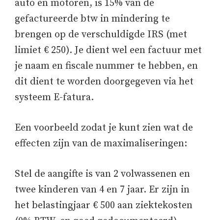
auto en motoren, is 15% van de
gefactureerde btw in mindering te
brengen op de verschuldigde IRS (met
limiet € 250). Je dient wel een factuur met
je naam en fiscale nummer te hebben, en
dit dient te worden doorgegeven via het
systeem E-fatura.
Een voorbeeld zodat je kunt zien wat de
effecten zijn van de maximaliseringen:
Stel de aangifte is van 2 volwassenen en
twee kinderen van 4 en 7 jaar. Er zijn in
het belastingjaar € 500 aan ziektekosten