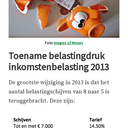
Foto
Images of Money
Toename belastingdruk
inkomstenbelasting 2013
De grootste wijziging in 2013 is dat het
aantal belastingschijven van 8 naar 5 is
teruggebracht. Deze zijn: