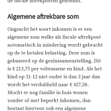
de fiscale aftrekposten genoemd.
Algemene aftrekbare som
Ongeacht het soort inkomen is er een
algemene som welke als fiscale aftrekpost
automatisch in mindering wordt gebracht
op de te betalen belasting. Deze som is
gebaseerd op de gezinssamenstelling. Dit
is € 213,75 per volwassene en kind. Als het
kind op 31-12 niet ouder is dan 3 jaar dan
wordt het verdubbeld naar € 427,50.
Mocht er nog familie in huis wonen
zonder of met beperkt inkomen, dan
bestaat hiervoor ook een algemene