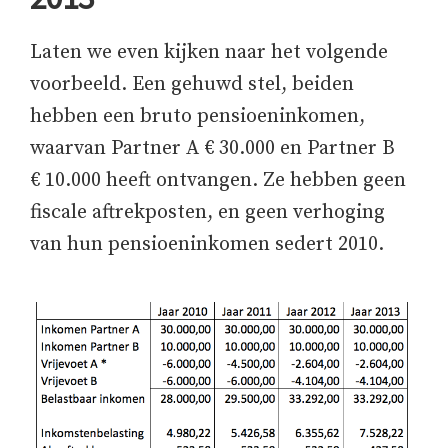
Laten we even kijken naar het volgende
voorbeeld. Een gehuwd stel, beiden
hebben een bruto pensioeninkomen,
waarvan Partner A € 30.000 en Partner B
€ 10.000 heeft ontvangen. Ze hebben geen
fiscale aftrekposten, en geen verhoging
van hun pensioeninkomen sedert 2010.