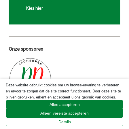
Kies hier
Onze sponsoren
Deze website gebruikt cookies om uw browse-ervaring te verbeteren
en ervoor te zorgen dat de site correct functioneert. Door deze site te
blijven gebruiken, erkent en accepteert u ons gebruik van cookies.
Alles accepteren
Bekijk de sponsoren
Alleen vereiste accepteren
Details