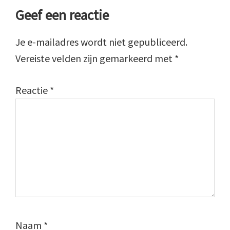
Geef een reactie
Je e-mailadres wordt niet gepubliceerd.
Vereiste velden zijn gemarkeerd met
*
Reactie
*
Naam
*