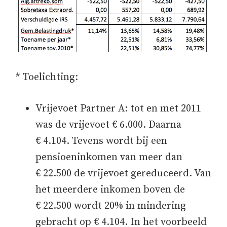
* Toelichting:
Vrijevoet Partner A: tot en met 2011
was de vrijevoet € 6.000. Daarna
€ 4.104. Tevens wordt bij een
pensioeninkomen van meer dan
€ 22.500 de vrijevoet gereduceerd. Van
het meerdere inkomen boven de
€ 22.500 wordt 20% in mindering
gebracht op € 4.104. In het voorbeeld