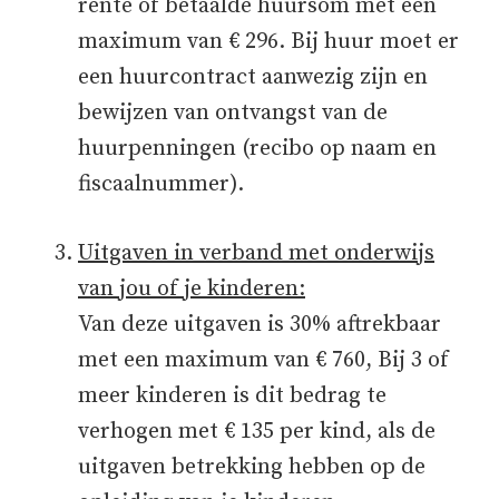
rente of betaalde huursom met een
maximum van € 296. Bij huur moet er
een huurcontract aanwezig zijn en
bewijzen van ontvangst van de
huurpenningen (recibo op naam en
fiscaalnummer).
Uitgaven in verband met onderwijs
van jou of je kinderen:
Van deze uitgaven is 30% aftrekbaar
met een maximum van € 760, Bij 3 of
meer kinderen is dit bedrag te
verhogen met € 135 per kind, als de
uitgaven betrekking hebben op de