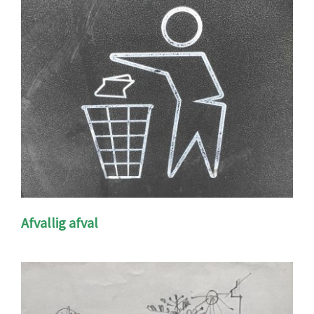
Afvallig afval