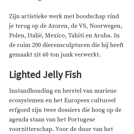
Zijn artistieke werk met boodschap vind
je terug op de Azoren, de VS, Noorwegen,
Polen, Italië, Mexico, Tahiti en Aruba. In
de ruim 200 dierensculpturen die hij heeft
gemaakt zit 60 ton junk verwerkt.
Lighted Jelly Fish
Instandhouding en herstel van mariene
ecosystemen en het Europees cultureel
erfgoed zijn twee dossiers die hoog op de
agenda staan van het Portugese
voorzitterschap. Voor de duur van het