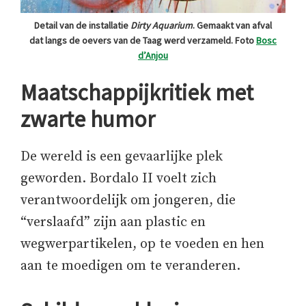
Detail van de installatie
Dirty Aquarium
. Gemaakt van afval
dat langs de oevers van de Taag werd verzameld. Foto
Bosc
d’Anjou
Maatschappijkritiek met
zwarte humor
De wereld is een gevaarlijke plek
geworden. Bordalo II voelt zich
verantwoordelijk om jongeren, die
“verslaafd” zijn aan plastic en
wegwerpartikelen, op te voeden en hen
aan te moedigen om te veranderen.