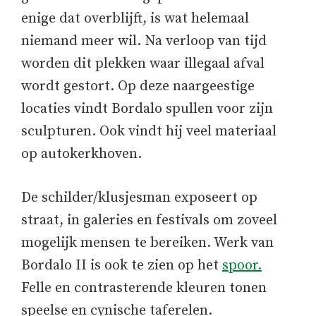
enige dat overblijft, is wat helemaal
niemand meer wil. Na verloop van tijd
worden dit plekken waar illegaal afval
wordt gestort. Op deze naargeestige
locaties vindt Bordalo spullen voor zijn
sculpturen. Ook vindt hij veel materiaal
op autokerkhoven.
De schilder/klusjesman exposeert op
straat, in galeries en festivals om zoveel
mogelijk mensen te bereiken. Werk van
Bordalo II is ook te zien op het
spoor.
Felle en contrasterende kleuren tonen
speelse en cynische taferelen.