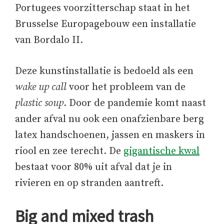
Portugees voorzitterschap staat in het
Brusselse Europagebouw een installatie
van Bordalo II.
Deze kunstinstallatie is bedoeld als een
wake up call
voor het probleem van de
plastic soup
. Door de pandemie komt naast
ander afval nu ook een onafzienbare berg
latex handschoenen, jassen en maskers in
riool en zee terecht. De
gigantische kwal
bestaat voor 80% uit afval dat je in
rivieren en op stranden aantreft.
Big and mixed trash