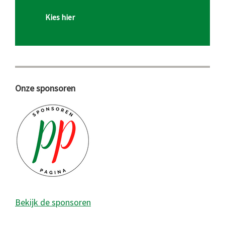
Kies hier
Onze sponsoren
Bekijk de sponsoren