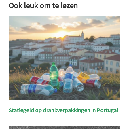
Ook leuk om te lezen
Statiegeld op drankverpakkingen in Portugal