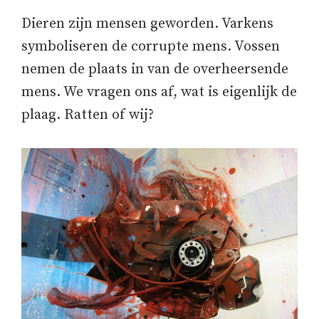
Dieren zijn mensen geworden. Varkens
symboliseren de corrupte mens. Vossen
nemen de plaats in van de overheersende
mens. We vragen ons af, wat is eigenlijk de
plaag. Ratten of wij?