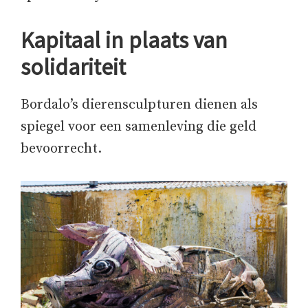
Kapitaal in plaats van
solidariteit
Bordalo’s dierensculpturen dienen als
spiegel voor een samenleving die geld
bevoorrecht.