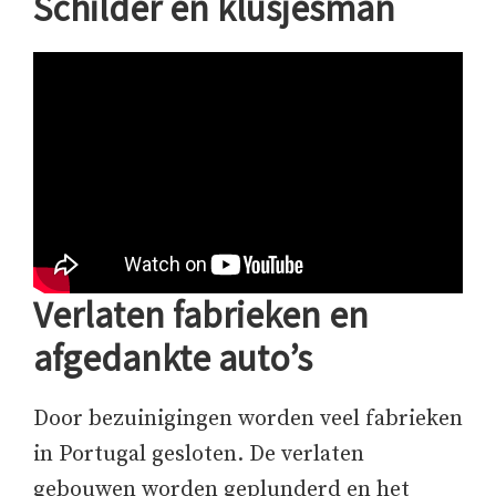
Schilder en klusjesman
Verlaten fabrieken en
afgedankte auto’s
Door bezuinigingen worden veel fabrieken
in Portugal gesloten. De verlaten
gebouwen worden geplunderd en het