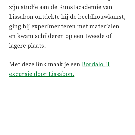
zijn studie aan de Kunstacademie van
Lissabon ontdekte hij de beeldhouwkunst,
ging hij experimenteren met materialen
en kwam schilderen op een tweede of
lagere plaats.
Met deze link maak je een
Bordalo II
excursie door Lissabon.