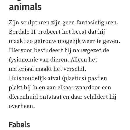
animals
Zijn sculpturen zijn geen fantasiefiguren.
Bordalo II probeert het beest dat hij
maakt zo getrouw mogelijk weer te geven.
Hiervoor bestudeert hij nauwgezet de
fysionomie van dieren. Alleen het
materiaal maakt het verschil.
Huishoudelijk afval (plastics) past en
plakt hij in en aan elkaar waardoor een
dierenhuid ontstaat en daar schildert hij
overheen.
Fabels