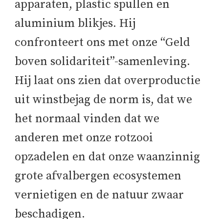
apparaten, plastic spullen en
aluminium blikjes. Hij
confronteert ons met onze “Geld
boven solidariteit”-samenleving.
Hij laat ons zien dat overproductie
uit winstbejag de norm is, dat we
het normaal vinden dat we
anderen met onze rotzooi
opzadelen en dat onze waanzinnig
grote afvalbergen ecosystemen
vernietigen en de natuur zwaar
beschadigen.