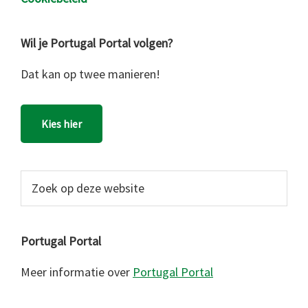
Wil je Portugal Portal volgen?
Dat kan op twee manieren!
Kies hier
Zoek
op
deze
website
Portugal Portal
Meer informatie over
Portugal Portal