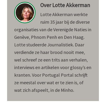
Over
Lotte Akkerman
Lotte Akkerman werkte
ruim 35 jaar bij de diverse
organisaties van de Verenigde Naties in
Genève, Phnom Penh en Den Haag.
Lotte studeerde Journalistiek. Daar
verdiende ze haar brood nooit mee,
wel schreef ze een trits aan verhalen,
interviews en artikelen voor glossy’s en
kranten. Voor Portugal Portal schrijft
ze meestal over wat er te zien is, of
wat zich afspeelt, in de Minho.