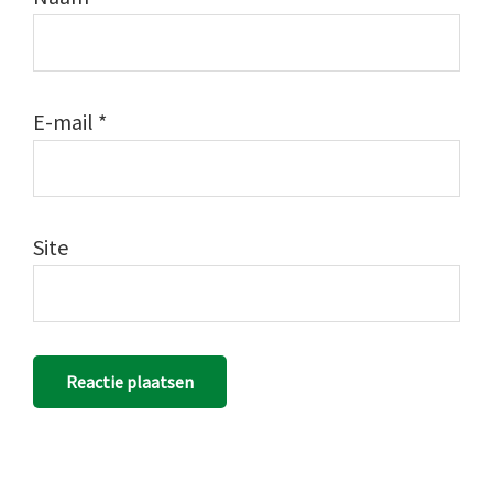
E-mail
*
Site