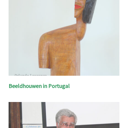
Beeldhouwen in Portugal