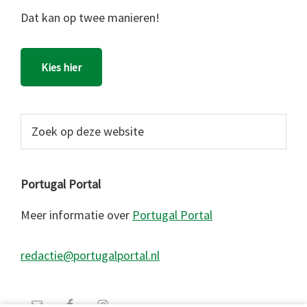
Dat kan op twee manieren!
Kies hier
Zoek
op
deze
website
Portugal Portal
Meer informatie over
Portugal Portal
redactie@portugalportal.nl