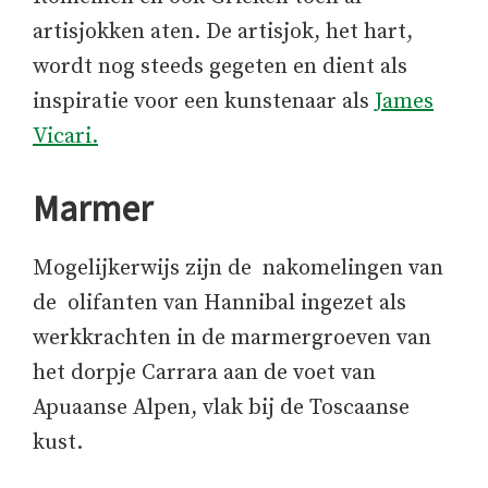
artisjokken aten. De artisjok, het hart,
wordt nog steeds gegeten en dient als
inspiratie voor een kunstenaar als
James
Vicari.
Marmer
Mogelijkerwijs zijn de nakomelingen van
de olifanten van Hannibal ingezet als
werkkrachten in de marmergroeven van
het dorpje Carrara aan de voet van
Apuaanse Alpen, vlak bij de Toscaanse
kust.