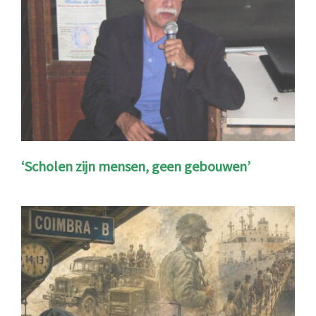
‘Scholen zijn mensen, geen gebouwen’