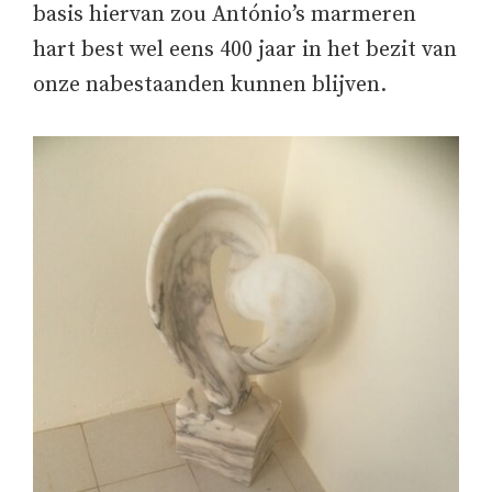
basis hiervan zou António’s marmeren
hart best wel eens 400 jaar in het bezit van
onze nabestaanden kunnen blijven.