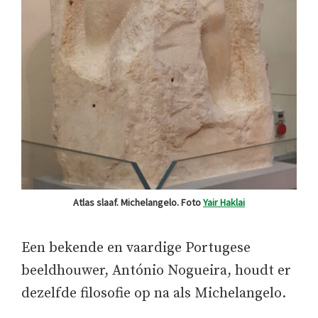
Atlas slaaf. Michelangelo. Foto
Yair Haklai
Een bekende en vaardige Portugese
beeldhouwer, António Nogueira, houdt er
dezelfde filosofie op na als Michelangelo.