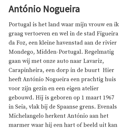
António Nogueira
Portugal is het land waar mijn vrouw en ik
graag vertoeven en wel in de stad Figueira
da Foz, een kleine havenstad aan de rivier
Mondego, Midden-Portugal. Regelmatig
gaan wij met onze auto naar Lavariz,
Carapinheira, een dorp in de buurt Hier
heeft António Nogueira een prachtig huis
voor zijn gezin en een eigen atelier
gebouwd. Hij is geboren op 1 maart 1967
in Seia, vlak bij de Spaanse grens. Evenals
Michelangelo herkent António aan het
marmer waar hij een hart of beeld uit kan