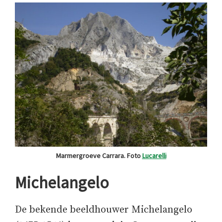
Marmergroeve Carrara. Foto
Lucarelli
Michelangelo
De bekende beeldhouwer Michelangelo