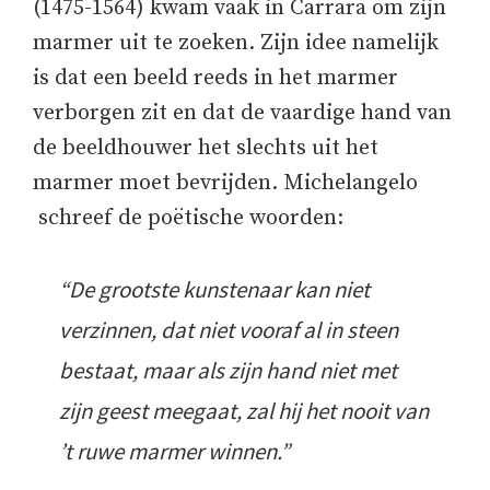
(1475-1564) kwam vaak in Carrara om zijn
marmer uit te zoeken. Zijn idee namelijk
is dat een beeld reeds in het marmer
verborgen zit en dat de vaardige hand van
de beeldhouwer het slechts uit het
marmer moet bevrijden. Michelangelo
schreef de poëtische woorden:
“De grootste kunstenaar kan niet
verzinnen, dat niet vooraf al in steen
bestaat, maar als zijn hand niet met
zijn geest meegaat, zal hij het nooit van
’t ruwe marmer winnen.”