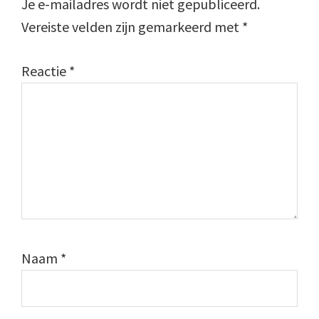
Je e-mailadres wordt niet gepubliceerd.
Vereiste velden zijn gemarkeerd met
*
Reactie
*
Naam
*