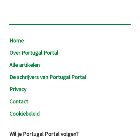
Footer
Home
Over Portugal Portal
Alle artikelen
De schrijvers van Portugal Portal
Privacy
Contact
Cookiebeleid
Wil je Portugal Portal volgen?