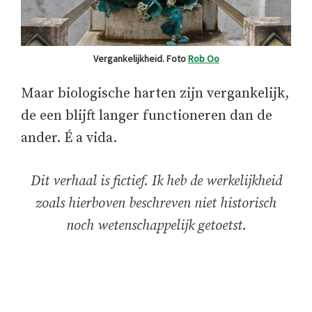
Vergankelijkheid. Foto
Rob Oo
Maar biologische harten zijn vergankelijk,
de een blijft langer functioneren dan de
ander. É a vida.
Dit verhaal is fictief. Ik heb de werkelijkheid
zoals hierboven beschreven niet historisch
noch wetenschappelijk getoetst.