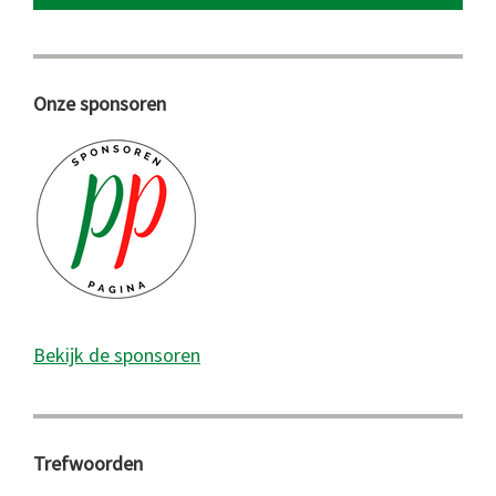
Onze sponsoren
Bekijk de sponsoren
Trefwoorden