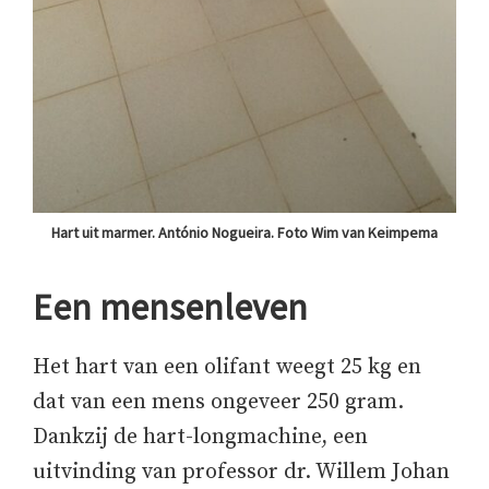
Hart uit marmer. António Nogueira. Foto Wim van Keimpema
Een mensenleven
Het hart van een olifant weegt 25 kg en
dat van een mens ongeveer 250 gram.
Dankzij de hart-longmachine, een
uitvinding van professor dr. Willem Johan