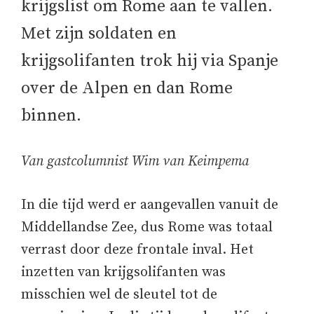
krijgslist om Rome aan te vallen.
Met zijn soldaten en
krijgsolifanten trok hij via Spanje
over de Alpen en dan Rome
binnen.
Van gastcolumnist Wim van Keimpema
In die tijd werd er aangevallen vanuit de
Middellandse Zee, dus Rome was totaal
verrast door deze frontale inval. Het
inzetten van krijgsolifanten was
misschien wel de sleutel tot de