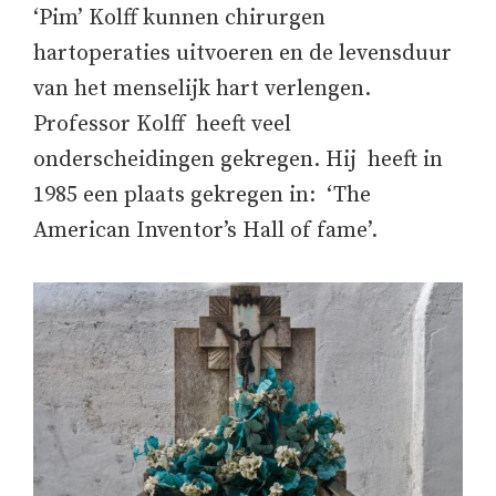
‘Pim’ Kolff kunnen chirurgen
hartoperaties uitvoeren en de levensduur
van het menselijk hart verlengen.
Professor Kolff heeft veel
onderscheidingen gekregen. Hij heeft in
1985 een plaats gekregen in: ‘The
American Inventor’s Hall of fame’.