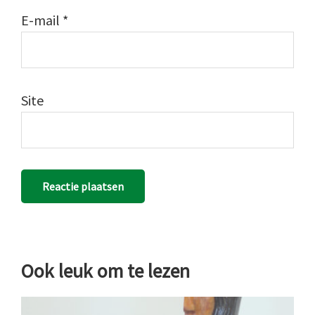
E-mail
*
Site
Ook leuk om te lezen