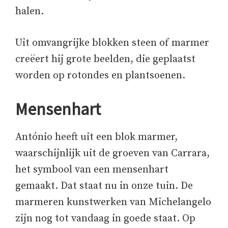
halen.
Uit omvangrijke blokken steen of marmer
creëert hij grote beelden, die geplaatst
worden op rotondes en plantsoenen.
Mensenhart
António heeft uit een blok marmer,
waarschijnlijk uit de groeven van Carrara,
het symbool van een mensenhart
gemaakt. Dat staat nu in onze tuin. De
marmeren kunstwerken van Michelangelo
zijn nog tot vandaag in goede staat. Op