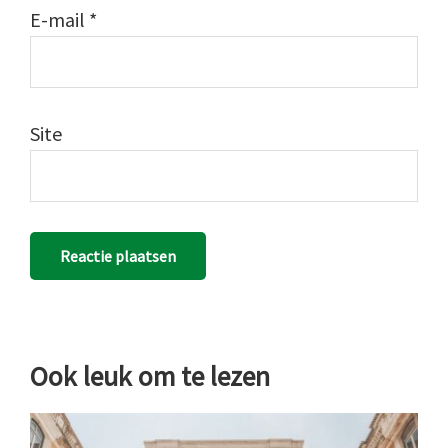
E-mail
*
Site
Ook leuk om te lezen