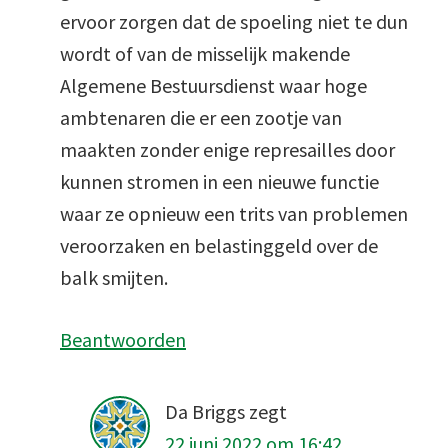
ervoor zorgen dat de spoeling niet te dun
wordt of van de misselijk makende
Algemene Bestuursdienst waar hoge
ambtenaren die er een zootje van
maakten zonder enige represailles door
kunnen stromen in een nieuwe functie
waar ze opnieuw een trits van problemen
veroorzaken en belastinggeld over de
balk smijten.
Beantwoorden
Da Briggs
zegt
22 juni 2022 om 16:42