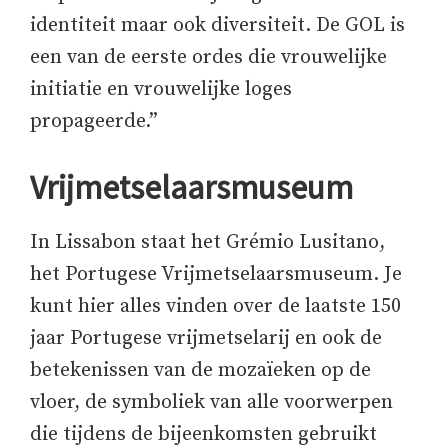
identiteit maar ook diversiteit. De GOL is
een van de eerste ordes die vrouwelijke
initiatie en vrouwelijke loges
propageerde.”
Vrijmetselaarsmuseum
In Lissabon staat het Grémio Lusitano,
het Portugese Vrijmetselaarsmuseum. Je
kunt hier alles vinden over de laatste 150
jaar Portugese vrijmetselarij en ook de
betekenissen van de mozaïeken op de
vloer, de symboliek van alle voorwerpen
die tijdens de bijeenkomsten gebruikt