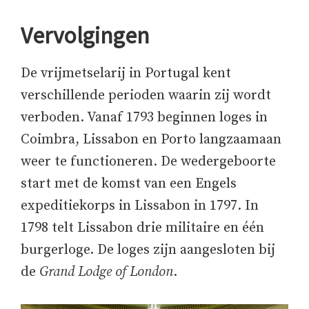
Vervolgingen
De vrijmetselarij in Portugal kent
verschillende perioden waarin zij wordt
verboden. Vanaf 1793 beginnen loges in
Coimbra, Lissabon en Porto langzaamaan
weer te functioneren. De wedergeboorte
start met de komst van een Engels
expeditiekorps in Lissabon in 1797. In
1798 telt Lissabon drie militaire en één
burgerloge. De loges zijn aangesloten bij
de
Grand Lodge of London
.