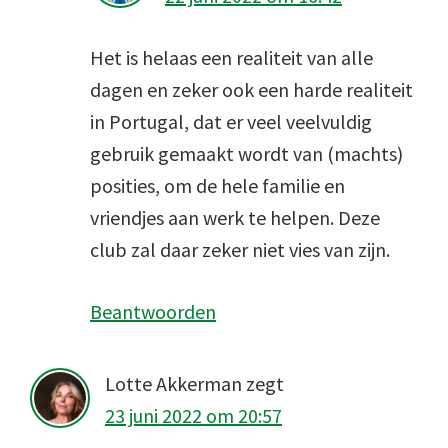
Het is helaas een realiteit van alle
dagen en zeker ook een harde realiteit
in Portugal, dat er veel veelvuldig
gebruik gemaakt wordt van (machts)
posities, om de hele familie en
vriendjes aan werk te helpen. Deze
club zal daar zeker niet vies van zijn.
Beantwoorden
Lotte Akkerman
zegt
23 juni 2022 om 20:57