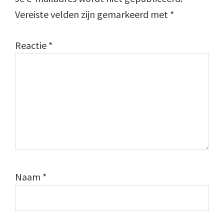
Vereiste velden zijn gemarkeerd met
*
Reactie
*
Naam
*