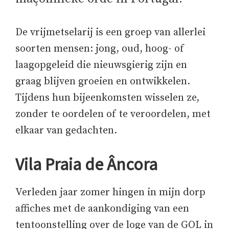
De vrijmetselarij is een groep van allerlei
soorten mensen: jong, oud, hoog- of
laagopgeleid die nieuwsgierig zijn en
graag blijven groeien en ontwikkelen.
Tijdens hun bijeenkomsten wisselen ze,
zonder te oordelen of te veroordelen, met
elkaar van gedachten.
Vila Praia de Âncora
Verleden jaar zomer hingen in mijn dorp
affiches met de aankondiging van een
tentoonstelling over de loge van de GOL in