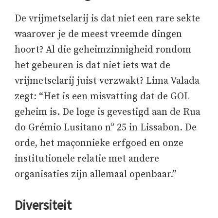
De vrijmetselarij is dat niet een rare sekte
waarover je de meest vreemde dingen
hoort? Al die geheimzinnigheid rondom
het gebeuren is dat niet iets wat de
vrijmetselarij juist verzwakt? Lima Valada
zegt: “Het is een misvatting dat de GOL
geheim is. De loge is gevestigd aan de Rua
do Grémio Lusitano nº 25 in Lissabon. De
orde, het maçonnieke erfgoed en onze
institutionele relatie met andere
organisaties zijn allemaal openbaar.”
Diversiteit