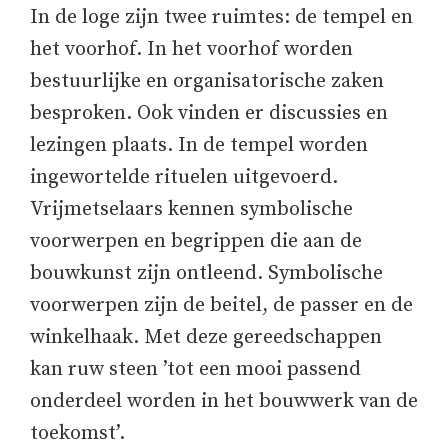
In de loge zijn twee ruimtes: de tempel en
het voorhof. In het voorhof worden
bestuurlijke en organisatorische zaken
besproken. Ook vinden er discussies en
lezingen plaats. In de tempel worden
ingewortelde rituelen uitgevoerd.
Vrijmetselaars kennen symbolische
voorwerpen en begrippen die aan de
bouwkunst zijn ontleend. Symbolische
voorwerpen zijn de beitel, de passer en de
winkelhaak. Met deze gereedschappen
kan ruw steen ’tot een mooi passend
onderdeel worden in het bouwwerk van de
toekomst’.