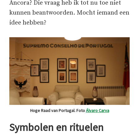
Âncora? Die vraag heb ik tot nu toe niet
kunnen beantwoorden. Mocht iemand een
idee hebben?
Hoge Raad van Portugal. Foto
Álvaro Carva
Symbolen en rituelen