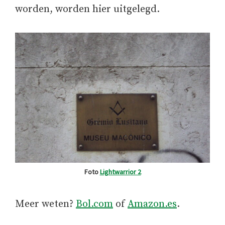
worden, worden hier uitgelegd.
Foto
Lightwarrior 2
Meer weten?
Bol.com
of
Amazon.es
.