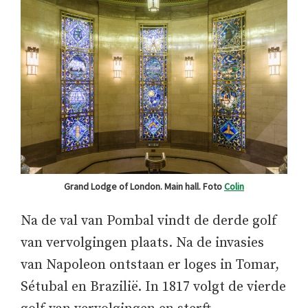
Grand Lodge of London. Main hall. Foto
Colin
Na de val van Pombal vindt de derde golf
van vervolgingen plaats. Na de invasies
van Napoleon ontstaan er loges in Tomar,
Sétubal en Brazilië. In 1817 volgt de vierde