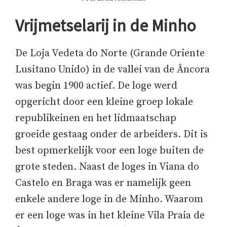
Vrijmetselarij in de Minho
De Loja Vedeta do Norte (Grande Oriente
Lusitano Unido) in de vallei van de Âncora
was begin 1900 actief. De loge werd
opgericht door een kleine groep lokale
republikeinen en het lidmaatschap
groeide gestaag onder de arbeiders. Dit is
best opmerkelijk voor een loge buiten de
grote steden. Naast de loges in Viana do
Castelo en Braga was er namelijk geen
enkele andere loge in de Minho. Waarom
er een loge was in het kleine Vila Praia de