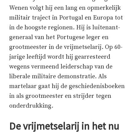
Wenen volgt hij een lang en opmerkelijk
militair traject in Portugal en Europa tot
in de hoogste regionen. Hij is luitenant-
generaal van het Portugese leger en
grootmeester in de vrijmetselarij. Op 60-
jarige leeftijd wordt hij gearresteerd
wegens vermeend leiderschap van de
liberale militaire demonstratie. Als
martelaar gaat hij de geschiedenisboeken
in als grootmeester en strijder tegen
onderdrukking.
De vrijmetselarij in het nu