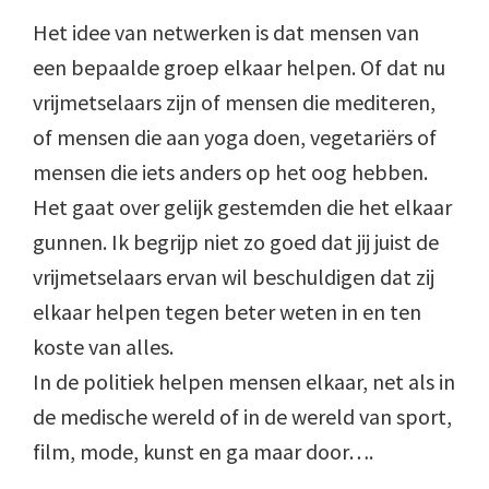
Het idee van netwerken is dat mensen van
een bepaalde groep elkaar helpen. Of dat nu
vrijmetselaars zijn of mensen die mediteren,
of mensen die aan yoga doen, vegetariërs of
mensen die iets anders op het oog hebben.
Het gaat over gelijk gestemden die het elkaar
gunnen. Ik begrijp niet zo goed dat jij juist de
vrijmetselaars ervan wil beschuldigen dat zij
elkaar helpen tegen beter weten in en ten
koste van alles.
In de politiek helpen mensen elkaar, net als in
de medische wereld of in de wereld van sport,
film, mode, kunst en ga maar door….