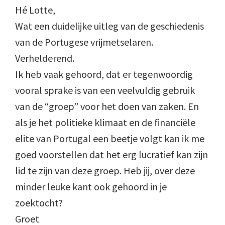
Hé Lotte,
Wat een duidelijke uitleg van de geschiedenis
van de Portugese vrijmetselaren.
Verhelderend.
Ik heb vaak gehoord, dat er tegenwoordig
vooral sprake is van een veelvuldig gebruik
van de “groep” voor het doen van zaken. En
als je het politieke klimaat en de financiële
elite van Portugal een beetje volgt kan ik me
goed voorstellen dat het erg lucratief kan zijn
lid te zijn van deze groep. Heb jij, over deze
minder leuke kant ook gehoord in je
zoektocht?
Groet