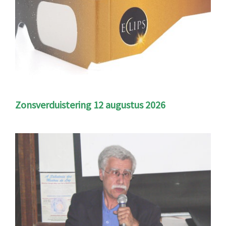
Zonsverduistering 12 augustus 2026