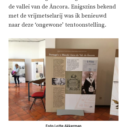
de vallei van de Âncora. Enigszins bekend
met de vrijmetselarij was ik benieuwd
naar deze ‘ongewone’ tentoonstelling.
Foto Lotte Akkerman