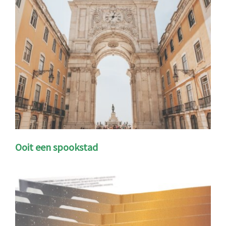
Ooit een spookstad