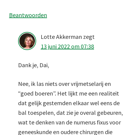
Beantwoorden
Lotte Akkerman
zegt
13 juni 2022 om 07:38
Dank je, Dai,
Nee, ik las niets over vrijmetselarij en
“goed boeren”. Het lijkt me een realiteit
dat gelijk gestemden elkaar wel eens de
bal toespelen, dat zie je overal gebeuren,
wat te denken van de numerus fixus voor
geneeskunde en oudere chirurgen die