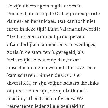
Er zijn diverse gemengde ordes in
Portugal, maar bij de GOL zijn er separate
dames- en herenloges. Dat kan toch niet
meer in deze tijd? Lima Valada antwoordt:
“De tendens is om het principe van
afzonderlijke mannen- en vrouwenloges,
zoals in de statuten is geregeld, als
‘achterlijk’ te bestempelen, maar
misschien moeten we niet alles over een
kam scheren. Binnen de GOL is er
diversiteit, er zijn vrijmetselaars die links
of juist rechts zijn, ze zijn katholiek,
moslim, atheïst, man of vrouw. We
respecteren ieder zijn eigenheid en