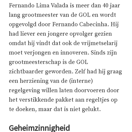
Fernando Lima Valada is meer dan 40 jaar
lang grootmeester van de GOL en wordt
opgevolgd door Fernando Cabecinha. Hij
had liever een jongere opvolger gezien
omdat hij vindt dat ook de vrijmetselarij
moet verjongen en innoveren. Sinds zijn
grootmeesterschap is de GOL
zichtbaarder geworden. Zelf had hij graag
een herziening van de (interne)
regelgeving willen laten doorvoeren door
het verstikkende pakket aan regeltjes op
te doeken, maar dat is niet gelukt.
Geheimzinnigheid