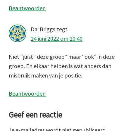
Beantwoorden
Dai Briggs
zegt
24 juni 2022 om 20:40
Niet “juist” deze groep” maar “ook” in deze
groep. En elkaar helpen is wat anders dan
misbruik maken van je positie.
Beantwoorden
Geef een reactie
Je e-mailadres wordt niet gepubliceerd.