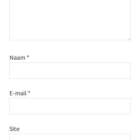
Naam
*
E-mail
*
Site