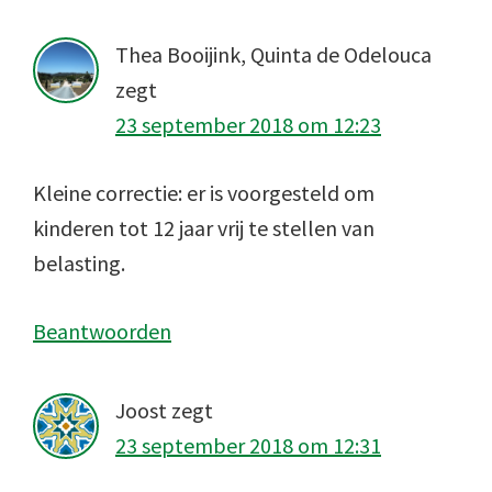
Thea Booijink, Quinta de Odelouca
zegt
23 september 2018 om 12:23
Kleine correctie: er is voorgesteld om
kinderen tot 12 jaar vrij te stellen van
belasting.
Beantwoorden
Joost
zegt
23 september 2018 om 12:31