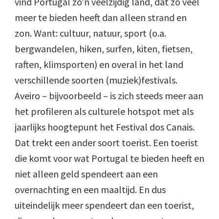
vind Portugal zo’n veelzijdig land, dat zo veel
meer te bieden heeft dan alleen strand en
zon. Want: cultuur, natuur, sport (o.a.
bergwandelen, hiken, surfen, kiten, fietsen,
raften, klimsporten) en overal in het land
verschillende soorten (muziek)festivals.
Aveiro – bijvoorbeeld – is zich steeds meer aan
het profileren als culturele hotspot met als
jaarlijks hoogtepunt het Festival dos Canais.
Dat trekt een ander soort toerist. Een toerist
die komt voor wat Portugal te bieden heeft en
niet alleen geld spendeert aan een
overnachting en een maaltijd. En dus
uiteindelijk meer spendeert dan een toerist,