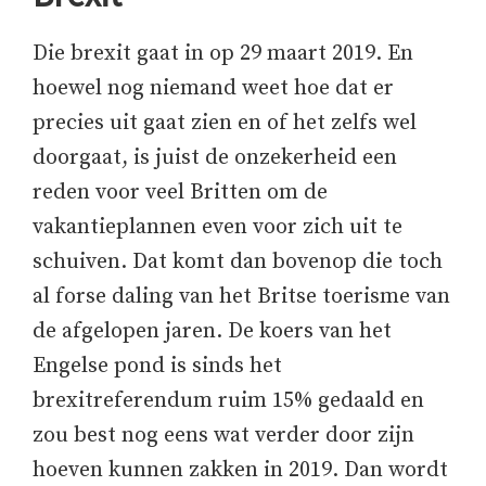
Die brexit gaat in op 29 maart 2019. En
hoewel nog niemand weet hoe dat er
precies uit gaat zien en of het zelfs wel
doorgaat, is juist de onzekerheid een
reden voor veel Britten om de
vakantieplannen even voor zich uit te
schuiven. Dat komt dan bovenop die toch
al forse daling van het Britse toerisme van
de afgelopen jaren. De koers van het
Engelse pond is sinds het
brexitreferendum ruim 15% gedaald en
zou best nog eens wat verder door zijn
hoeven kunnen zakken in 2019. Dan wordt