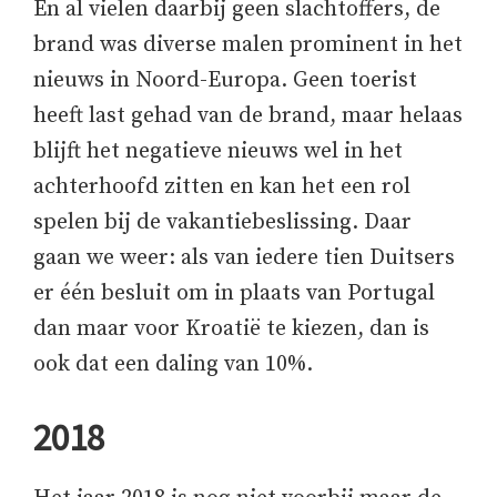
En al vielen daarbij geen slachtoffers, de
brand was diverse malen prominent in het
nieuws in Noord-Europa. Geen toerist
heeft last gehad van de brand, maar helaas
blijft het negatieve nieuws wel in het
achterhoofd zitten en kan het een rol
spelen bij de vakantiebeslissing. Daar
gaan we weer: als van iedere tien Duitsers
er één besluit om in plaats van Portugal
dan maar voor Kroatië te kiezen, dan is
ook dat een daling van 10%.
2018