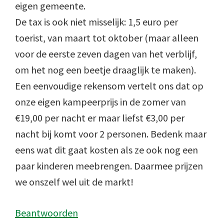
eigen gemeente.
De tax is ook niet misselijk: 1,5 euro per
toerist, van maart tot oktober (maar alleen
voor de eerste zeven dagen van het verblijf,
om het nog een beetje draaglijk te maken).
Een eenvoudige rekensom vertelt ons dat op
onze eigen kampeerprijs in de zomer van
€19,00 per nacht er maar liefst €3,00 per
nacht bij komt voor 2 personen. Bedenk maar
eens wat dit gaat kosten als ze ook nog een
paar kinderen meebrengen. Daarmee prijzen
we onszelf wel uit de markt!
Beantwoorden