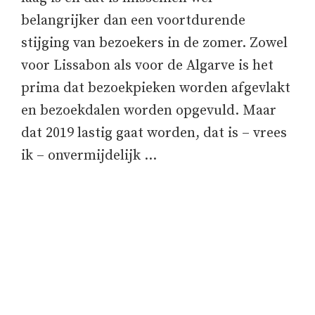
belangrijker dan een voortdurende
stijging van bezoekers in de zomer. Zowel
voor Lissabon als voor de Algarve is het
prima dat bezoekpieken worden afgevlakt
en bezoekdalen worden opgevuld. Maar
dat 2019 lastig gaat worden, dat is – vrees
ik – onvermijdelijk …