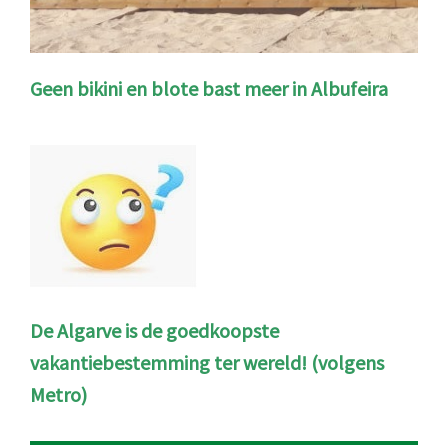
Geen bikini en blote bast meer in Albufeira
De Algarve is de goedkoopste
vakantiebestemming ter wereld! (volgens
Metro)