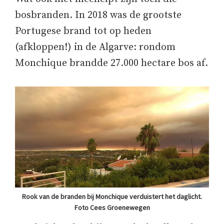
bosbranden. In 2018 was de grootste
Portugese brand tot op heden
(afkloppen!) in de Algarve: rondom
Monchique brandde 27.000 hectare bos af.
Rook van de branden bij Monchique verduistert het daglicht.
Foto Cees Groenewegen