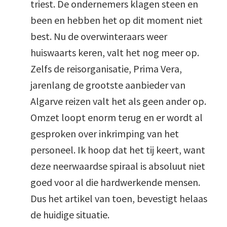
triest. De ondernemers klagen steen en
been en hebben het op dit moment niet
best. Nu de overwinteraars weer
huiswaarts keren, valt het nog meer op.
Zelfs de reisorganisatie, Prima Vera,
jarenlang de grootste aanbieder van
Algarve reizen valt het als geen ander op.
Omzet loopt enorm terug en er wordt al
gesproken over inkrimping van het
personeel. Ik hoop dat het tij keert, want
deze neerwaardse spiraal is absoluut niet
goed voor al die hardwerkende mensen.
Dus het artikel van toen, bevestigt helaas
de huidige situatie.