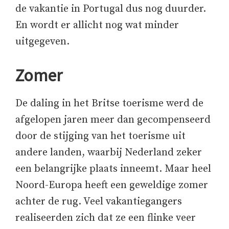
de vakantie in Portugal dus nog duurder.
En wordt er allicht nog wat minder
uitgegeven.
Zomer
De daling in het Britse toerisme werd de
afgelopen jaren meer dan gecompenseerd
door de stijging van het toerisme uit
andere landen, waarbij Nederland zeker
een belangrijke plaats inneemt. Maar heel
Noord-Europa heeft een geweldige zomer
achter de rug. Veel vakantiegangers
realiseerden zich dat ze een flinke veer