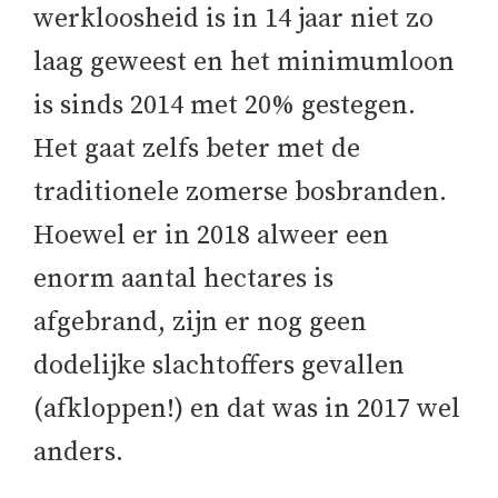
werkloosheid is in 14 jaar niet zo
laag geweest en het minimumloon
is sinds 2014 met 20% gestegen.
Het gaat zelfs beter met de
traditionele zomerse bosbranden.
Hoewel er in 2018 alweer een
enorm aantal hectares is
afgebrand, zijn er nog geen
dodelijke slachtoffers gevallen
(afkloppen!) en dat was in 2017 wel
anders.