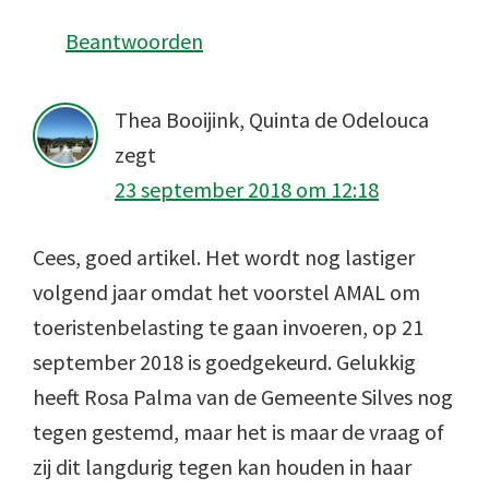
Beantwoorden
Thea Booijink, Quinta de Odelouca
zegt
23 september 2018 om 12:18
Cees, goed artikel. Het wordt nog lastiger
volgend jaar omdat het voorstel AMAL om
toeristenbelasting te gaan invoeren, op 21
september 2018 is goedgekeurd. Gelukkig
heeft Rosa Palma van de Gemeente Silves nog
tegen gestemd, maar het is maar de vraag of
zij dit langdurig tegen kan houden in haar