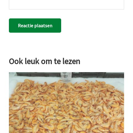
Ook leuk om te lezen