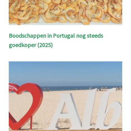
Boodschappen in Portugal nog steeds
goedkoper (2025)