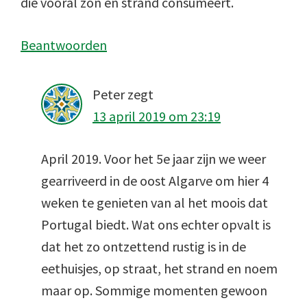
die vooral zon en strand consumeert.
Beantwoorden
Peter
zegt
13 april 2019 om 23:19
April 2019. Voor het 5e jaar zijn we weer
gearriveerd in de oost Algarve om hier 4
weken te genieten van al het moois dat
Portugal biedt. Wat ons echter opvalt is
dat het zo ontzettend rustig is in de
eethuisjes, op straat, het strand en noem
maar op. Sommige momenten gewoon