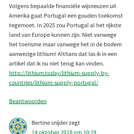
Volgens bepaalde financiële wijsneuzen uit
Amerika gaat Portugal een gouden toekomst
tegemoet. In 2025 zou Portugal al het rijkste
land van Europe kunnen zijn. Niet vanwege
het toerisme maar vanwege het in de bodem
aanwezige lithium! Althans dat las ik in een
artikel dat ik nu niet terug kan vinden.
http://lithium.today/lithium-supply-by-
countries/lithium-supply-portugal/
Beantwoorden
Bertine snijder
zegt
14 oktober 2018 om 10:19