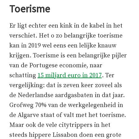
Toerisme
Er ligt echter een kink in de kabel in het
verschiet. Het o zo belangrijke toerisme
kan in 2019 wel eens een lelijke knauw
krijgen. Toerisme is een belangrijke pijler
van de Portugese economie, naar
schatting
15 miljard euro in 2017
. Ter
vergelijking: dat is zeven keer zoveel als
de Nederlandse aardgasbaten in dat jaar.
Grofweg 70% van de werkgelegenheid in
de Algarve staat of valt met het toerisme.
Maar ook de vele citytrippers in het
steeds hippere Lissabon doen een grote