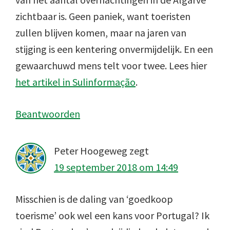
zichtbaar is. Geen paniek, want toeristen
zullen blijven komen, maar na jaren van
stijging is een kentering onvermijdelijk. En een
gewaarchuwd mens telt voor twee. Lees hier
het artikel in Sulinformação
.
Beantwoorden
Peter Hoogeweg
zegt
19 september 2018 om 14:49
Misschien is de daling van ‘goedkoop
toerisme’ ook wel een kans voor Portugal? Ik