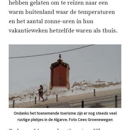
hebben gelaten om te reizen naar een
warm buitenland waar de temperaturen
en het aantal zonne-uren in hun
vakantieweken hetzelfde waren als thuis.
Ondanks het toenemende toerisme zijn er nog steeds veel
rustige plekjes in de Algarve. Foto Cees Groenewegen