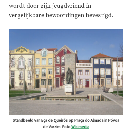
wordt door zijn jeugdvriend in
vergelijkbare bewoordingen bevestigd.
Standbeeld van Eça de Queirós op Praça do Almada in Póvoa
de Varzim. Foto
Wikimedia