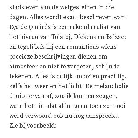
stadsleven van de welgestelden in die
dagen. Alles wordt exact beschreven want
Eça de Queirós is een erkend realist van
het niveau van Tolstoj, Dickens en Balzac;
en tegelijk is hij een romanticus wiens
precieze beschrijvingen dienen om
atmosfeer en niet te vergeten, schijn te
tekenen. Alles is of lijkt mooi en prachtig,
zelfs het weer en het licht. De melancholie
druipt ervan af, zou ik kunnen zeggen,
ware het niet dat al hetgeen toen zo mooi
werd verwoord ook nu nog aanspreekt.
Zie bijvoorbeeld: