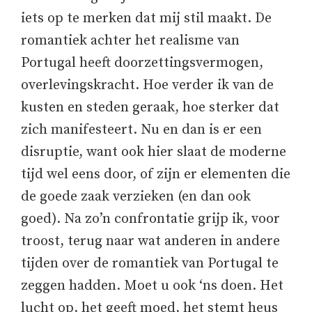
iets op te merken dat mij stil maakt. De
romantiek achter het realisme van
Portugal heeft doorzettingsvermogen,
overlevingskracht. Hoe verder ik van de
kusten en steden geraak, hoe sterker dat
zich manifesteert. Nu en dan is er een
disruptie, want ook hier slaat de moderne
tijd wel eens door, of zijn er elementen die
de goede zaak verzieken (en dan ook
goed). Na zo’n confrontatie grijp ik, voor
troost, terug naar wat anderen in andere
tijden over de romantiek van Portugal te
zeggen hadden. Moet u ook ‘ns doen. Het
lucht op, het geeft moed, het stemt heus