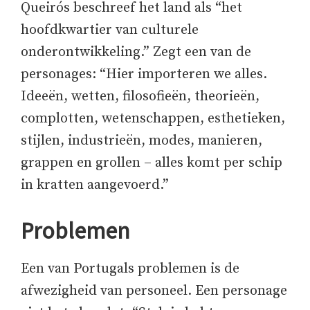
Queirós beschreef het land als “het
hoofdkwartier van culturele
onderontwikkeling.” Zegt een van de
personages: “Hier importeren we alles.
Ideeën, wetten, filosofieën, theorieën,
complotten, wetenschappen, esthetieken,
stijlen, industrieën, modes, manieren,
grappen en grollen – alles komt per schip
in kratten aangevoerd.”
Problemen
Een van Portugals problemen is de
afwezigheid van personeel. Een personage