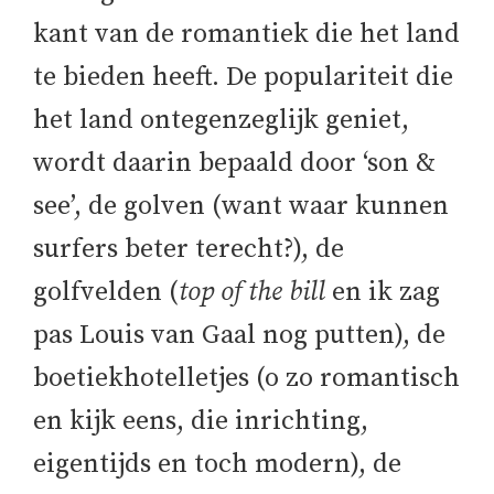
kant van de romantiek die het land
te bieden heeft. De populariteit die
het land ontegenzeglijk geniet,
wordt daarin bepaald door ‘son &
see’, de golven (want waar kunnen
surfers beter terecht?), de
golfvelden (
top of the bill
en ik zag
pas Louis van Gaal nog putten), de
boetiekhotelletjes (o zo romantisch
en kijk eens, die inrichting,
eigentijds en toch modern), de