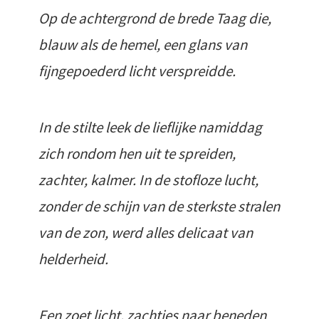
Op de achtergrond de brede Taag die,
blauw als de hemel, een glans van
fijngepoederd licht verspreidde.
In de stilte leek de lieflijke namiddag
zich rondom hen uit te spreiden,
zachter, kalmer. In de stofloze lucht,
zonder de schijn van de sterkste stralen
van de zon, werd alles delicaat van
helderheid.
Een zoet licht, zachtjes naar beneden