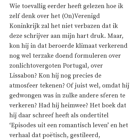
Wie toevallig eerder heeft gelezen hoe ik
zelf denk over het (On)Verenigd
Koninkrijk zal het niet verbazen dat ik
deze schrijver aan mijn hart druk. Maar,
kon hij in dat beroerde klimaat verkerend
nog wel terzake doend formuleren over
zonlichtovergoten Portugal, over
Lissabon? Kon hij nog precies de
atmosfeer tekenen? Of juist wel, omdat hij
gedwongen was in zulke andere sferen te
verkeren? Had hij heimwee? Het boek dat
hij daar schreef heeft als ondertitel
‘Episodes uit een romantisch leven’ en het
verhaal dat poëtisch, gestileerd,