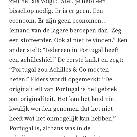
ziet het als volgt: “Stel, je hebt een
bisschop nodig. Er is er geen. Een
econoom. Er zijn geen economen…
iemand van de lagere beroepen dan. Zeg
een stoffeerder. Ook al niet te vinden.” Een
ander stelt: “Iedereen in Portugal heeft
een achilleshiel.” De eerste knikt en zegt:
“Portugal zou Achilles & Co moeten
heten.” Elders wordt opgemerkt: “De
originaliteit van Portugal is het gebrek
aan originaliteit. Het kan het land niet
kwalijk worden genomen dat het niet
heeft wat het onmogelijk kan hebben.”
Portugal is, althans was in de