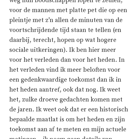
weg hun boodschappen lopen te zeulen,
voor de mannen met platte pet die op een
pleintje met z’n allen de minuten van de
voortschrijdende tijd staan te tellen (en
daarbij, terecht, hopen op wat hogere
sociale uitkeringen). Ik ben hier meer
voor het verleden dan voor het heden. In
het verleden vind ik meer beloften voor
een gedenkwaardige toekomst dan ik in
het heden aantref, ook dat nog. Ik weet
het, zulke droeve gedachten komen met
de jaren. Ik weet ook dat er een historisch
bepaalde maatlat is om het heden en zijn
toekomst aan af te meten en mijn actuele