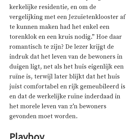
kerkelijke residentie, en om de
vergelijking met een Jezuïetenklooster af
te kunnen maken had het enkel een
torenklok en een kruis nodig.” Hoe daar
romantisch te zijn? De lezer krijgt de
indruk dat het leven van de bewoners in
duigen ligt, net als het huis eigenlijk een
ruïne is, terwijl later blijkt dat het huis
juist comfortabel en rijk gemeubileerd is
en dat de werkelijke ruïne inderdaad in
het morele leven van z’n bewoners
gevonden moet worden.
Playboy