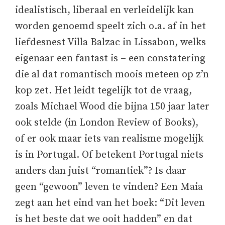
idealistisch, liberaal en verleidelijk kan
worden genoemd speelt zich o.a. af in het
liefdesnest Villa Balzac in Lissabon, welks
eigenaar een fantast is – een constatering
die al dat romantisch moois meteen op z’n
kop zet. Het leidt tegelijk tot de vraag,
zoals Michael Wood die bijna 150 jaar later
ook stelde (in London Review of Books),
of er ook maar iets van realisme mogelijk
is in Portugal. Of betekent Portugal niets
anders dan juist “romantiek”? Is daar
geen “gewoon” leven te vinden? Een Maia
zegt aan het eind van het boek: “Dit leven
is het beste dat we ooit hadden” en dat