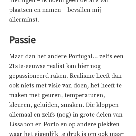
metingen – ik noem geen details van
plaatsen en namen – bevallen mij
allerminst.
Passie
Maar dan het andere Portugal… zelfs een
21ste-eeuwse realist kan hier nog
gepassioneerd raken. Realisme heeft dan
ook niets met visie van doen, het heeft te
maken met geuren, temperaturen,
kleuren, geluiden, smaken. Die kloppen
allemaal en zelfs (nog) in grote delen van
Lissabon en Porto en op andere plekken
waar het eigenlijk te druk is om ook maar