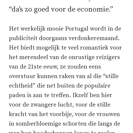
“da’s zo goed voor de economie.”
Het werkelijk mooie Portugal wordt in de
publiciteit doorgaans verdonkeremaand.
Het biedt mogelijk te veel romantiek voor
het merendeel van de onrustige reizigers
van de 21ste eeuw, ze zouden eens
overstuur kunnen raken van al die “stille
echtheid” die net buiten de populaire
paden is aan te treffen. Ikzelf ben hier
voor de zwangere lucht, voor de stille
kracht van het voorbije, voor de vrouwen
in somberbloemige schorten die langs de