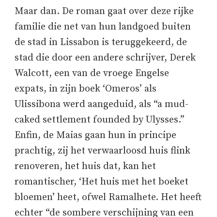
Maar dan. De roman gaat over deze rijke
familie die net van hun landgoed buiten
de stad in Lissabon is teruggekeerd, de
stad die door een andere schrijver, Derek
Walcott, een van de vroege Engelse
expats, in zijn boek ‘Omeros’ als
Ulissibona werd aangeduid, als “a mud-
caked settlement founded by Ulysses.”
Enfin, de Maias gaan hun in principe
prachtig, zij het verwaarloosd huis flink
renoveren, het huis dat, kan het
romantischer, ‘Het huis met het boeket
bloemen’ heet, ofwel Ramalhete. Het heeft
echter “de sombere verschijning van een