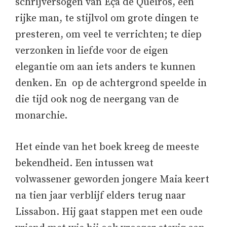
schrijversogen van Eça de Queirós, een
rijke man, te stijlvol om grote dingen te
presteren, om veel te verrichten; te diep
verzonken in liefde voor de eigen
elegantie om aan iets anders te kunnen
denken. En op de achtergrond speelde in
die tijd ook nog de neergang van de
monarchie.
Het einde van het boek kreeg de meeste
bekendheid. Een intussen wat
volwassener geworden jongere Maia keert
na tien jaar verblijf elders terug naar
Lissabon. Hij gaat stappen met een oude