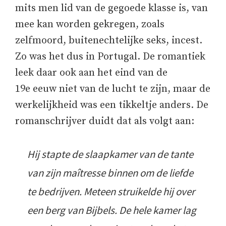
mits men lid van de gegoede klasse is, van
mee kan worden gekregen, zoals
zelfmoord, buitenechtelijke seks, incest.
Zo was het dus in Portugal. De romantiek
leek daar ook aan het eind van de
19e eeuw niet van de lucht te zijn, maar de
werkelijkheid was een tikkeltje anders. De
romanschrijver duidt dat als volgt aan:
Hij stapte de slaapkamer van de tante
van zijn maîtresse binnen om de liefde
te bedrijven. Meteen struikelde hij over
een berg van Bijbels. De hele kamer lag