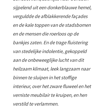
sijpelend uit een donkerblauwe hemel,
verguldde de afblakkerende façades
en de kale toppen van de stadsbomen
en de mensen die roerloos op de
bankjes zaten. En de trage fluistering
van stedelijke indolentie, gekoppeld
aan de onbeweeglijke lucht van dit
heilzaam klimaat, leek langzaam naar
binnen te sluipen in het stoffige
interieur, over het zware fluweel en het
verniste meubilair te kruipen, en hen
verstild te verlammen.