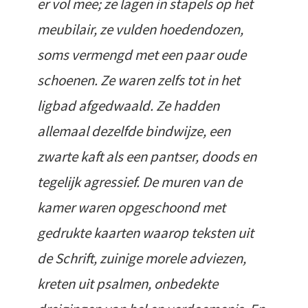
er vol mee; ze lagen in stapels op het
meubilair, ze vulden hoedendozen,
soms vermengd met een paar oude
schoenen. Ze waren zelfs tot in het
ligbad afgedwaald. Ze hadden
allemaal dezelfde bindwijze, een
zwarte kaft als een pantser, doods en
tegelijk agressief. De muren van de
kamer waren opgeschoond met
gedrukte kaarten waarop teksten uit
de Schrift, zuinige morele adviezen,
kreten uit psalmen, onbedekte