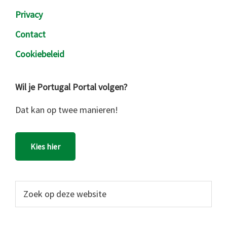
Privacy
Contact
Cookiebeleid
Wil je Portugal Portal volgen?
Dat kan op twee manieren!
Kies hier
Zoek
op
deze