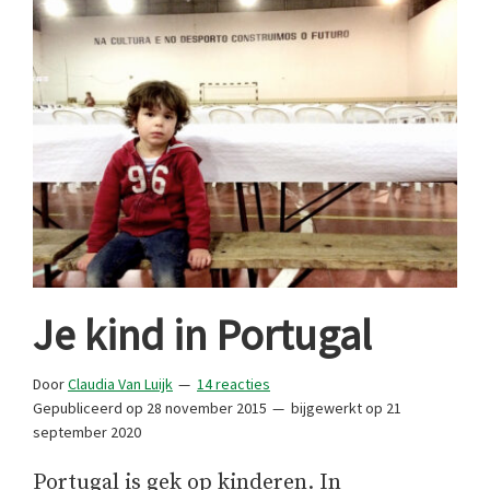
Je kind in Portugal
Door
Claudia Van Luijk
14 reacties
Gepubliceerd op
28 november 2015
bijgewerkt op
21
september 2020
Portugal is gek op kinderen. In