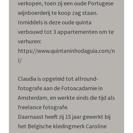
verkopen, toen zij een oude Portugese
wijnboerderij te koop zag staan.
Inmiddels is deze oude quinta
verbouwd tot 3 appartementen om te
verhuren:
https://www.quintaninhodaguia.com/n
l/
Claudia is opgeleid tot allround-
fotografe aan de Fotoacadamie in
Amsterdam, en werkte sinds die tijd als
freelance fotografe.
Daarnaast heeft zij 15 jaar gewerkt bij
het Belgische kledingmerk Caroline