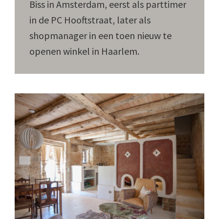
Biss in Amsterdam, eerst als parttimer
in de PC Hooftstraat, later als
shopmanager in een toen nieuw te
openen winkel in Haarlem.