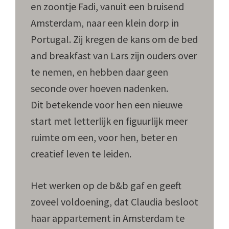
en zoontje Fadi, vanuit een bruisend
Amsterdam, naar een klein dorp in
Portugal. Zij kregen de kans om de bed
and breakfast van Lars zijn ouders over
te nemen, en hebben daar geen
seconde over hoeven nadenken.
Dit betekende voor hen een nieuwe
start met letterlijk en figuurlijk meer
ruimte om een, voor hen, beter en
creatief leven te leiden.
Het werken op de b&b gaf en geeft
zoveel voldoening, dat Claudia besloot
haar appartement in Amsterdam te