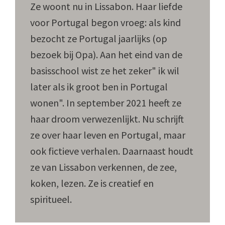
Ze woont nu in Lissabon. Haar liefde
voor Portugal begon vroeg: als kind
bezocht ze Portugal jaarlijks (op
bezoek bij Opa). Aan het eind van de
basisschool wist ze het zeker" ik wil
later als ik groot ben in Portugal
wonen". In september 2021 heeft ze
haar droom verwezenlijkt. Nu schrijft
ze over haar leven en Portugal, maar
ook fictieve verhalen. Daarnaast houdt
ze van Lissabon verkennen, de zee,
koken, lezen. Ze is creatief en
spiritueel.