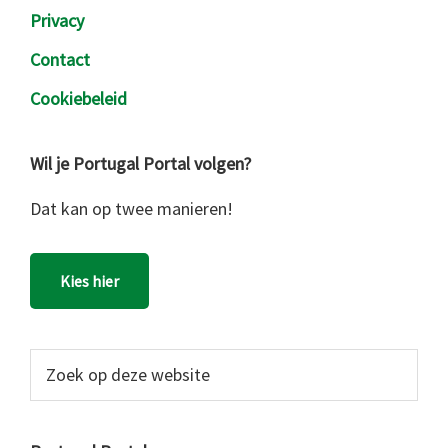
Privacy
Contact
Cookiebeleid
Wil je Portugal Portal volgen?
Dat kan op twee manieren!
Kies hier
Zoek
op
deze