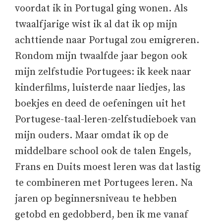
voordat ik in Portugal ging wonen. Als
twaalfjarige wist ik al dat ik op mijn
achttiende naar Portugal zou emigreren.
Rondom mijn twaalfde jaar begon ook
mijn zelfstudie Portugees: ik keek naar
kinderfilms, luisterde naar liedjes, las
boekjes en deed de oefeningen uit het
Portugese-taal-leren-zelfstudieboek van
mijn ouders. Maar omdat ik op de
middelbare school ook de talen Engels,
Frans en Duits moest leren was dat lastig
te combineren met Portugees leren. Na
jaren op beginnersniveau te hebben
getobd en gedobberd, ben ik me vanaf