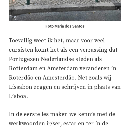
Foto Maria dos Santos
Toevallig weet ik het, maar voor veel
cursisten komt het als een verrassing dat
Portugezen Nederlandse steden als
Rotterdam en Amsterdam veranderen in
Roterdão en Amesterdão. Net zoals wij
Lissabon zeggen en schrijven in plaats van
Lisboa.
In de eerste les maken we kennis met de
werkwoorden ir/ser, estar en ter in de