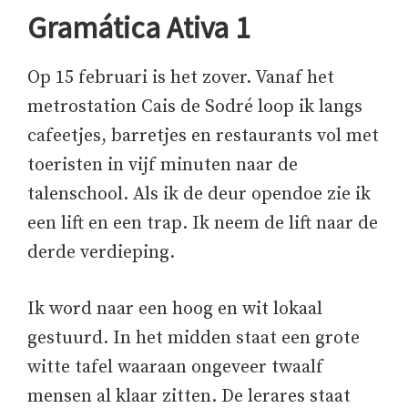
Gramática Ativa 1
Op 15 februari is het zover. Vanaf het
metrostation Cais de Sodré loop ik langs
cafeetjes, barretjes en restaurants vol met
toeristen in vijf minuten naar de
talenschool. Als ik de deur opendoe zie ik
een lift en een trap. Ik neem de lift naar de
derde verdieping.
Ik word naar een hoog en wit lokaal
gestuurd. In het midden staat een grote
witte tafel waaraan ongeveer twaalf
mensen al klaar zitten. De lerares staat