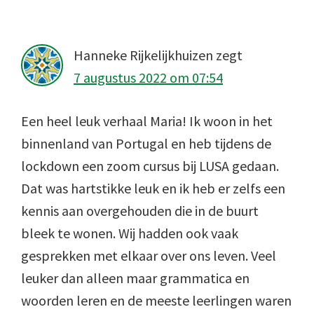
Interacties
Hanneke Rijkelijkhuizen
zegt
7 augustus 2022 om 07:54
Een heel leuk verhaal Maria! Ik woon in het
binnenland van Portugal en heb tijdens de
lockdown een zoom cursus bij LUSA gedaan.
Dat was hartstikke leuk en ik heb er zelfs een
kennis aan overgehouden die in de buurt
bleek te wonen. Wij hadden ook vaak
gesprekken met elkaar over ons leven. Veel
leuker dan alleen maar grammatica en
woorden leren en de meeste leerlingen waren