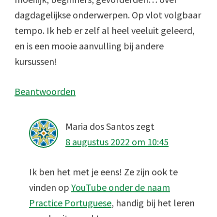
dagdagelijkse onderwerpen. Op vlot volgbaar
tempo. Ik heb er zelf al heel veeluit geleerd,
en is een mooie aanvulling bij andere
kursussen!
Beantwoorden
Maria dos Santos
zegt
8 augustus 2022 om 10:45
Ik ben het met je eens! Ze zijn ook te
vinden op
YouTube onder de naam
Practice Portuguese
, handig bij het leren