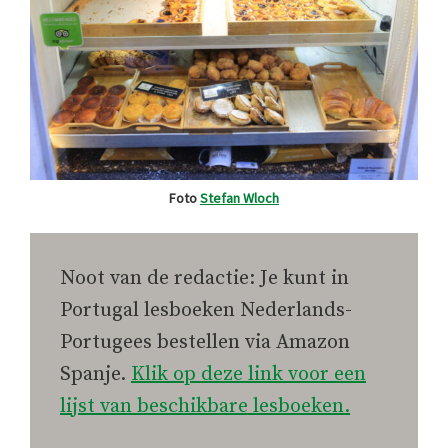
Foto
Stefan Wloch
Noot van de redactie: Je kunt in
Portugal lesboeken Nederlands-
Portugees bestellen via Amazon
Spanje.
Klik op deze link voor een
lijst van beschikbare lesboeken.