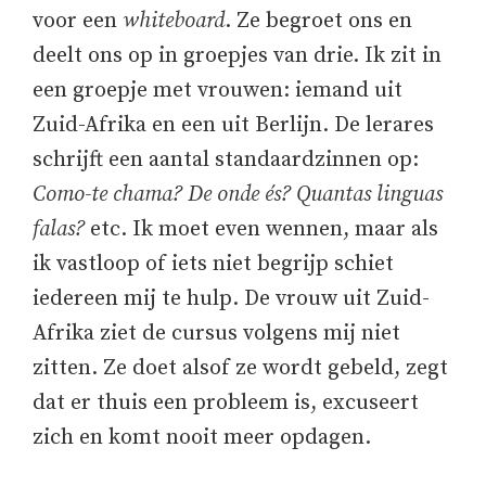
voor een
whiteboard
. Ze begroet ons en
deelt ons op in groepjes van drie. Ik zit in
een groepje met vrouwen: iemand uit
Zuid-Afrika en een uit Berlijn. De lerares
schrijft een aantal standaardzinnen op:
Como-te chama? De onde és? Quantas linguas
falas?
etc. Ik moet even wennen, maar als
ik vastloop of iets niet begrijp schiet
iedereen mij te hulp. De vrouw uit Zuid-
Afrika ziet de cursus volgens mij niet
zitten. Ze doet alsof ze wordt gebeld, zegt
dat er thuis een probleem is, excuseert
zich en komt nooit meer opdagen.