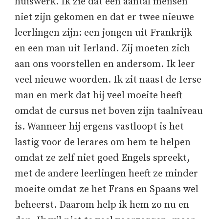
huiswerk. Ik zie dat een aantal mensen
niet zijn gekomen en dat er twee nieuwe
leerlingen zijn: een jongen uit Frankrijk
en een man uit Ierland. Zij moeten zich
aan ons voorstellen en andersom. Ik leer
veel nieuwe woorden. Ik zit naast de Ierse
man en merk dat hij veel moeite heeft
omdat de cursus net boven zijn taalniveau
is. Wanneer hij ergens vastloopt is het
lastig voor de lerares om hem te helpen
omdat ze zelf niet goed Engels spreekt,
met de andere leerlingen heeft ze minder
moeite omdat ze het Frans en Spaans wel
beheerst. Daarom help ik hem zo nu en