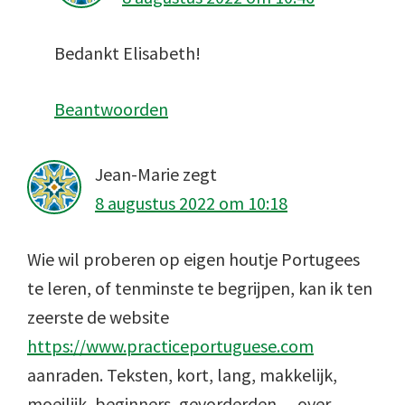
Bedankt Elisabeth!
Beantwoorden
Jean-Marie
zegt
8 augustus 2022 om 10:18
Wie wil proberen op eigen houtje Portugees
te leren, of tenminste te begrijpen, kan ik ten
zeerste de website
https://www.practiceportuguese.com
aanraden. Teksten, kort, lang, makkelijk,
moeilijk, beginners, gevorderden… over