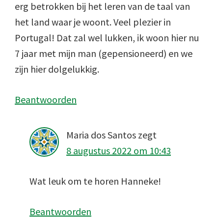
erg betrokken bij het leren van de taal van
het land waar je woont. Veel plezier in
Portugal! Dat zal wel lukken, ik woon hier nu
7 jaar met mijn man (gepensioneerd) en we
zijn hier dolgelukkig.
Beantwoorden
Maria dos Santos
zegt
8 augustus 2022 om 10:43
Wat leuk om te horen Hanneke!
Beantwoorden