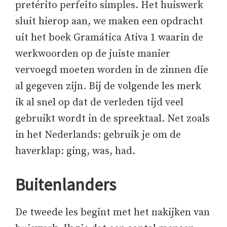
pretérito perfeito simples. Het huiswerk
sluit hierop aan, we maken een opdracht
uit het boek Gramática Ativa 1 waarin de
werkwoorden op de juiste manier
vervoegd moeten worden in de zinnen die
al gegeven zijn. Bij de volgende les merk
ik al snel op dat de verleden tijd veel
gebruikt wordt in de spreektaal. Net zoals
in het Nederlands: gebruik je om de
haverklap: ging, was, had.
Buitenlanders
De tweede les begint met het nakijken van