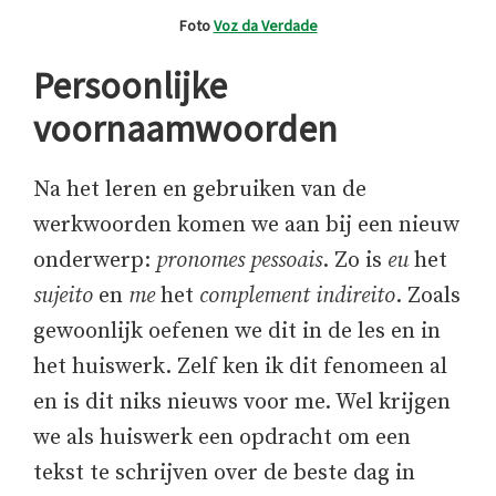
Foto
Voz da Verdade
Persoonlijke
voornaamwoorden
Na het leren en gebruiken van de
werkwoorden komen we aan bij een nieuw
onderwerp:
pronomes pessoais
. Zo is
eu
het
sujeito
en
me
het
complement indireito
. Zoals
gewoonlijk oefenen we dit in de les en in
het huiswerk. Zelf ken ik dit fenomeen al
en is dit niks nieuws voor me. Wel krijgen
we als huiswerk een opdracht om een
tekst te schrijven over de beste dag in