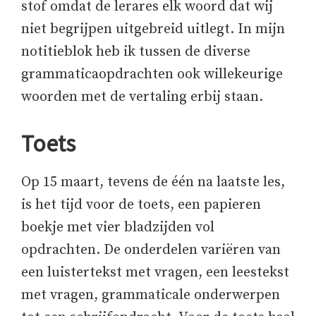
stof omdat de lerares elk woord dat wij
niet begrijpen uitgebreid uitlegt. In mijn
notitieblok heb ik tussen de diverse
grammaticaopdrachten ook willekeurige
woorden met de vertaling erbij staan.
Toets
Op 15 maart, tevens de één na laatste les,
is het tijd voor de toets, een papieren
boekje met vier bladzijden vol
opdrachten. De onderdelen variëren van
een luistertekst met vragen, een leestekst
met vragen, grammaticale onderwerpen