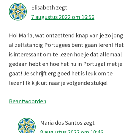
Elisabeth
zegt
7 augustus 2022 om 16:56
Hoi Maria, wat ontzettend knap van je zo jong
al zelfstandig Portugees bent gaan leren! Het
is interessant om te lezen hoe je dat allemaal
gedaan hebt en hoe het nu in Portugal met je
gaat! Je schrijft erg goed het is leuk om te
lezen! Ik kijk uit naar je volgende stukje!
Beantwoorden
Maria dos Santos
zegt
8 augustus 2022 om 10:46