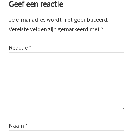
Geef een reactie
Je e-mailadres wordt niet gepubliceerd.
Vereiste velden zijn gemarkeerd met
*
Reactie
*
Naam
*