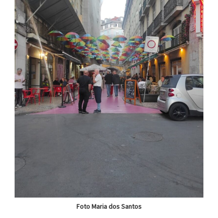
Foto Maria dos Santos