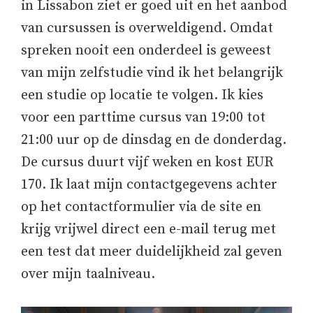
in Lissabon ziet er goed uit en het aanbod
van cursussen is overweldigend. Omdat
spreken nooit een onderdeel is geweest
van mijn zelfstudie vind ik het belangrijk
een studie op locatie te volgen. Ik kies
voor een parttime cursus van 19:00 tot
21:00 uur op de dinsdag en de donderdag.
De cursus duurt vijf weken en kost EUR
170. Ik laat mijn contactgegevens achter
op het contactformulier via de site en
krijg vrijwel direct een e-mail terug met
een test dat meer duidelijkheid zal geven
over mijn taalniveau.