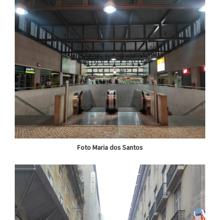
Foto Maria dos Santos