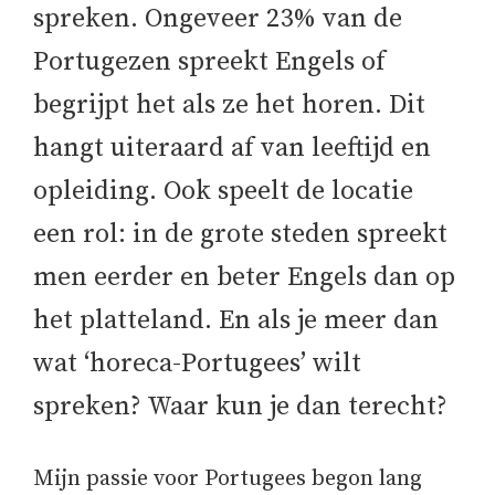
spreken. Ongeveer 23% van de
Portugezen spreekt Engels of
begrijpt het als ze het horen. Dit
hangt uiteraard af van leeftijd en
opleiding. Ook speelt de locatie
een rol: in de grote steden spreekt
men eerder en beter Engels dan op
het platteland. En als je meer dan
wat ‘horeca-Portugees’ wilt
spreken? Waar kun je dan terecht?
Mijn passie voor Portugees begon lang