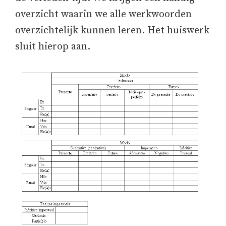
overzicht waarin we alle werkwoorden
overzichtelijk kunnen leren. Het huiswerk
sluit hierop aan.