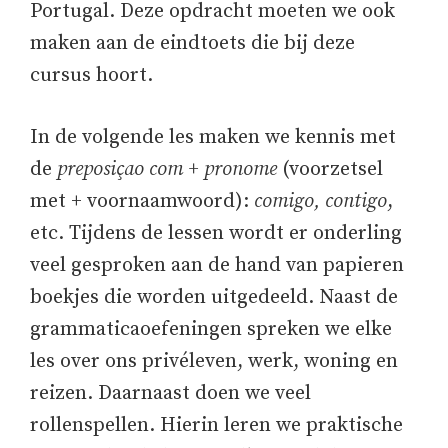
Portugal. Deze opdracht moeten we ook
maken aan de eindtoets die bij deze
cursus hoort.
In de volgende les maken we kennis met
de
preposiçao com + pronome
(voorzetsel
met + voornaamwoord):
comigo, contigo
,
etc. Tijdens de lessen wordt er onderling
veel gesproken aan de hand van papieren
boekjes die worden uitgedeeld. Naast de
grammaticaoefeningen spreken we elke
les over ons privéleven, werk, woning en
reizen. Daarnaast doen we veel
rollenspellen. Hierin leren we praktische