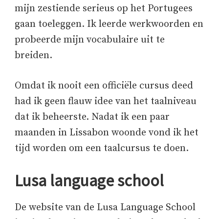
mijn zestiende serieus op het Portugees
gaan toeleggen. Ik leerde werkwoorden en
probeerde mijn vocabulaire uit te
breiden.
Omdat ik nooit een officiële cursus deed
had ik geen flauw idee van het taalniveau
dat ik beheerste. Nadat ik een paar
maanden in Lissabon woonde vond ik het
tijd worden om een taalcursus te doen.
Lusa language school
De website van de Lusa Language School