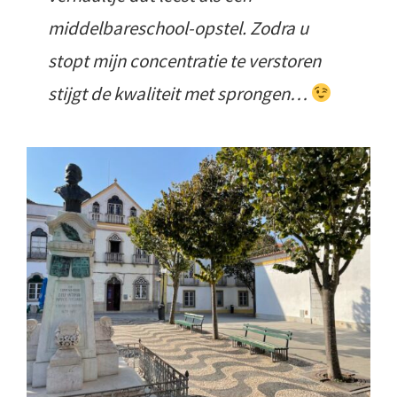
middelbareschool-opstel. Zodra u
stopt mijn concentratie te verstoren
stijgt de kwaliteit met sprongen…