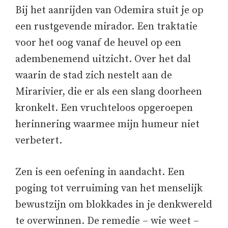
Bij het aanrijden van Odemira stuit je op
een rustgevende mirador. Een traktatie
voor het oog vanaf de heuvel op een
adembenemend uitzicht. Over het dal
waarin de stad zich nestelt aan de
Mirarivier, die er als een slang doorheen
kronkelt. Een vruchteloos opgeroepen
herinnering waarmee mijn humeur niet
verbetert.
Zen is een oefening in aandacht. Een
poging tot verruiming van het menselijk
bewustzijn om blokkades in je denkwereld
te overwinnen. De remedie – wie weet –