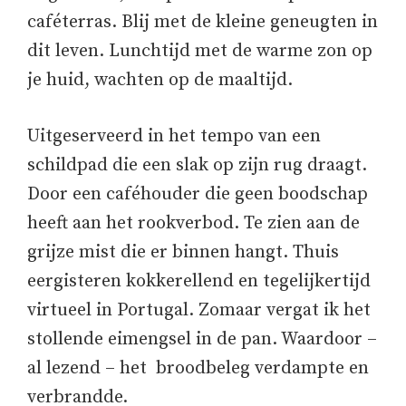
caféterras. Blij met de kleine geneugten in
dit leven. Lunchtijd met de warme zon op
je huid, wachten op de maaltijd.
Uitgeserveerd in het tempo van een
schildpad die een slak op zijn rug draagt.
Door een caféhouder die geen boodschap
heeft aan het rookverbod. Te zien aan de
grijze mist die er binnen hangt. Thuis
eergisteren kokkerellend en tegelijkertijd
virtueel in Portugal. Zomaar vergat ik het
stollende eimengsel in de pan. Waardoor –
al lezend – het broodbeleg verdampte en
verbrandde.