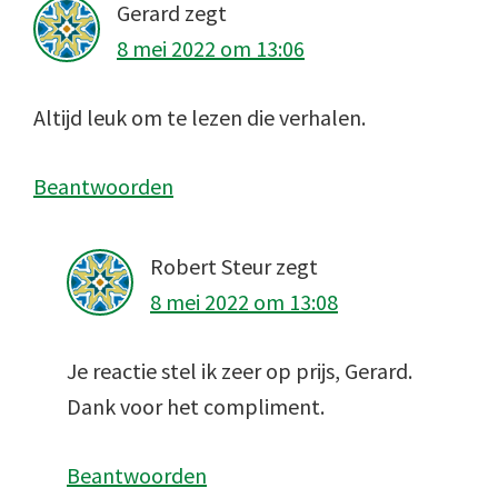
Gerard
zegt
8 mei 2022 om 13:06
Altijd leuk om te lezen die verhalen.
Beantwoorden
Robert Steur
zegt
8 mei 2022 om 13:08
Je reactie stel ik zeer op prijs, Gerard.
Dank voor het compliment.
Beantwoorden