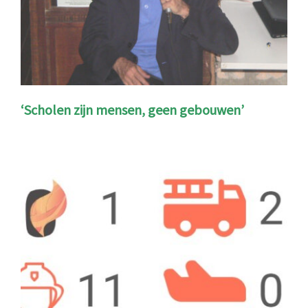
‘Scholen zijn mensen, geen gebouwen’