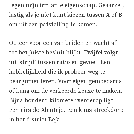
tegen mijn irritante eigenschap. Geaarzel,
lastig als je niet kunt kiezen tussen A of B
om uit een patstelling te komen.
Opteer voor een van beiden en wacht af
tot het juiste besluit blijkt. Twijfel volgt
uit ‘strijd’ tussen ratio en gevoel. Een
hebbelijkheid die ik probeer weg te
beargumenteren. Voor eigen gemoedsrust
of bang om de verkeerde keuze te maken.
Bijna honderd kilometer verderop ligt
Ferreira do Alentejo. Een knus streekdorp
in het district Beja.