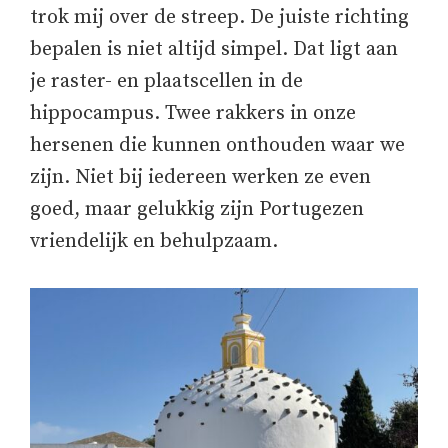
trok mij over de streep. De juiste richting
bepalen is niet altijd simpel. Dat ligt aan
je raster- en plaatscellen in de
hippocampus. Twee rakkers in onze
hersenen die kunnen onthouden waar we
zijn. Niet bij iedereen werken ze even
goed, maar gelukkig zijn Portugezen
vriendelijk en behulpzaam.