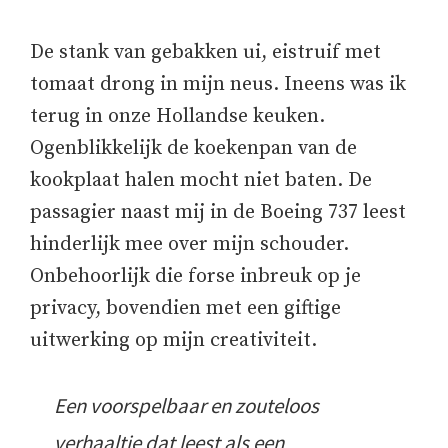
De stank van gebakken ui, eistruif met
tomaat drong in mijn neus. Ineens was ik
terug in onze Hollandse keuken.
Ogenblikkelijk de koekenpan van de
kookplaat halen mocht niet baten. De
passagier naast mij in de Boeing 737 leest
hinderlijk mee over mijn schouder.
Onbehoorlijk die forse inbreuk op je
privacy, bovendien met een giftige
uitwerking op mijn creativiteit.
Een voorspelbaar en zouteloos
verhaaltje dat leest als een