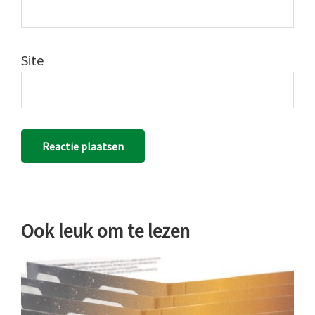
Site
Ook leuk om te lezen