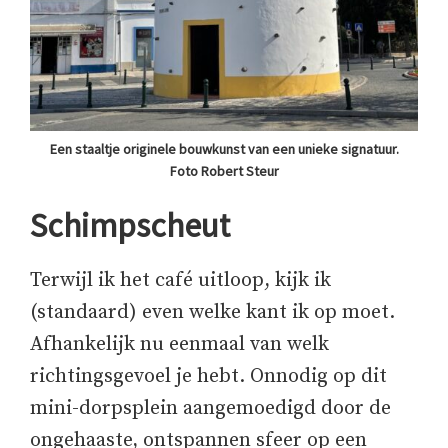
Een staaltje originele bouwkunst van een unieke signatuur.
Foto Robert Steur
Schimpscheut
Terwijl ik het café uitloop, kijk ik
(standaard) even welke kant ik op moet.
Afhankelijk nu eenmaal van welk
richtingsgevoel je hebt. Onnodig op dit
mini-dorpsplein aangemoedigd door de
ongehaaste, ontspannen sfeer op een