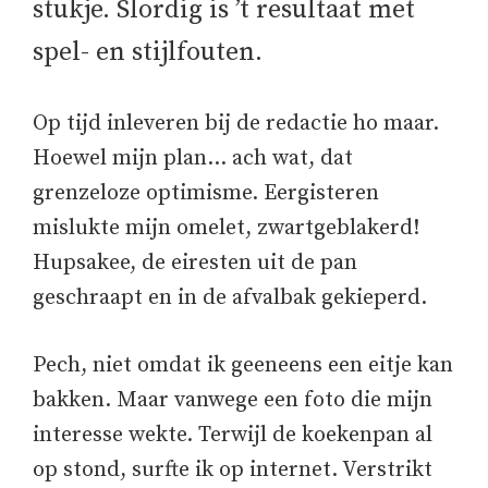
stukje. Slordig is ’t resultaat met
spel- en stijlfouten.
Op tijd inleveren bij de redactie ho maar.
Hoewel mijn plan… ach wat, dat
grenzeloze optimisme. Eergisteren
mislukte mijn omelet, zwartgeblakerd!
Hupsakee, de eiresten uit de pan
geschraapt en in de afvalbak gekieperd.
Pech, niet omdat ik geeneens een eitje kan
bakken. Maar vanwege een foto die mijn
interesse wekte. Terwijl de koekenpan al
op stond, surfte ik op internet. Verstrikt