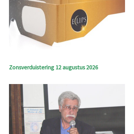
Zonsverduistering 12 augustus 2026