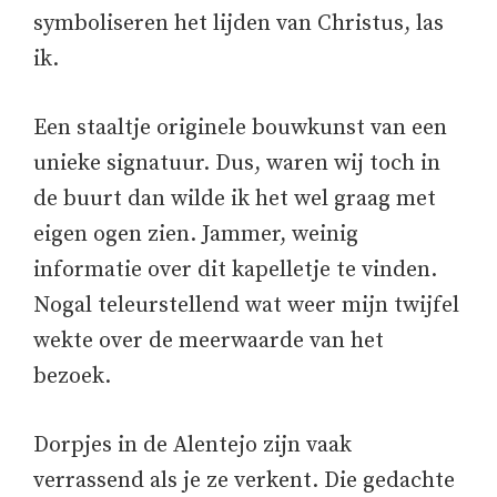
symboliseren het lijden van Christus, las
ik.
Een staaltje originele bouwkunst van een
unieke signatuur. Dus, waren wij toch in
de buurt dan wilde ik het wel graag met
eigen ogen zien. Jammer, weinig
informatie over dit kapelletje te vinden.
Nogal teleurstellend wat weer mijn twijfel
wekte over de meerwaarde van het
bezoek.
Dorpjes in de Alentejo zijn vaak
verrassend als je ze verkent. Die gedachte