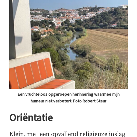
Een vruchteloos opgeroepen herinnering waarmee mijn
humeur niet verbetert. Foto Robert Steur
Oriëntatie
Klein, met een opvallend religieuze inslag