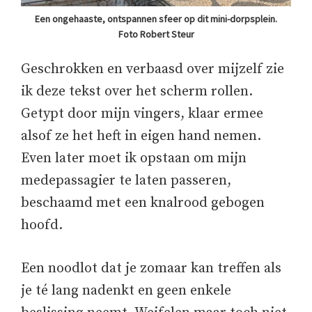
Een ongehaaste, ontspannen sfeer op dit mini-dorpsplein.
Foto Robert Steur
Geschrokken en verbaasd over mijzelf zie
ik deze tekst over het scherm rollen.
Getypt door mijn vingers, klaar ermee
alsof ze het heft in eigen hand nemen.
Even later moet ik opstaan om mijn
medepassagier te laten passeren,
beschaamd met een knalrood gebogen
hoofd.
Een noodlot dat je zomaar kan treffen als
je té lang nadenkt en geen enkele