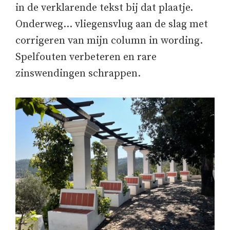
in de verklarende tekst bij dat plaatje.
Onderweg… vliegensvlug aan de slag met
corrigeren van mijn column in wording.
Spelfouten verbeteren en rare
zinswendingen schrappen.