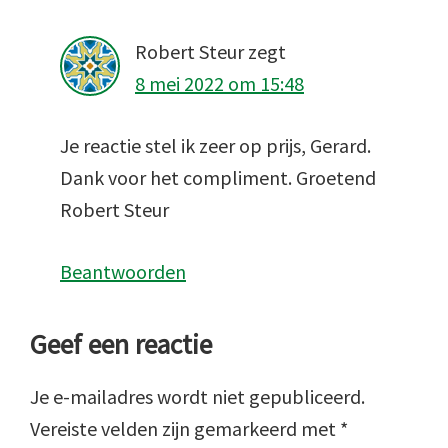
Robert Steur
zegt
8 mei 2022 om 15:48
Je reactie stel ik zeer op prijs, Gerard.
Dank voor het compliment. Groetend
Robert Steur
Beantwoorden
Geef een reactie
Je e-mailadres wordt niet gepubliceerd.
Vereiste velden zijn gemarkeerd met
*