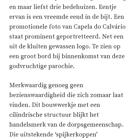
en maar liefst drie bedehuizen. Eentje
ervan is een vreemde eend in de bijt. Een
promotionele foto van Capela do Calvário
staat prominent geportretteerd. Net een
uit de kluiten gewassen logo. Te zien op
een groot bord bij binnenkomst van deze
godvruchtige parochie.
Merkwaardig genoeg geen
bezienswaardigheid die zich zomaar laat
vinden. Dit bouwwerkje met een
cilindrische structuur blijkt het
handelsmerk van de dorpsgemeenschap.
Die uitstekende ‘spijkerkoppen’