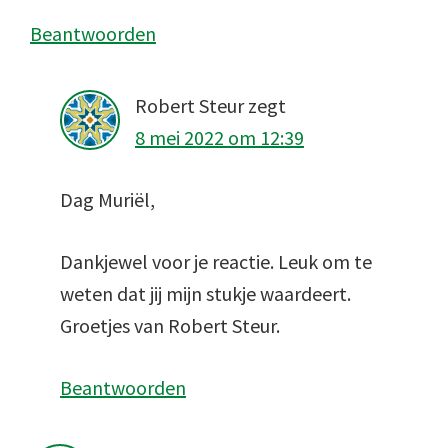
Beantwoorden
Robert Steur
zegt
8 mei 2022 om 12:39
Dag Muriël,
Dankjewel voor je reactie. Leuk om te
weten dat jij mijn stukje waardeert.
Groetjes van Robert Steur.
Beantwoorden