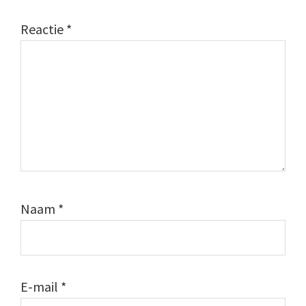
Reactie
*
Naam
*
E-mail
*