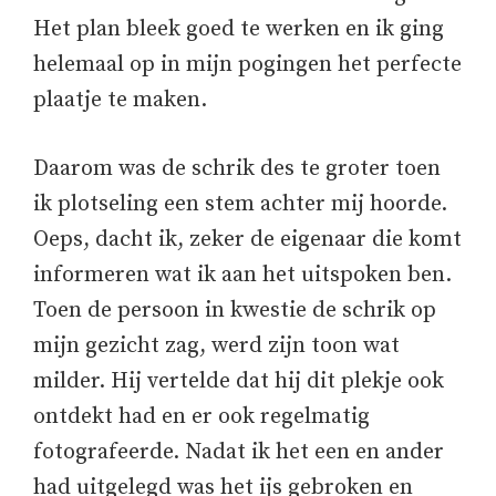
Het plan bleek goed te werken en ik ging
helemaal op in mijn pogingen het perfecte
plaatje te maken.
Daarom was de schrik des te groter toen
ik plotseling een stem achter mij hoorde.
Oeps, dacht ik, zeker de eigenaar die komt
informeren wat ik aan het uitspoken ben.
Toen de persoon in kwestie de schrik op
mijn gezicht zag, werd zijn toon wat
milder. Hij vertelde dat hij dit plekje ook
ontdekt had en er ook regelmatig
fotografeerde. Nadat ik het een en ander
had uitgelegd was het ijs gebroken en