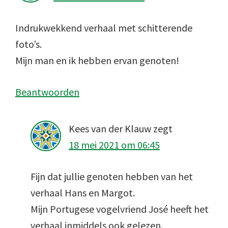
Indrukwekkend verhaal met schitterende
foto’s.
Mijn man en ik hebben ervan genoten!
Beantwoorden
Kees van der Klauw
zegt
18 mei 2021 om 06:45
Fijn dat jullie genoten hebben van het
verhaal Hans en Margot.
Mijn Portugese vogelvriend José heeft het
verhaal inmiddels ook gelezen.