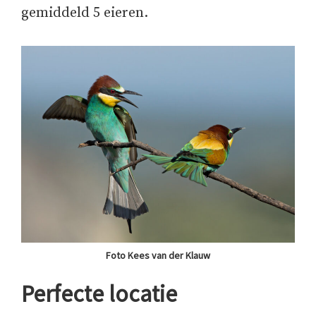
gemiddeld 5 eieren.
Foto Kees van der Klauw
Perfecte locatie