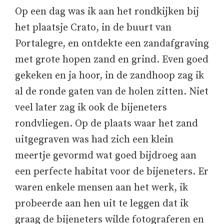
Op een dag was ik aan het rondkijken bij
het plaatsje Crato, in de buurt van
Portalegre, en ontdekte een zandafgraving
met grote hopen zand en grind. Even goed
gekeken en ja hoor, in de zandhoop zag ik
al de ronde gaten van de holen zitten. Niet
veel later zag ik ook de bijeneters
rondvliegen. Op de plaats waar het zand
uitgegraven was had zich een klein
meertje gevormd wat goed bijdroeg aan
een perfecte habitat voor de bijeneters. Er
waren enkele mensen aan het werk, ik
probeerde aan hen uit te leggen dat ik
graag de bijeneters wilde fotograferen en