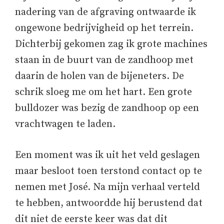
nadering van de afgraving ontwaarde ik
ongewone bedrijvigheid op het terrein.
Dichterbij gekomen zag ik grote machines
staan in de buurt van de zandhoop met
daarin de holen van de bijeneters. De
schrik sloeg me om het hart. Een grote
bulldozer was bezig de zandhoop op een
vrachtwagen te laden.
Een moment was ik uit het veld geslagen
maar besloot toen terstond contact op te
nemen met José. Na mijn verhaal verteld
te hebben, antwoordde hij berustend dat
dit niet de eerste keer was dat dit