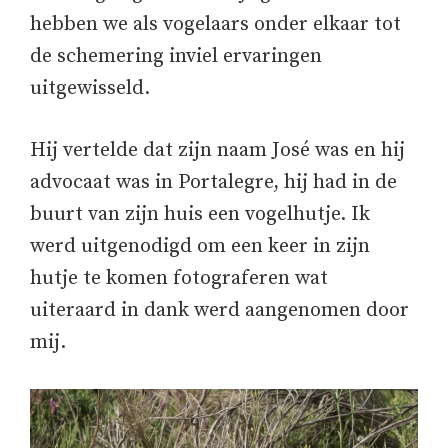
hebben we als vogelaars onder elkaar tot
de schemering inviel ervaringen
uitgewisseld.
Hij vertelde dat zijn naam José was en hij
advocaat was in Portalegre, hij had in de
buurt van zijn huis een vogelhutje. Ik
werd uitgenodigd om een keer in zijn
hutje te komen fotograferen wat
uiteraard in dank werd aangenomen door
mij.