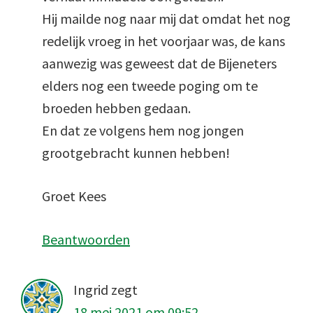
Hij mailde nog naar mij dat omdat het nog
redelijk vroeg in het voorjaar was, de kans
aanwezig was geweest dat de Bijeneters
elders nog een tweede poging om te
broeden hebben gedaan.
En dat ze volgens hem nog jongen
grootgebracht kunnen hebben!
Groet Kees
Beantwoorden
Ingrid
zegt
18 mei 2021 om 09:52