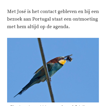
Met José is het contact gebleven en bij een
bezoek aan Portugal staat een ontmoeting
met hem altijd op de agenda.