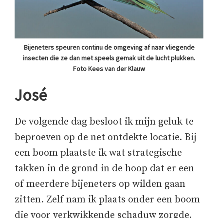
Bijeneters speuren continu de omgeving af naar vliegende
insecten die ze dan met speels gemak uit de lucht plukken.
Foto Kees van der Klauw
José
De volgende dag besloot ik mijn geluk te
beproeven op de net ontdekte locatie. Bij
een boom plaatste ik wat strategische
takken in de grond in de hoop dat er een
of meerdere bijeneters op wilden gaan
zitten. Zelf nam ik plaats onder een boom
die voor verkwikkende schaduw zorgde.