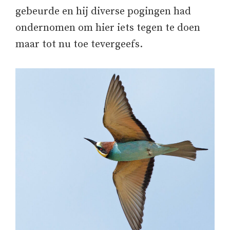
gebeurde en hij diverse pogingen had
ondernomen om hier iets tegen te doen
maar tot nu toe tevergeefs.