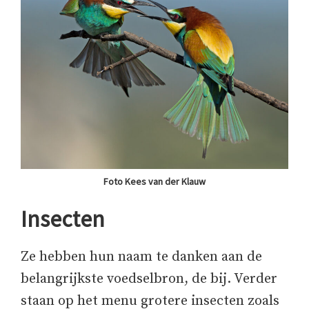
Foto Kees van der Klauw
Insecten
Ze hebben hun naam te danken aan de
belangrijkste voedselbron, de bij. Verder
staan op het menu grotere insecten zoals