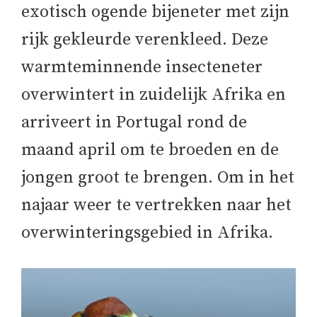
exotisch ogende bijeneter met zijn
rijk gekleurde verenkleed. Deze
warmteminnende insecteneter
overwintert in zuidelijk Afrika en
arriveert in Portugal rond de
maand april om te broeden en de
jongen groot te brengen. Om in het
najaar weer te vertrekken naar het
overwinteringsgebied in Afrika.