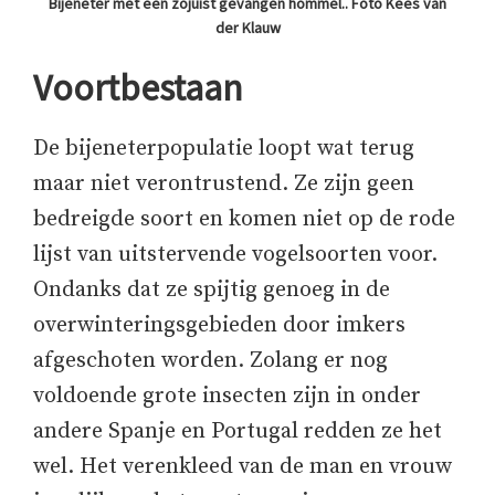
Bijeneter met een zojuist gevangen hommel.. Foto Kees van
der Klauw
Voortbestaan
De bijeneterpopulatie loopt wat terug
maar niet verontrustend. Ze zijn geen
bedreigde soort en komen niet op de rode
lijst van uitstervende vogelsoorten voor.
Ondanks dat ze spijtig genoeg in de
overwinteringsgebieden door imkers
afgeschoten worden. Zolang er nog
voldoende grote insecten zijn in onder
andere Spanje en Portugal redden ze het
wel. Het verenkleed van de man en vrouw