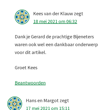
Kees van der Klauw
zegt
18 mei 2021 om 06:32
Dank je Gerard de prachtige Bijeneters
waren ook wel een dankbaar onderwerp
voor dit artikel.
Groet Kees
Beantwoorden
Hans en Margot
zegt
17 mei 2021 om 15:11