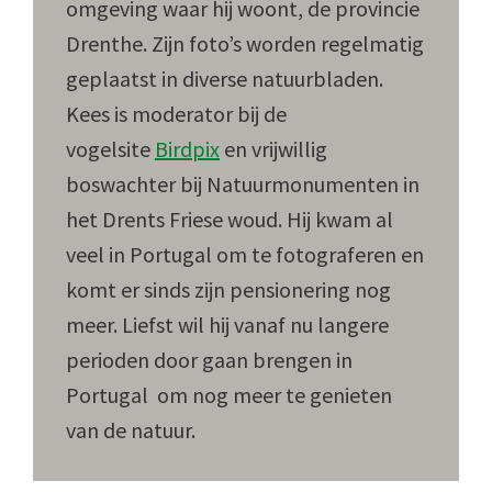
omgeving waar hij woont, de provincie
Drenthe. Zijn foto’s worden regelmatig
geplaatst in diverse natuurbladen.
Kees is moderator bij de
vogelsite
Birdpix
en vrijwillig
boswachter bij Natuurmonumenten in
het Drents Friese woud. Hij kwam al
veel in Portugal om te fotograferen en
komt er sinds zijn pensionering nog
meer. Liefst wil hij vanaf nu langere
perioden door gaan brengen in
Portugal om nog meer te genieten
van de natuur.