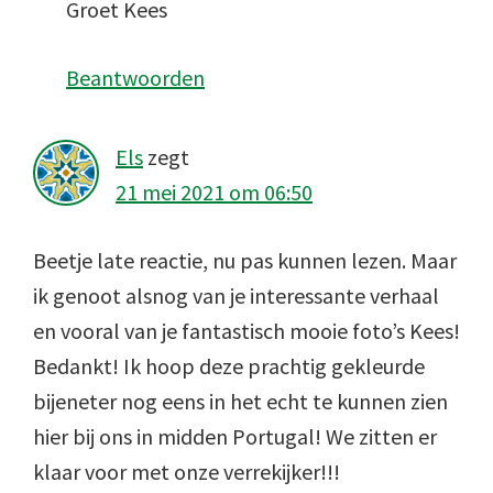
Groet Kees
Beantwoorden
Els
zegt
21 mei 2021 om 06:50
Beetje late reactie, nu pas kunnen lezen. Maar
ik genoot alsnog van je interessante verhaal
en vooral van je fantastisch mooie foto’s Kees!
Bedankt! Ik hoop deze prachtig gekleurde
bijeneter nog eens in het echt te kunnen zien
hier bij ons in midden Portugal! We zitten er
klaar voor met onze verrekijker!!!