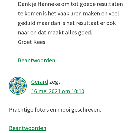
Dank je Hanneke om tot goede resultaten
te komen is het vaak uren maken en veel
geduld maar dan is het resultaat er ook
naar en dat maakt alles goed.
Groet Kees
Beantwoorden
Gerard
zegt
16 mei 2021 om 10:10
Prachtige foto’s en mooi geschreven.
Beantwoorden