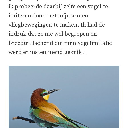
ik probeerde daarbij zelfs een vogel te
imiteren door met mijn armen
vliegbewegingen te maken. Ik had de
indruk dat ze me wel begrepen en
breeduit lachend om mijn vogelimitatie
werd er instemmend geknikt.