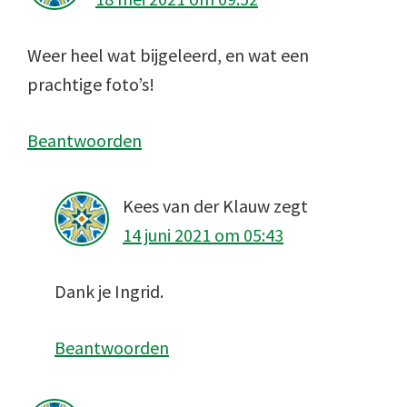
Weer heel wat bijgeleerd, en wat een
prachtige foto’s!
Beantwoorden
Kees van der Klauw
zegt
14 juni 2021 om 05:43
Dank je Ingrid.
Beantwoorden