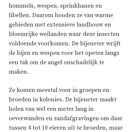
hommels, wespen, sprinkhanen en
libellen. Daarom houden ze van warme
gebieden met extensieve landbouw en
bloemrijke weilanden waar deze insecten
voldoende voorkomen. De bijeneter wrijft
de bijen en wespen voor het opeten langs
een tak om de angel onschadelijk te
maken.
Ze komen meestal voor in groepen en
broeden in kolonies. De bijeneter maakt
holen van wel een meter lang in
oeverwanden en zandafgravingen om daar
tussen 4 tot 10 eieren uit te broeden, maar