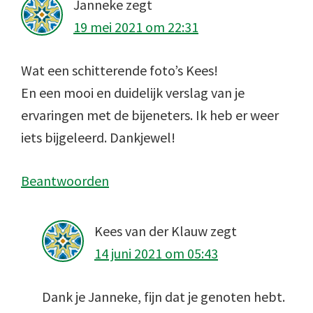
Janneke
zegt
19 mei 2021 om 22:31
Wat een schitterende foto’s Kees!
En een mooi en duidelijk verslag van je
ervaringen met de bijeneters. Ik heb er weer
iets bijgeleerd. Dankjewel!
Beantwoorden
Kees van der Klauw
zegt
14 juni 2021 om 05:43
Dank je Janneke, fijn dat je genoten hebt.