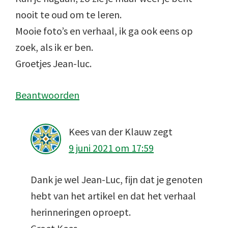
nooit te oud om te leren.
Mooie foto’s en verhaal, ik ga ook eens op
zoek, als ik er ben.
Groetjes Jean-luc.
Beantwoorden
Kees van der Klauw
zegt
9 juni 2021 om 17:59
Dank je wel Jean-Luc, fijn dat je genoten
hebt van het artikel en dat het verhaal
herinneringen oproept.