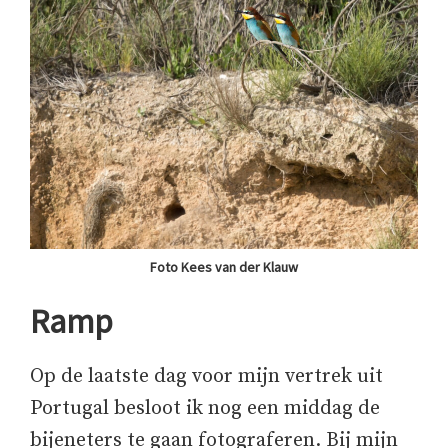
Foto Kees van der Klauw
Ramp
Op de laatste dag voor mijn vertrek uit
Portugal besloot ik nog een middag de
bijeneters te gaan fotograferen. Bij mijn