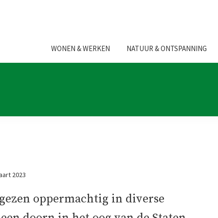
WONEN & WERKEN
NATUUR & ONTSPANNING
aart 2023
gezen oppermachtig in diverse