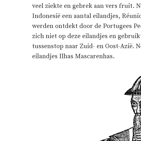
veel ziekte en gebrek aan vers fruit. 
Indonesië een aantal eilandjes, Réuni
werden ontdekt door de Portugees Pe
zich niet op deze eilandjes en gebruik
tussenstop naar Zuid- en Oost-Azië. N
eilandjes Ilhas Mascarenhas.