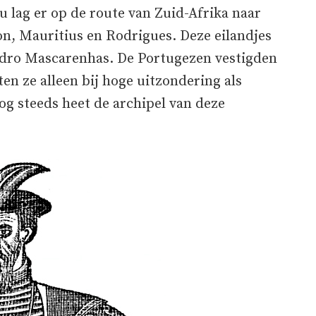
Nu lag er op de route van Zuid-Afrika naar
on, Mauritius en Rodrigues. Deze eilandjes
dro Mascarenhas. De Portugezen vestigden
ten ze alleen bij hoge uitzondering als
og steeds heet de archipel van deze