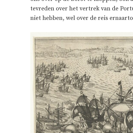
tevreden over het vertrek van de Port
niet hebben, wel over de reis ernaarto