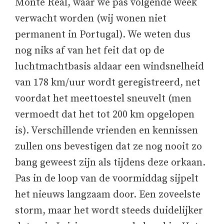
Monte Real, waar we pas volgende week
verwacht worden (wij wonen niet
permanent in Portugal). We weten dus
nog niks af van het feit dat op de
luchtmachtbasis aldaar een windsnelheid
van 178 km/uur wordt geregistreerd, net
voordat het meettoestel sneuvelt (men
vermoedt dat het tot 200 km opgelopen
is). Verschillende vrienden en kennissen
zullen ons bevestigen dat ze nog nooit zo
bang geweest zijn als tijdens deze orkaan.
Pas in de loop van de voormiddag sijpelt
het nieuws langzaam door. Een zoveelste
storm, maar het wordt steeds duidelijker