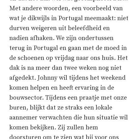
Met andere woorden, een voorbeeld van
wat je dikwijls in Portugal meemaakt: niet
durven weigeren uit beleefdheid en
nadien afhaken. We zijn ondertussen
terug in Portugal en gaan met de moed in
de schoenen op vrijdag naar ons huis. Het
dak is na meer dan twee weken nog niet
afgedekt. Johnny wil tijdens het weekend
komen helpen en heeft ervaring in de
bouwsector. Tijdens een praatje met onze
buren, blijkt dat ze straks een lokale
aannemer verwachten die hun situatie wil
komen bekijken. Zij zullen hem
doorsturen om te zien wat hij voor ons