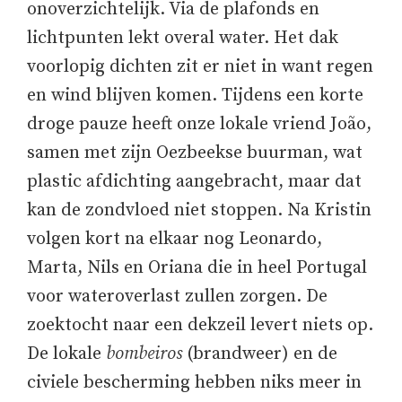
onoverzichtelijk. Via de plafonds en
lichtpunten lekt overal water. Het dak
voorlopig dichten zit er niet in want regen
en wind blijven komen. Tijdens een korte
droge pauze heeft onze lokale vriend João,
samen met zijn Oezbeekse buurman, wat
plastic afdichting aangebracht, maar dat
kan de zondvloed niet stoppen. Na Kristin
volgen kort na elkaar nog Leonardo,
Marta, Nils en Oriana die in heel Portugal
voor wateroverlast zullen zorgen. De
zoektocht naar een dekzeil levert niets op.
De lokale
bombeiros
(brandweer) en de
civiele bescherming hebben niks meer in