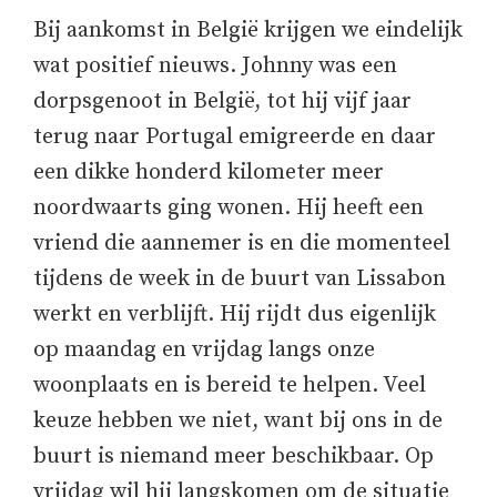
Bij aankomst in België krijgen we eindelijk
wat positief nieuws. Johnny was een
dorpsgenoot in België, tot hij vijf jaar
terug naar Portugal emigreerde en daar
een dikke honderd kilometer meer
noordwaarts ging wonen. Hij heeft een
vriend die aannemer is en die momenteel
tijdens de week in de buurt van Lissabon
werkt en verblijft. Hij rijdt dus eigenlijk
op maandag en vrijdag langs onze
woonplaats en is bereid te helpen. Veel
keuze hebben we niet, want bij ons in de
buurt is niemand meer beschikbaar. Op
vrijdag wil hij langskomen om de situatie