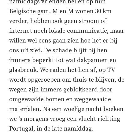
namiddags vrienden bellen op hun
Belgische gsm. M en M wonen 30 km
verder, hebben ook geen stroom of
internet noch lokale communicatie, maar
willen wel eens gaan zien hoe het er bij
ons uit ziet. De schade blijft bij hen
immers beperkt tot wat dakpannen en
glasbreuk. We raden het hen af, op TV
wordt opgeroepen om thuis te blijven, de
wegen zijn immers geblokkeerd door
omgewaaide bomen en weggewaaide
materialen. Na een woelige nacht boeken
we ‘s morgens vroeg een vlucht richting
Portugal, in de late namiddag.