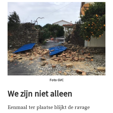
Foto GVC
We zijn niet alleen
Eenmaal ter plaatse blijkt de ravage