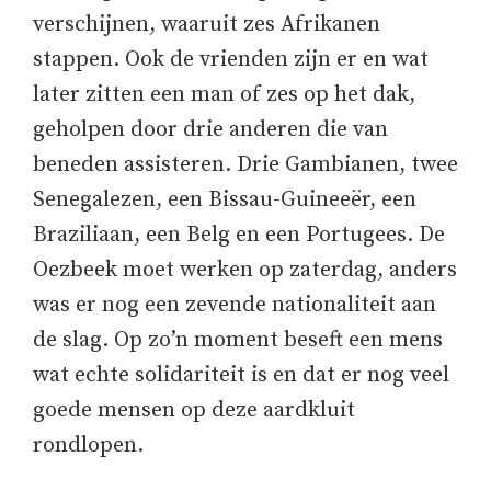
verschijnen, waaruit zes Afrikanen
stappen. Ook de vrienden zijn er en wat
later zitten een man of zes op het dak,
geholpen door drie anderen die van
beneden assisteren. Drie Gambianen, twee
Senegalezen, een Bissau-Guineeër, een
Braziliaan, een Belg en een Portugees. De
Oezbeek moet werken op zaterdag, anders
was er nog een zevende nationaliteit aan
de slag. Op zo’n moment beseft een mens
wat echte solidariteit is en dat er nog veel
goede mensen op deze aardkluit
rondlopen.