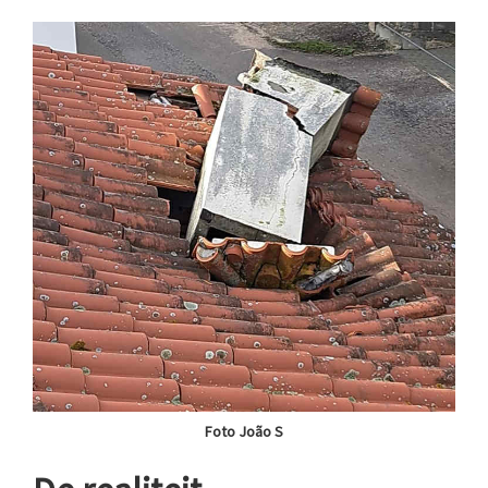
Foto João S