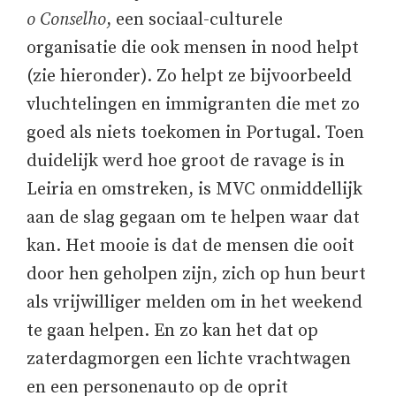
o Conselho
, een sociaal-culturele
organisatie die ook mensen in nood helpt
(zie hieronder). Zo helpt ze bijvoorbeeld
vluchtelingen en immigranten die met zo
goed als niets toekomen in Portugal. Toen
duidelijk werd hoe groot de ravage is in
Leiria en omstreken, is MVC onmiddellijk
aan de slag gegaan om te helpen waar dat
kan. Het mooie is dat de mensen die ooit
door hen geholpen zijn, zich op hun beurt
als vrijwilliger melden om in het weekend
te gaan helpen. En zo kan het dat op
zaterdagmorgen een lichte vrachtwagen
en een personenauto op de oprit