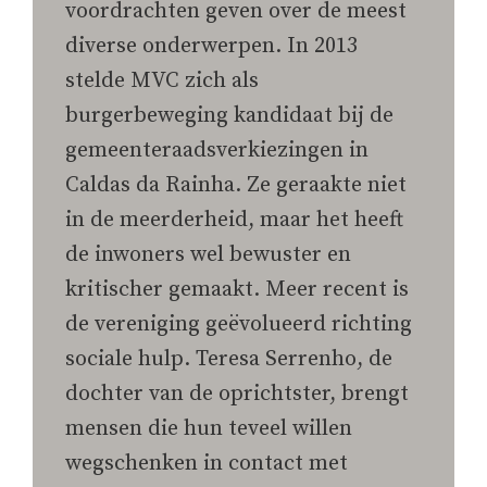
voordrachten geven over de meest
diverse onderwerpen. In 2013
stelde MVC zich als
burgerbeweging kandidaat bij de
gemeenteraadsverkiezingen in
Caldas da Rainha. Ze geraakte niet
in de meerderheid, maar het heeft
de inwoners wel bewuster en
kritischer gemaakt. Meer recent is
de vereniging geëvolueerd richting
sociale hulp. Teresa Serrenho, de
dochter van de oprichtster, brengt
mensen die hun teveel willen
wegschenken in contact met