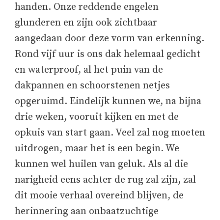
handen. Onze reddende engelen
glunderen en zijn ook zichtbaar
aangedaan door deze vorm van erkenning.
Rond vijf uur is ons dak helemaal gedicht
en waterproof, al het puin van de
dakpannen en schoorstenen netjes
opgeruimd. Eindelijk kunnen we, na bijna
drie weken, vooruit kijken en met de
opkuis van start gaan. Veel zal nog moeten
uitdrogen, maar het is een begin. We
kunnen wel huilen van geluk. Als al die
narigheid eens achter de rug zal zijn, zal
dit mooie verhaal overeind blijven, de
herinnering aan onbaatzuchtige