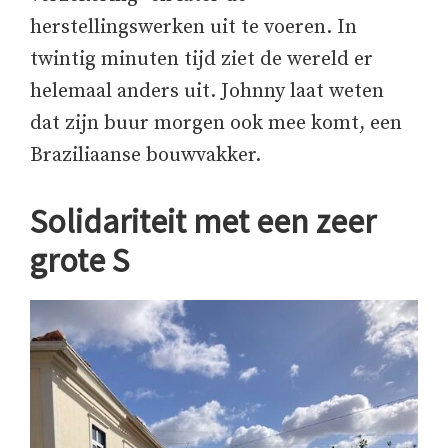
herstellingswerken uit te voeren. In
twintig minuten tijd ziet de wereld er
helemaal anders uit. Johnny laat weten
dat zijn buur morgen ook mee komt, een
Braziliaanse bouwvakker.
Solidariteit met een zeer
grote S