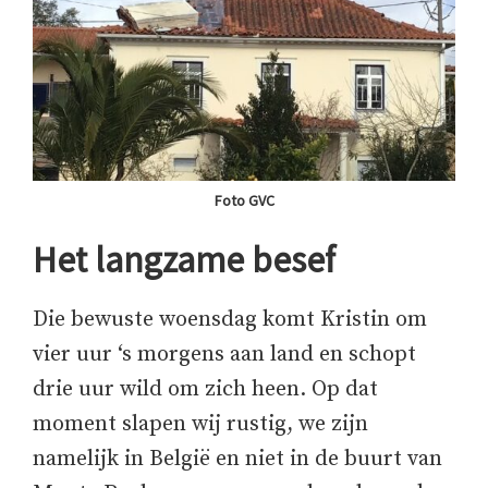
Foto GVC
Het langzame besef
Die bewuste woensdag komt Kristin om
vier uur ‘s morgens aan land en schopt
drie uur wild om zich heen. Op dat
moment slapen wij rustig, we zijn
namelijk in België en niet in de buurt van