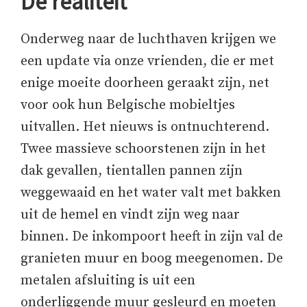
De realiteit
Onderweg naar de luchthaven krijgen we
een update via onze vrienden, die er met
enige moeite doorheen geraakt zijn, net
voor ook hun Belgische mobieltjes
uitvallen. Het nieuws is ontnuchterend.
Twee massieve schoorstenen zijn in het
dak gevallen, tientallen pannen zijn
weggewaaid en het water valt met bakken
uit de hemel en vindt zijn weg naar
binnen. De inkompoort heeft in zijn val de
granieten muur en boog meegenomen. De
metalen afsluiting is uit een
onderliggende muur gesleurd en moeten