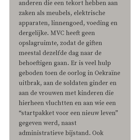
anderen die een tekort hebben aan
zaken als meubels, elektrische
apparaten, linnengoed, voeding en
dergelijke. MVC heeft geen
opslagruimte, zodat de giften
meestal dezelfde dag naar de
behoeftigen gaan. Er is veel hulp
geboden toen de oorlog in Oekraïne
uitbrak, aan de soldaten ginder en
aan de vrouwen met kinderen die
hierheen vluchtten en aan wie een
“startpakket voor een nieuw leven”
gegeven werd, naast
administratieve bijstand. Ook