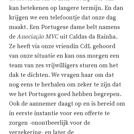
kan betekenen op langere termijn. En dan
krijgen we een telefoontje dat onze dag
maakt. Een Portugese dame belt namens
de
Associação MVC
uit Caldas da Rainha.
Ze heeft via onze vriendin CdL gehoord
van onze situatie en kan ons morgen een
team van zes vrijwilligers sturen om het
dak te dichten. We vragen haar om dat
nog eens te herhalen om zeker te zijn dat
we het Portugees goed hebben begrepen.
Ook de aannemer daagt op en is bereid om
in eerste instantie voor een offerte te
zorgen -onontbeerlijk voor de
verzekering- en later de