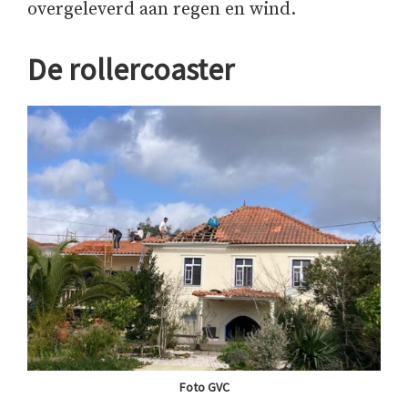
overgeleverd aan regen en wind.
De rollercoaster
Foto GVC