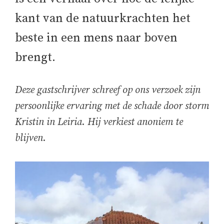
kant van de natuurkrachten het
beste in een mens naar boven
brengt.
Deze gastschrijver schreef op ons verzoek zijn
persoonlijke ervaring met de schade door storm
Kristin in Leiria. Hij verkiest anoniem te
blijven.