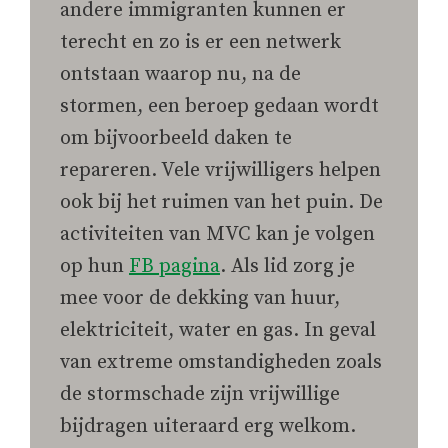
andere immigranten kunnen er
terecht en zo is er een netwerk
ontstaan waarop nu, na de
stormen, een beroep gedaan wordt
om bijvoorbeeld daken te
repareren. Vele vrijwilligers helpen
ook bij het ruimen van het puin. De
activiteiten van MVC kan je volgen
op hun
FB pagina
. Als lid zorg je
mee voor de dekking van huur,
elektriciteit, water en gas. In geval
van extreme omstandigheden zoals
de stormschade zijn vrijwillige
bijdragen uiteraard erg welkom.