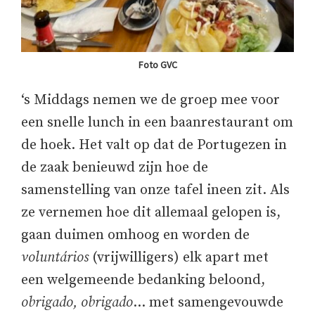
Foto GVC
‘s Middags nemen we de groep mee voor
een snelle lunch in een baanrestaurant om
de hoek. Het valt op dat de Portugezen in
de zaak benieuwd zijn hoe de
samenstelling van onze tafel ineen zit. Als
ze vernemen hoe dit allemaal gelopen is,
gaan duimen omhoog en worden de
voluntários
(vrijwilligers) elk apart met
een welgemeende bedanking beloond,
obrigado, obrigado
… met samengevouwde