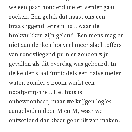
we een paar honderd meter verder gaan
zoeken. Een geluk dat naast ons een
braakliggend terrein ligt, waar de
brokstukken zijn geland. Een mens mag er
niet aan denken hoeveel meer slachtoffers
van rondvliegend puin er zouden zijn
gevallen als dit overdag was gebeurd. In
de kelder staat inmiddels een halve meter
water, zonder stroom werkt een
noodpomp niet. Het huis is
onbewoonbaar, maar we krijgen logies
aangeboden door M en M, waar we
ontzettend dankbaar gebruik van maken.