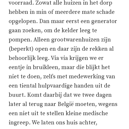
voorraad. Zowat alle huizen in het dorp
hebben in min of meerdere mate schade
opgelopen. Dan maar eerst een generator
gaan zoeken, om de kelder leeg te
pompen. Alleen grootwarenhuizen zijn
(beperkt) open en daar zijn de rekken al
behoorlijk leeg. Via via krijgen we er
eentje in bruikleen, maar die blijkt het
niet te doen, zelfs met medewerking van
een tiental hulpvaardige handen uit de
buurt. Komt daarbij dat we twee dagen
later al terug naar België moeten, wegens
een niet uit te stellen kleine medische
ingreep. We laten ons huis achter,