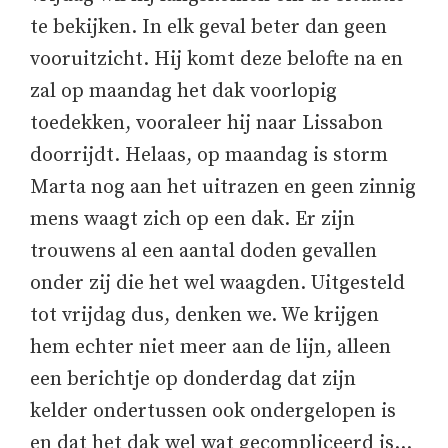
te bekijken. In elk geval beter dan geen
vooruitzicht. Hij komt deze belofte na en
zal op maandag het dak voorlopig
toedekken, vooraleer hij naar Lissabon
doorrijdt. Helaas, op maandag is storm
Marta nog aan het uitrazen en geen zinnig
mens waagt zich op een dak. Er zijn
trouwens al een aantal doden gevallen
onder zij die het wel waagden. Uitgesteld
tot vrijdag dus, denken we. We krijgen
hem echter niet meer aan de lijn, alleen
een berichtje op donderdag dat zijn
kelder ondertussen ook ondergelopen is
en dat het dak wel wat gecompliceerd is…