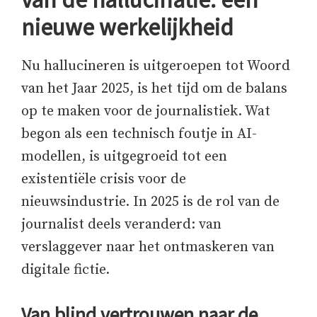
nieuwe werkelijkheid
Nu hallucineren is uitgeroepen tot Woord
van het Jaar 2025, is het tijd om de balans
op te maken voor de journalistiek. Wat
begon als een technisch foutje in AI-
modellen, is uitgegroeid tot een
existentiële crisis voor de
nieuwsindustrie. In 2025 is de rol van de
journalist deels veranderd: van
verslaggever naar het ontmaskeren van
digitale fictie.
Van blind vertrouwen naar de