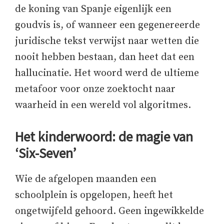
de koning van Spanje eigenlijk een
goudvis is, of wanneer een gegenereerde
juridische tekst verwijst naar wetten die
nooit hebben bestaan, dan heet dat een
hallucinatie. Het woord werd de ultieme
metafoor voor onze zoektocht naar
waarheid in een wereld vol algoritmes.
Het kinderwoord: de magie van
‘Six-Seven’
Wie de afgelopen maanden een
schoolplein is opgelopen, heeft het
ongetwijfeld gehoord. Geen ingewikkelde