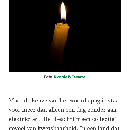
Foto
Ricardo IV Tamayo
Maar de keuze van het woord apagão staat
voor meer dan alleen een dag zonder aan
elektriciteit. Het beschrijft een collectief
gevoel van kwetsbaarheid. In een land dat