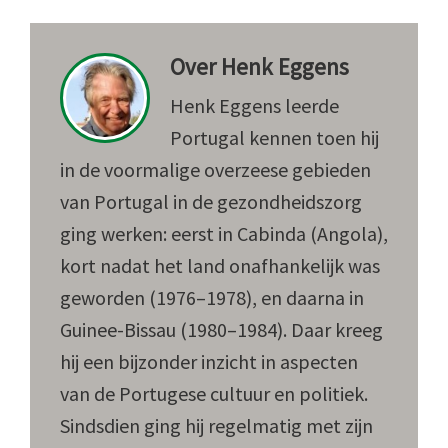
Over
Henk Eggens
Henk Eggens leerde
Portugal kennen toen hij
in de voormalige overzeese gebieden
van Portugal in de gezondheidszorg
ging werken: eerst in Cabinda (Angola),
kort nadat het land onafhankelijk was
geworden (1976–1978), en daarna in
Guinee-Bissau (1980–1984). Daar kreeg
hij een bijzonder inzicht in aspecten
van de Portugese cultuur en politiek.
Sindsdien ging hij regelmatig met zijn