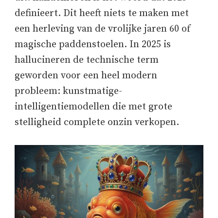
definieert. Dit heeft niets te maken met
een herleving van de vrolijke jaren 60 of
magische paddenstoelen. In 2025 is
hallucineren de technische term
geworden voor een heel modern
probleem: kunstmatige-
intelligentiemodellen die met grote
stelligheid complete onzin verkopen.