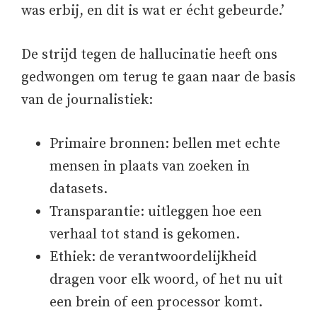
was erbij, en dit is wat er écht gebeurde.’
De strijd tegen de hallucinatie heeft ons
gedwongen om terug te gaan naar de basis
van de journalistiek:
Primaire bronnen: bellen met echte
mensen in plaats van zoeken in
datasets.
Transparantie: uitleggen hoe een
verhaal tot stand is gekomen.
Ethiek: de verantwoordelijkheid
dragen voor elk woord, of het nu uit
een brein of een processor komt.