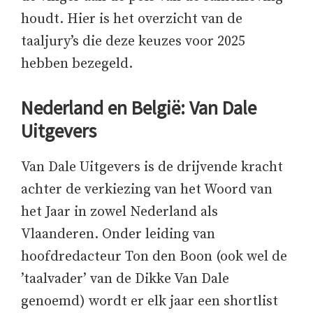
houdt. Hier is het overzicht van de
taaljury’s die deze keuzes voor 2025
hebben bezegeld.
Nederland en België: Van Dale
Uitgevers
Van Dale Uitgevers is de drijvende kracht
achter de verkiezing van het Woord van
het Jaar in zowel Nederland als
Vlaanderen. Onder leiding van
hoofdredacteur Ton den Boon (ook wel de
’taalvader’ van de Dikke Van Dale
genoemd) wordt er elk jaar een shortlist