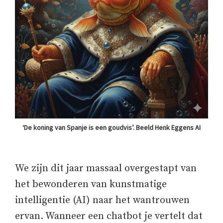
‘De koning van Spanje is een goudvis’. Beeld Henk Eggens AI
We zijn dit jaar massaal overgestapt van
het bewonderen van kunstmatige
intelligentie (AI) naar het wantrouwen
ervan. Wanneer een chatbot je vertelt dat