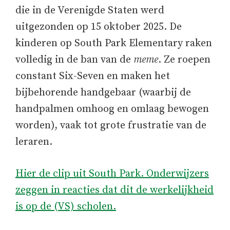
die in de Verenigde Staten werd
uitgezonden op 15 oktober 2025. De
kinderen op South Park Elementary raken
volledig in de ban van de
meme
. Ze roepen
constant Six-Seven en maken het
bijbehorende handgebaar (waarbij de
handpalmen omhoog en omlaag bewogen
worden), vaak tot grote frustratie van de
leraren.
Hier de clip uit South Park. Onderwijzers
zeggen in reacties dat dit de werkelijkheid
is op de (VS) scholen.