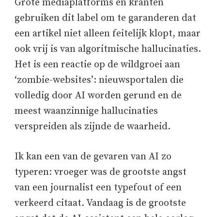
Grote mediaplatforms en kranten
gebruiken dit label om te garanderen dat
een artikel niet alleen feitelijk klopt, maar
ook vrij is van algoritmische hallucinaties.
Het is een reactie op de wildgroei aan
‘zombie-websites’: nieuwsportalen die
volledig door AI worden gerund en de
meest waanzinnige hallucinaties
verspreiden als zijnde de waarheid.
Ik kan een van de gevaren van AI zo
typeren: vroeger was de grootste angst
van een journalist een typefout of een
verkeerd citaat. Vandaag is de grootste