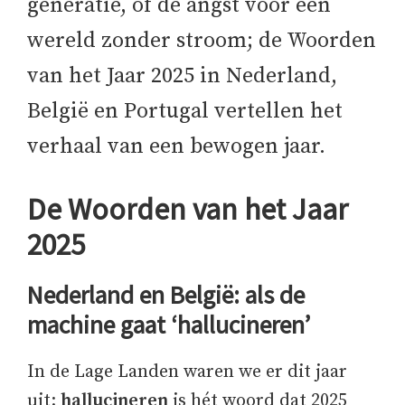
generatie, of de angst voor een
wereld zonder stroom; de Woorden
van het Jaar 2025 in Nederland,
België en Portugal vertellen het
verhaal van een bewogen jaar.
De Woorden van het Jaar
2025
Nederland en België: als de
machine gaat ‘hallucineren’
In de Lage Landen waren we er dit jaar
uit:
hallucineren
is hét woord dat 2025