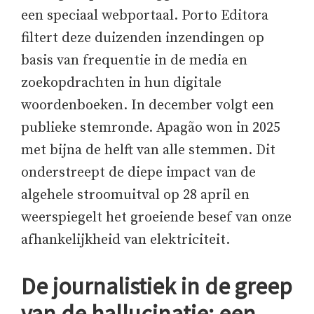
een speciaal webportaal. Porto Editora
filtert deze duizenden inzendingen op
basis van frequentie in de media en
zoekopdrachten in hun digitale
woordenboeken. In december volgt een
publieke stemronde. Apagão won in 2025
met bijna de helft van alle stemmen. Dit
onderstreept de diepe impact van de
algehele stroomuitval op 28 april en
weerspiegelt het groeiende besef van onze
afhankelijkheid van elektriciteit.
De journalistiek in de greep
van de hallucinatie: een