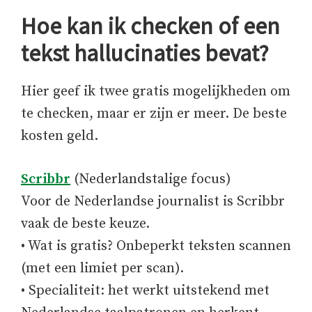
Hoe kan ik checken of een
tekst hallucinaties bevat?
Hier geef ik twee gratis mogelijkheden om
te checken, maar er zijn er meer. De beste
kosten geld.
Scribbr
(Nederlandstalige focus)
Voor de Nederlandse journalist is Scribbr
vaak de beste keuze.
• Wat is gratis? Onbeperkt teksten scannen
(met een limiet per scan).
• Specialiteit: het werkt uitstekend met