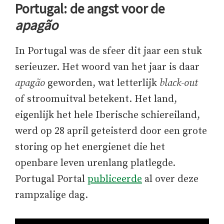
Portugal: de angst voor de
apagão
In Portugal was de sfeer dit jaar een stuk
serieuzer. Het woord van het jaar is daar
apagão
geworden, wat letterlijk
black-out
of stroomuitval betekent. Het land,
eigenlijk het hele Iberische schiereiland,
werd op 28 april geteisterd door een grote
storing op het energienet die het
openbare leven urenlang platlegde.
Portugal Portal
publiceerde
al over deze
rampzalige dag.