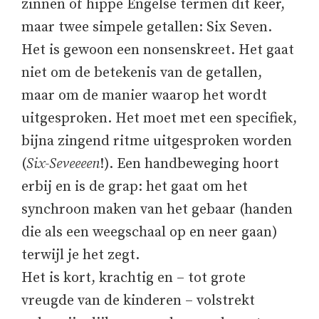
zinnen of hippe Engelse termen dit keer,
maar twee simpele getallen: Six Seven.
Het is gewoon een nonsenskreet. Het gaat
niet om de betekenis van de getallen,
maar om de manier waarop het wordt
uitgesproken. Het moet met een specifiek,
bijna zingend ritme uitgesproken worden
(
Six-Seveeeen
!). Een handbeweging hoort
erbij en is de grap: het gaat om het
synchroon maken van het gebaar (handen
die als een weegschaal op en neer gaan)
terwijl je het zegt.
Het is kort, krachtig en – tot grote
vreugde van de kinderen – volstrekt