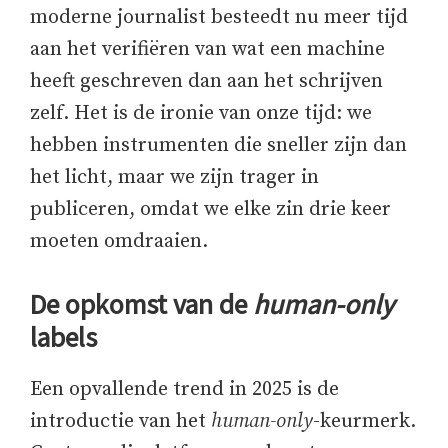
moderne journalist besteedt nu meer tijd
aan het verifiëren van wat een machine
heeft geschreven dan aan het schrijven
zelf. Het is de ironie van onze tijd: we
hebben instrumenten die sneller zijn dan
het licht, maar we zijn trager in
publiceren, omdat we elke zin drie keer
moeten omdraaien.
De opkomst van de
human-only
labels
Een opvallende trend in 2025 is de
introductie van het
human-only
-keurmerk.