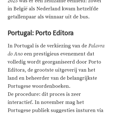
2025 was er een zeldzame eenheid: zowel
in België als Nederland kwam hetzelfde
getallenpaar als winnaar uit de bus.
Portugal: Porto Editora
In Portugal is de verkiezing van de
Palavra
do Ano
een prestigieus evenement dat
volledig wordt georganiseerd door Porto
Editora, de grootste uitgeverij van het
land en beheerder van de belangrijkste
Portugese woordenboeken.
De procedure: dit proces is zeer
interactief. In november mag het
Portugese publiek suggesties insturen via