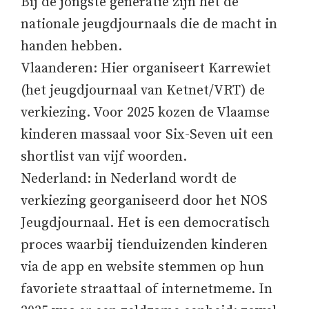
Bij de jongste generatie zijn het de
nationale jeugdjournaals die de macht in
handen hebben.
Vlaanderen: Hier organiseert Karrewiet
(het jeugdjournaal van Ketnet/VRT) de
verkiezing. Voor 2025 kozen de Vlaamse
kinderen massaal voor Six-Seven uit een
shortlist van vijf woorden.
Nederland: in Nederland wordt de
verkiezing georganiseerd door het NOS
Jeugdjournaal. Het is een democratisch
proces waarbij tienduizenden kinderen
via de app en website stemmen op hun
favoriete straattaal of internetmeme. In