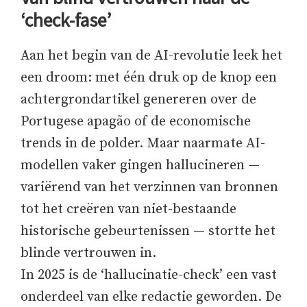
‘check-fase’
Aan het begin van de AI-revolutie leek het
een droom: met één druk op de knop een
achtergrondartikel genereren over de
Portugese apagão of de economische
trends in de polder. Maar naarmate AI-
modellen vaker gingen hallucineren —
variërend van het verzinnen van bronnen
tot het creëren van niet-bestaande
historische gebeurtenissen — stortte het
blinde vertrouwen in.
In 2025 is de ‘hallucinatie-check’ een vast
onderdeel van elke redactie geworden. De