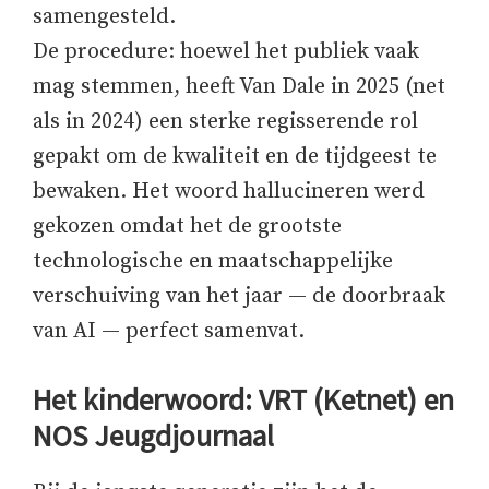
samengesteld.
De procedure: hoewel het publiek vaak
mag stemmen, heeft Van Dale in 2025 (net
als in 2024) een sterke regisserende rol
gepakt om de kwaliteit en de tijdgeest te
bewaken. Het woord hallucineren werd
gekozen omdat het de grootste
technologische en maatschappelijke
verschuiving van het jaar — de doorbraak
van AI — perfect samenvat.
Het kinderwoord: VRT (Ketnet) en
NOS Jeugdjournaal