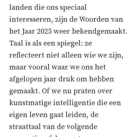
landen die ons speciaal
interesseren, zijn de Woorden van
het Jaar 2025 weer bekendgemaakt.
Taal is als een spiegel: ze
reflecteert niet alleen wie we zijn,
maar vooral waar we ons het
afgelopen jaar druk om hebben
gemaakt. Of we nu praten over
kunstmatige intelligentie die een
eigen leven gaat leiden, de
straattaal van de volgende