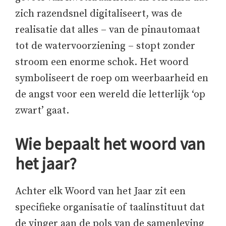
zich razendsnel digitaliseert, was de
realisatie dat alles – van de pinautomaat
tot de watervoorziening – stopt zonder
stroom een enorme schok. Het woord
symboliseert de roep om weerbaarheid en
de angst voor een wereld die letterlijk ‘op
zwart’ gaat.
Wie bepaalt het woord van
het jaar?
Achter elk Woord van het Jaar zit een
specifieke organisatie of taalinstituut dat
de vinger aan de pols van de samenleving