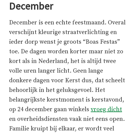
December
December is een echte feestmaand. Overal
verschijnt kleurige straatverlichting en
ieder dorp wenst je groots “Boas Festas”
toe. De dagen worden korter maar niet zo
kort als in Nederland, het is altijd twee
volle uren langer licht. Geen lange
donkere dagen voor Kerst dus, dat scheelt
behoorlijk in het geluksgevoel. Het
belangrijkste kerstmoment is kerstavond,
op 24 december gaan winkels
vroeg dicht
en overheidsdiensten vaak niet eens open.
Familie kruipt bij elkaar, er wordt veel