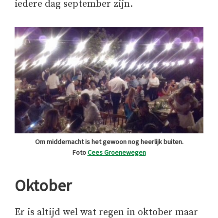
iedere dag september zijn.
Om middernacht is het gewoon nog heerlijk buiten.
Foto
Cees Groenewegen
Oktober
Er is altijd wel wat regen in oktober maar