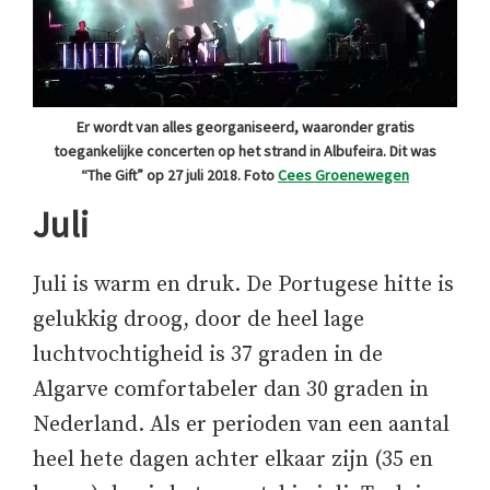
Er wordt van alles georganiseerd, waaronder gratis
toegankelijke concerten op het strand in Albufeira. Dit was
“The Gift” op 27 juli 2018. Foto
Cees Groenewegen
Juli
Juli is warm en druk. De Portugese hitte is
gelukkig droog, door de heel lage
luchtvochtigheid is 37 graden in de
Algarve comfortabeler dan 30 graden in
Nederland. Als er perioden van een aantal
heel hete dagen achter elkaar zijn (35 en