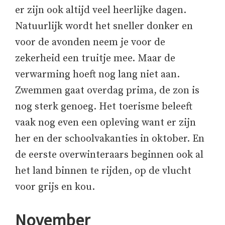
er zijn ook altijd veel heerlijke dagen.
Natuurlijk wordt het sneller donker en
voor de avonden neem je voor de
zekerheid een truitje mee. Maar de
verwarming hoeft nog lang niet aan.
Zwemmen gaat overdag prima, de zon is
nog sterk genoeg. Het toerisme beleeft
vaak nog even een opleving want er zijn
her en der schoolvakanties in oktober. En
de eerste overwinteraars beginnen ook al
het land binnen te rijden, op de vlucht
voor grijs en kou.
November