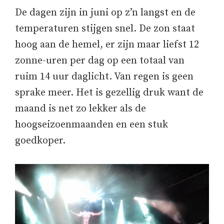
De dagen zijn in juni op z’n langst en de
temperaturen stijgen snel. De zon staat
hoog aan de hemel, er zijn maar liefst 12
zonne-uren per dag op een totaal van
ruim 14 uur daglicht. Van regen is geen
sprake meer. Het is gezellig druk want de
maand is net zo lekker als de
hoogseizoenmaanden en een stuk
goedkoper.