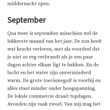
middernacht open.
September
Qua weer is september misschien wel de
lekkerste maand van het jaar. De zon heeft
wat kracht verloren, met als voordeel dat
je niet zo erg verbrandt als je een paar
dagen achter elkaar ligt te bakken. En de
lucht en het water zijn onverminderd
warm. De grote toerismegolf is voorbij en
alles staat minder onder hoogspanning.
De lokale commercie draait topdagen.
Avonden zijn vaak zwoel. Van mij mag het