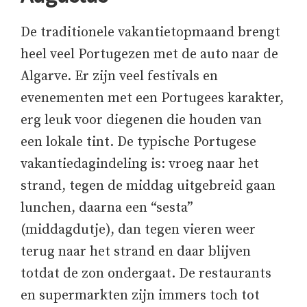
De traditionele vakantietopmaand brengt
heel veel Portugezen met de auto naar de
Algarve. Er zijn veel festivals en
evenementen met een Portugees karakter,
erg leuk voor diegenen die houden van
een lokale tint. De typische Portugese
vakantiedagindeling is: vroeg naar het
strand, tegen de middag uitgebreid gaan
lunchen, daarna een “sesta”
(middagdutje), dan tegen vieren weer
terug naar het strand en daar blijven
totdat de zon ondergaat. De restaurants
en supermarkten zijn immers toch tot