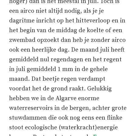
hoger) dan is het meestal in juli. Toch is
een airco niet altijd nodig, als je je
dagritme inricht op het hitteverloop en in
het begin van de middag de koelte of een
zwembad opzoekt dan heb je zonder airco
ook een heerlijke dag. De maand juli heeft
gemiddeld nul regendagen en het regent
in juli gemiddeld 1 mm in de gehele
maand. Dat beetje regen verdampt
voordat het de grond raakt. Gelukkig
hebben we in de Algarve enorme
waterreservoirs in de bergen, achter grote
stuwdammen die ook nog eens een flinke
stoot ecologische (waterkracht)energie