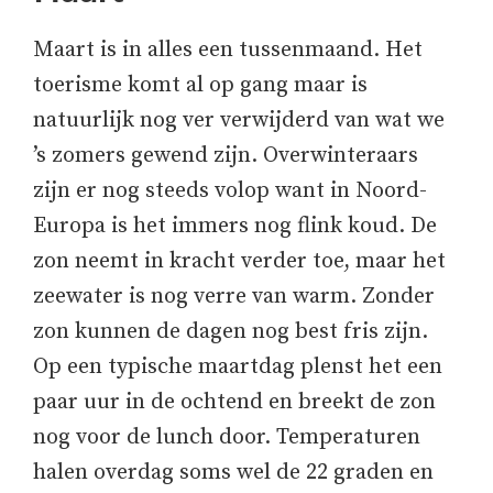
Maart is in alles een tussenmaand. Het
toerisme komt al op gang maar is
natuurlijk nog ver verwijderd van wat we
’s zomers gewend zijn. Overwinteraars
zijn er nog steeds volop want in Noord-
Europa is het immers nog flink koud. De
zon neemt in kracht verder toe, maar het
zeewater is nog verre van warm. Zonder
zon kunnen de dagen nog best fris zijn.
Op een typische maartdag plenst het een
paar uur in de ochtend en breekt de zon
nog voor de lunch door. Temperaturen
halen overdag soms wel de 22 graden en