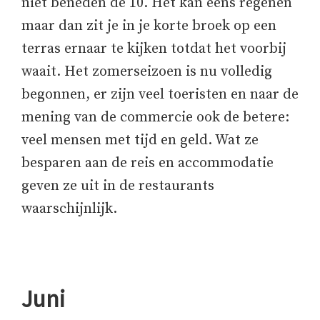
niet beneden de 10. Het kan eens regenen
maar dan zit je in je korte broek op een
terras ernaar te kijken totdat het voorbij
waait. Het zomerseizoen is nu volledig
begonnen, er zijn veel toeristen en naar de
mening van de commercie ook de betere:
veel mensen met tijd en geld. Wat ze
besparen aan de reis en accommodatie
geven ze uit in de restaurants
waarschijnlijk.
Juni