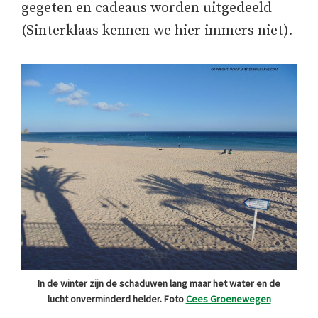
gegeten en cadeaus worden uitgedeeld
(Sinterklaas kennen we hier immers niet).
In de winter zijn de schaduwen lang maar het water en de
lucht onverminderd helder. Foto
Cees Groenewegen