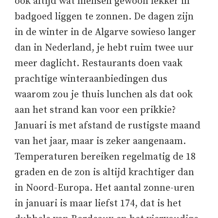
ook altijd wat mensen gewoon lekker in
badgoed liggen te zonnen. De dagen zijn
in de winter in de Algarve sowieso langer
dan in Nederland, je hebt ruim twee uur
meer daglicht. Restaurants doen vaak
prachtige winteraanbiedingen dus
waarom zou je thuis lunchen als dat ook
aan het strand kan voor een prikkie?
Januari is met afstand de rustigste maand
van het jaar, maar is zeker aangenaam.
Temperaturen bereiken regelmatig de 18
graden en de zon is altijd krachtiger dan
in Noord-Europa. Het aantal zonne-uren
in januari is maar liefst 174, dat is het