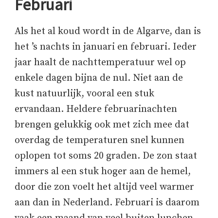
Februari
Als het al koud wordt in de Algarve, dan is
het ’s nachts in januari en februari. Ieder
jaar haalt de nachttemperatuur wel op
enkele dagen bijna de nul. Niet aan de
kust natuurlijk, vooral een stuk
ervandaan. Heldere februarinachten
brengen gelukkig ook met zich mee dat
overdag de temperaturen snel kunnen
oplopen tot soms 20 graden. De zon staat
immers al een stuk hoger aan de hemel,
door die zon voelt het altijd veel warmer
aan dan in Nederland. Februari is daarom