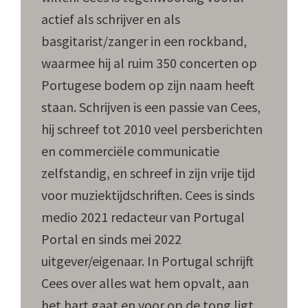
actief als schrijver en als
basgitarist/zanger in een rockband,
waarmee hij al ruim 350 concerten op
Portugese bodem op zijn naam heeft
staan. Schrijven is een passie van Cees,
hij schreef tot 2010 veel persberichten
en commerciële communicatie
zelfstandig, en schreef in zijn vrije tijd
voor muziektijdschriften. Cees is sinds
medio 2021 redacteur van Portugal
Portal en sinds mei 2022
uitgever/eigenaar. In Portugal schrijft
Cees over alles wat hem opvalt, aan
het hart gaat en voor op de tong ligt.