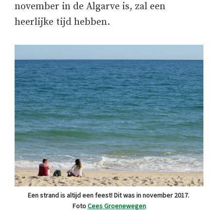
november in de Algarve is, zal een
heerlijke tijd hebben.
Een strand is altijd een feest! Dit was in november 2017.
Foto
Cees Groenewegen