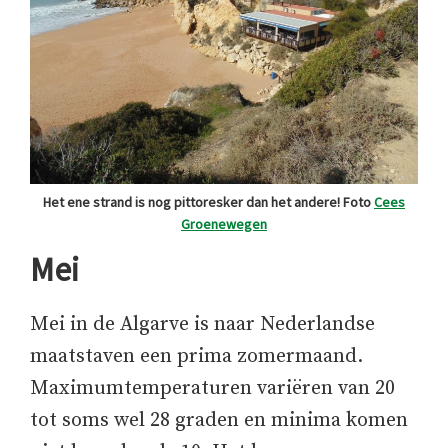
Het ene strand is nog pittoresker dan het andere! Foto
Cees
Groenewegen
Mei
Mei in de Algarve is naar Nederlandse
maatstaven een prima zomermaand.
Maximumtemperaturen variëren van 20
tot soms wel 28 graden en minima komen