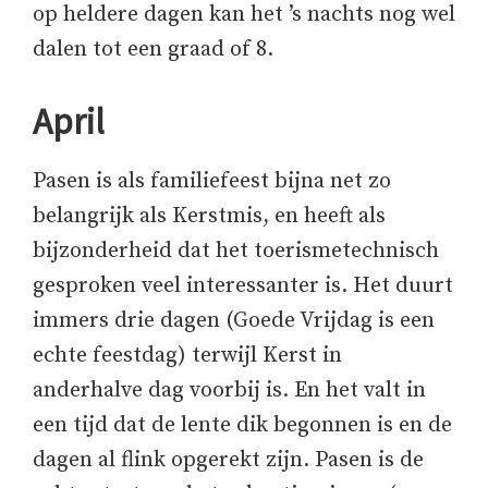
op heldere dagen kan het ’s nachts nog wel
dalen tot een graad of 8.
April
Pasen is als familiefeest bijna net zo
belangrijk als Kerstmis, en heeft als
bijzonderheid dat het toerismetechnisch
gesproken veel interessanter is. Het duurt
immers drie dagen (Goede Vrijdag is een
echte feestdag) terwijl Kerst in
anderhalve dag voorbij is. En het valt in
een tijd dat de lente dik begonnen is en de
dagen al flink opgerekt zijn. Pasen is de