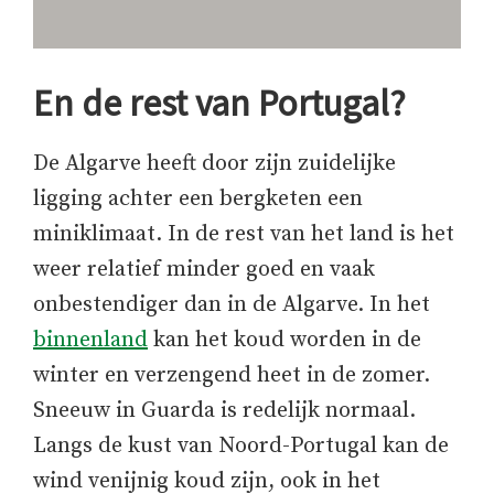
En de rest van Portugal?
De Algarve heeft door zijn zuidelijke
ligging achter een bergketen een
miniklimaat. In de rest van het land is het
weer relatief minder goed en vaak
onbestendiger dan in de Algarve. In het
binnenland
kan het koud worden in de
winter en verzengend heet in de zomer.
Sneeuw in Guarda is redelijk normaal.
Langs de kust van Noord-Portugal kan de
wind venijnig koud zijn, ook in het