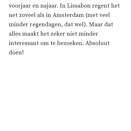
voorjaar en najaar. In Lissabon regent het
net zoveel als in Amsterdam (met veel
minder regendagen, dat wel). Maar dat
alles maakt het zeker niet minder
interessant om te bezoeken. Absoluut
doen!