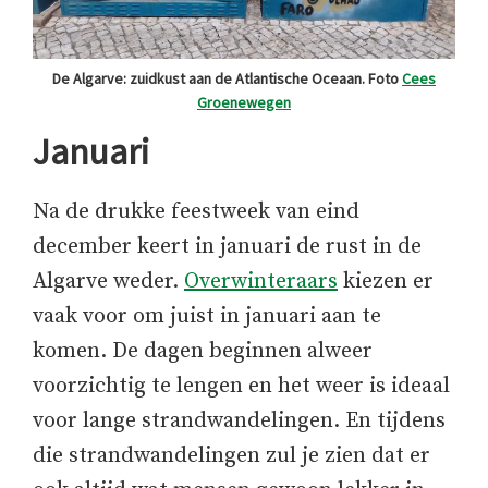
De Algarve: zuidkust aan de Atlantische Oceaan. Foto
Cees
Groenewegen
Januari
Na de drukke feestweek van eind
december keert in januari de rust in de
Algarve weder.
Overwinteraars
kiezen er
vaak voor om juist in januari aan te
komen. De dagen beginnen alweer
voorzichtig te lengen en het weer is ideaal
voor lange strandwandelingen. En tijdens
die strandwandelingen zul je zien dat er