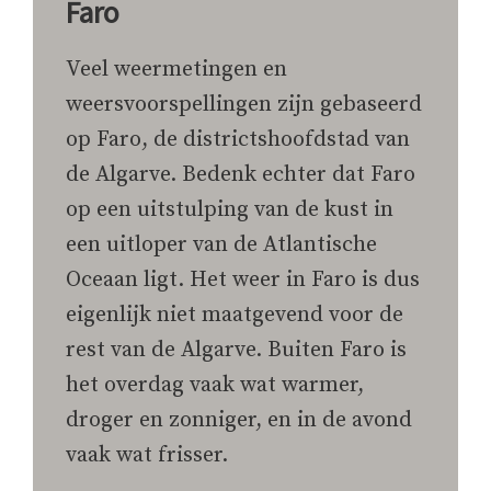
Faro
Veel weermetingen en
weersvoorspellingen zijn gebaseerd
op Faro, de districtshoofdstad van
de Algarve. Bedenk echter dat Faro
op een uitstulping van de kust in
een uitloper van de Atlantische
Oceaan ligt. Het weer in Faro is dus
eigenlijk niet maatgevend voor de
rest van de Algarve. Buiten Faro is
het overdag vaak wat warmer,
droger en zonniger, en in de avond
vaak wat frisser.