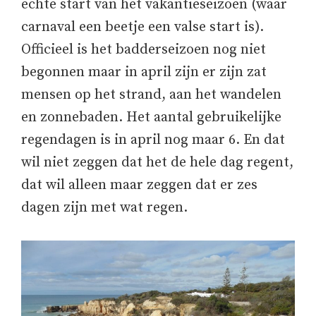
echte start van het vakantieseizoen (waar
carnaval een beetje een valse start is).
Officieel is het badderseizoen nog niet
begonnen maar in april zijn er zijn zat
mensen op het strand, aan het wandelen
en zonnebaden. Het aantal gebruikelijke
regendagen is in april nog maar 6. En dat
wil niet zeggen dat het de hele dag regent,
dat wil alleen maar zeggen dat er zes
dagen zijn met wat regen.