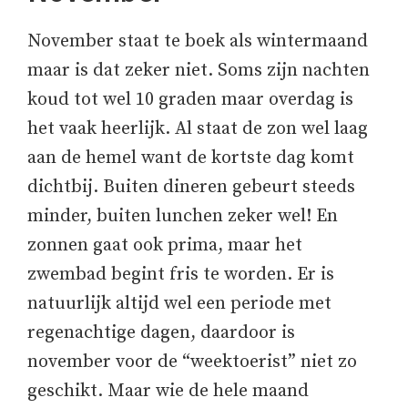
November staat te boek als wintermaand
maar is dat zeker niet. Soms zijn nachten
koud tot wel 10 graden maar overdag is
het vaak heerlijk. Al staat de zon wel laag
aan de hemel want de kortste dag komt
dichtbij. Buiten dineren gebeurt steeds
minder, buiten lunchen zeker wel! En
zonnen gaat ook prima, maar het
zwembad begint fris te worden. Er is
natuurlijk altijd wel een periode met
regenachtige dagen, daardoor is
november voor de “weektoerist” niet zo
geschikt. Maar wie de hele maand