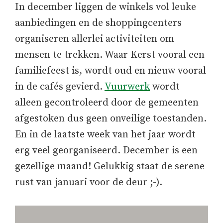
In december liggen de winkels vol leuke
aanbiedingen en de shoppingcenters
organiseren allerlei activiteiten om
mensen te trekken. Waar Kerst vooral een
familiefeest is, wordt oud en nieuw vooral
in de cafés gevierd.
Vuurwerk
wordt
alleen gecontroleerd door de gemeenten
afgestoken dus geen onveilige toestanden.
En in de laatste week van het jaar wordt
erg veel georganiseerd. December is een
gezellige maand! Gelukkig staat de serene
rust van januari voor de deur ;-).