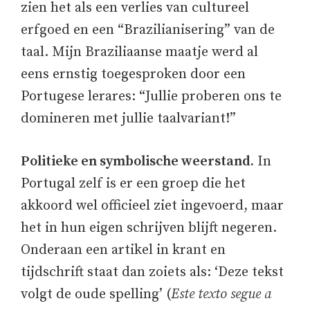
zien het als een verlies van cultureel
erfgoed en een “Brazilianisering” van de
taal. Mijn Braziliaanse maatje werd al
eens ernstig toegesproken door een
Portugese lerares: “Jullie proberen ons te
domineren met jullie taalvariant!”
Politieke en symbolische weerstand.
In
Portugal zelf is er een groep die het
akkoord wel officieel ziet ingevoerd, maar
het in hun eigen schrijven blijft negeren.
Onderaan een artikel in krant en
tijdschrift staat dan zoiets als: ‘Deze tekst
volgt de oude spelling’ (
Este texto segue a