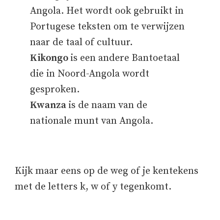
Angola. Het wordt ook gebruikt in
Portugese teksten om te verwijzen
naar de taal of cultuur.
Kikongo
is een andere Bantoetaal
die in Noord-Angola wordt
gesproken.
Kwanza
is de naam van de
nationale munt van Angola.
Kijk maar eens op de weg of je kentekens
met de letters k, w of y tegenkomt.