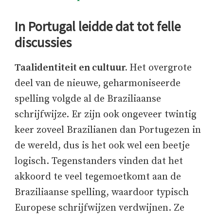
In Portugal leidde dat tot felle
discussies
Taalidentiteit en cultuur.
Het overgrote
deel van de nieuwe, geharmoniseerde
spelling volgde al de Braziliaanse
schrijfwijze. Er zijn ook ongeveer twintig
keer zoveel Brazilianen dan Portugezen in
de wereld, dus is het ook wel een beetje
logisch. Tegenstanders vinden dat het
akkoord te veel tegemoetkomt aan de
Braziliaanse spelling, waardoor typisch
Europese schrijfwijzen verdwijnen. Ze