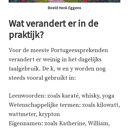
Beeld Henk Eggens
Wat verandert er in de
praktijk?
Voor de meeste Portugeessprekenden
verandert er weinig in het dagelijks
taalgebruik. De k, w en y worden nog
steeds vooral gebruikt in:
Leenwoorden: zoals karaté, whisky, yoga
Wetenschappelijke termen: zoals kilowatt,
wattmeter, krypton
Eigennamen: zoals Katherine, William,