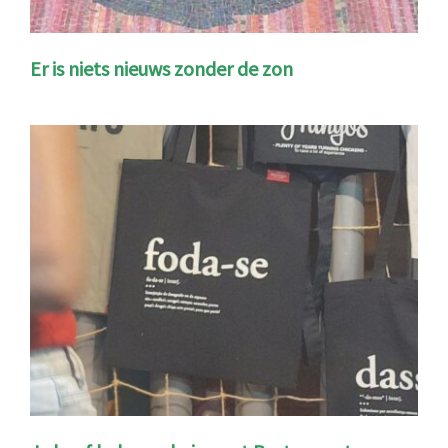
Er is niets nieuws zonder de zon