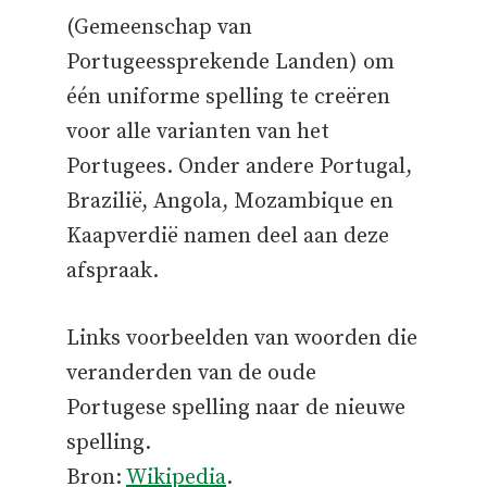
(Gemeenschap van
Portugeessprekende Landen) om
één uniforme spelling te creëren
voor alle varianten van het
Portugees. Onder andere Portugal,
Brazilië, Angola, Mozambique en
Kaapverdië namen deel aan deze
afspraak.
Links voorbeelden van woorden die
veranderden van de oude
Portugese spelling naar de nieuwe
spelling.
Bron:
Wikipedia
.