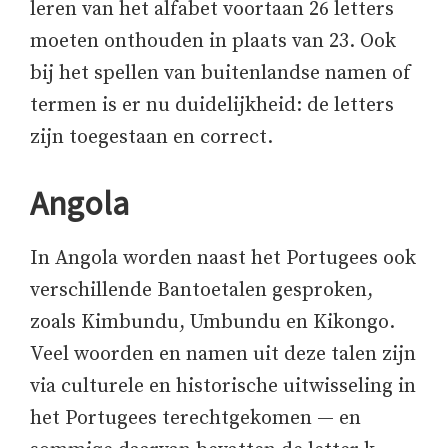
leren van het alfabet voortaan 26 letters
moeten onthouden in plaats van 23. Ook
bij het spellen van buitenlandse namen of
termen is er nu duidelijkheid: de letters
zijn toegestaan en correct.
Angola
In Angola worden naast het Portugees ook
verschillende Bantoetalen gesproken,
zoals Kimbundu, Umbundu en Kikongo.
Veel woorden en namen uit deze talen zijn
via culturele en historische uitwisseling in
het Portugees terechtgekomen — en