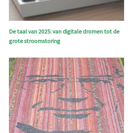
De taal van 2025: van digitale dromen tot de
grote stroomstoring