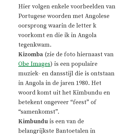
Hier volgen enkele voorbeelden van
Portugese woorden met Angolese
oorsprong waarin de letter k
voorkomt en die ik in Angola
tegenkwam.
Kizomba
(zie de foto hiernaast van
Obe Images
) is een populaire
muziek- en dansstijl die is ontstaan
in Angola in de jaren 1980. Het
woord komt uit het Kimbundu en
betekent ongeveer “feest” of
“samenkomst”.
Kimbundu
is een van de
belangrijkste Bantoetalen in