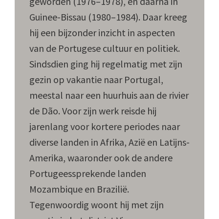
geworden (1976–1978), en daarna in
Guinee-Bissau (1980–1984). Daar kreeg
hij een bijzonder inzicht in aspecten
van de Portugese cultuur en politiek.
Sindsdien ging hij regelmatig met zijn
gezin op vakantie naar Portugal,
meestal naar een huurhuis aan de rivier
de Dão. Voor zijn werk reisde hij
jarenlang voor kortere periodes naar
diverse landen in Afrika, Azië en Latijns-
Amerika, waaronder ook de andere
Portugeessprekende landen
Mozambique en Brazilië.
Tegenwoordig woont hij met zijn