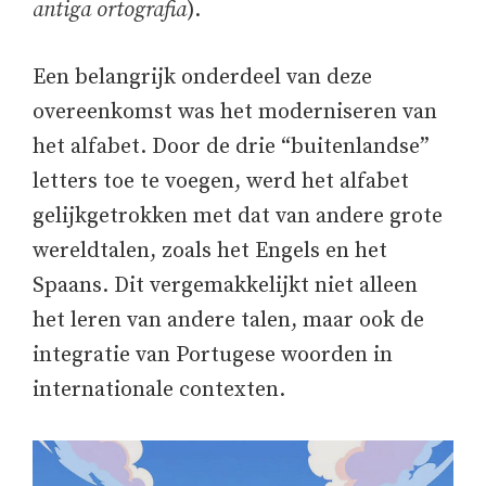
antiga ortografia
).
Een belangrijk onderdeel van deze
overeenkomst was het moderniseren van
het alfabet. Door de drie “buitenlandse”
letters toe te voegen, werd het alfabet
gelijkgetrokken met dat van andere grote
wereldtalen, zoals het Engels en het
Spaans. Dit vergemakkelijkt niet alleen
het leren van andere talen, maar ook de
integratie van Portugese woorden in
internationale contexten.