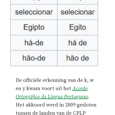
De officiële erkenning van de k, w
en y kwam voort uit het
Acordo
Ortográfico da Língua Portuguesa
.
Het akkoord werd in 2009 gesloten
tussen de landen van de CPLP