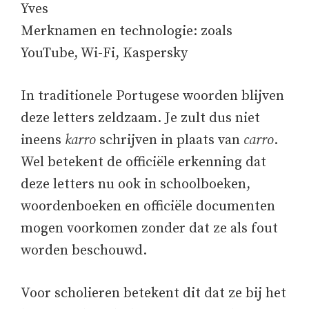
Yves
Merknamen en technologie: zoals
YouTube, Wi-Fi, Kaspersky
In traditionele Portugese woorden blijven
deze letters zeldzaam. Je zult dus niet
ineens
karro
schrijven in plaats van
carro
.
Wel betekent de officiële erkenning dat
deze letters nu ook in schoolboeken,
woordenboeken en officiële documenten
mogen voorkomen zonder dat ze als fout
worden beschouwd.
Voor scholieren betekent dit dat ze bij het