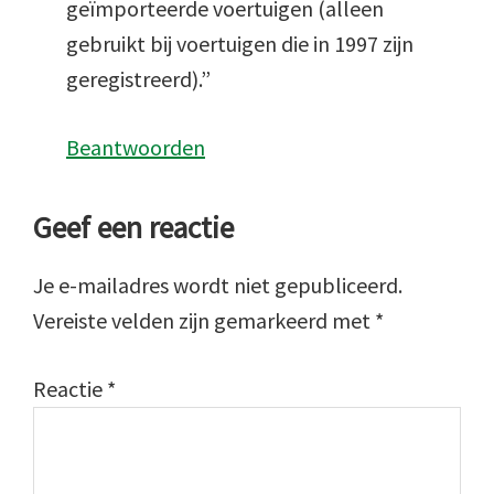
geïmporteerde voertuigen (alleen
gebruikt bij voertuigen die in 1997 zijn
geregistreerd).”
Beantwoorden
Geef een reactie
Je e-mailadres wordt niet gepubliceerd.
Vereiste velden zijn gemarkeerd met
*
Reactie
*