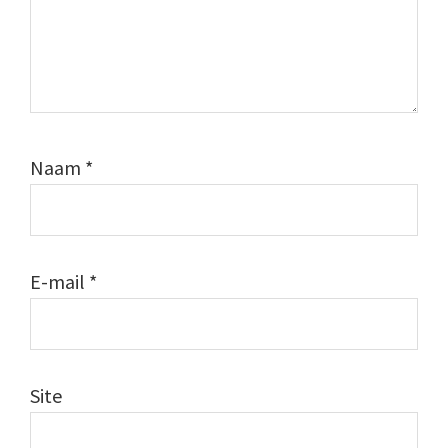
Naam
*
E-mail
*
Site