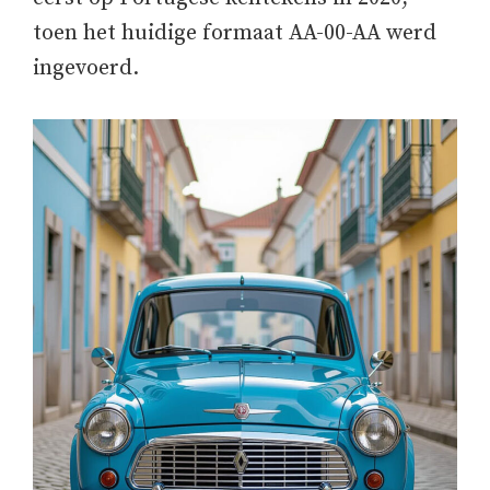
toen het huidige formaat AA-00-AA werd
ingevoerd.