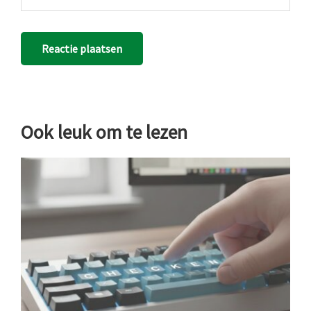
Ook leuk om te lezen