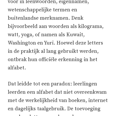
voor in leenwoorden, eigennamen,
wetenschappelijke termen en
buitenlandse merknamen. Denk
bijvoorbeeld aan woorden als kilograma,
watt, yoga, of namen als Kuwait,
Washington en Yuri. Hoewel deze letters
in de praktijk al lang gebruikt werden,
ontbrak hun officiële erkenning in het
alfabet.
Dat leidde tot een paradox: leerlingen
leerden een alfabet dat niet overeenkwam
met de werkelijkheid van boeken, internet
en dagelijks taalgebruik. De toevoeging