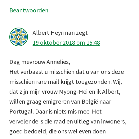
Beantwoorden
Albert Heyrman
zegt
19 oktober 2018 om 15:48
Dag mevrouw Annelies,
Het verbaast u misschien dat u van ons deze
misschien rare mail krijgt toegezonden. Wij,
dat zijn mijn vrouw Myong-Hei en ik Albert,
willen graag emigreren van België naar
Portugal. Daar is niets mis mee. Het
vervelende is die raad en uitleg van inwoners,
goed bedoeld, die ons wel even doen