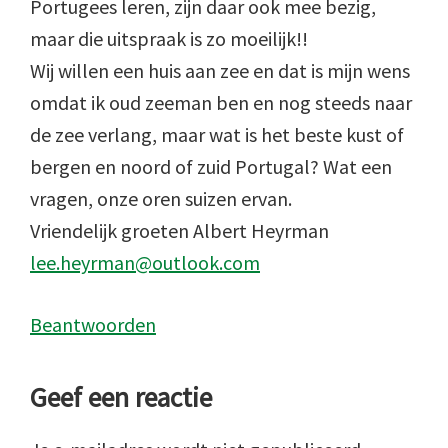
Portugees leren, zijn daar ook mee bezig,
maar die uitspraak is zo moeilijk!!
Wij willen een huis aan zee en dat is mijn wens
omdat ik oud zeeman ben en nog steeds naar
de zee verlang, maar wat is het beste kust of
bergen en noord of zuid Portugal? Wat een
vragen, onze oren suizen ervan.
Vriendelijk groeten Albert Heyrman
lee.heyrman@outlook.com
Beantwoorden
Geef een reactie