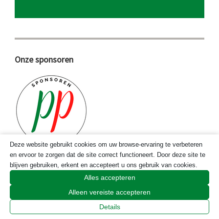
Onze sponsoren
Deze website gebruikt cookies om uw browse-ervaring te verbeteren
en ervoor te zorgen dat de site correct functioneert. Door deze site te
blijven gebruiken, erkent en accepteert u ons gebruik van cookies.
Bekijk de sponsoren
Alles accepteren
Alleen vereiste accepteren
Details
Trefwoorden