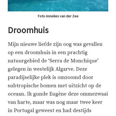
Foto Annelies van der Zee
Droomhuis
Mijn nieuwe liefde zijn oog was gevallen
op een droomhuis in een prachtig
natuurgebied de ‘Serra de Monchique’
gelegen in westelijk Algarve. Deze
paradijselijke plek is omzoomd door
subtropische bomen met uitzicht op de
oceaan. Ik gunde Eugène deze ommezwaai
van harte, maar was nog maar twee keer
in Portugal geweest en had destijds