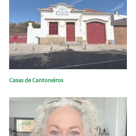
Casas de Cantoneiros