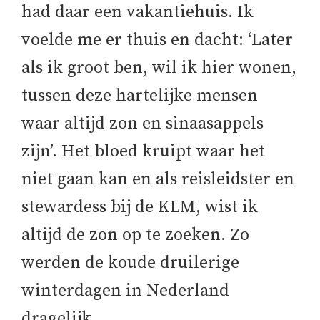
had daar een vakantiehuis. Ik
voelde me er thuis en dacht: ‘Later
als ik groot ben, wil ik hier wonen,
tussen deze hartelijke mensen
waar altijd zon en sinaasappels
zijn’. Het bloed kruipt waar het
niet gaan kan en als reisleidster en
stewardess bij de KLM, wist ik
altijd de zon op te zoeken. Zo
werden de koude druilerige
winterdagen in Nederland
dragelijk.