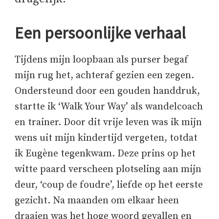
Een persoonlijke verhaal
Tijdens mijn loopbaan als purser begaf
mijn rug het, achteraf gezien een zegen.
Ondersteund door een gouden handdruk,
startte ik ‘Walk Your Way’ als wandelcoach
en trainer. Door dit vrije leven was ik mijn
wens uit mijn kindertijd vergeten, totdat
ik Eugène tegenkwam. Deze prins op het
witte paard verscheen plotseling aan mijn
deur, ‘coup de foudre’, liefde op het eerste
gezicht. Na maanden om elkaar heen
draaien was het hoge woord gevallen en