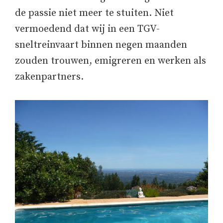
de passie niet meer te stuiten. Niet
vermoedend dat wij in een TGV-
sneltreinvaart binnen negen maanden
zouden trouwen, emigreren en werken als
zakenpartners.