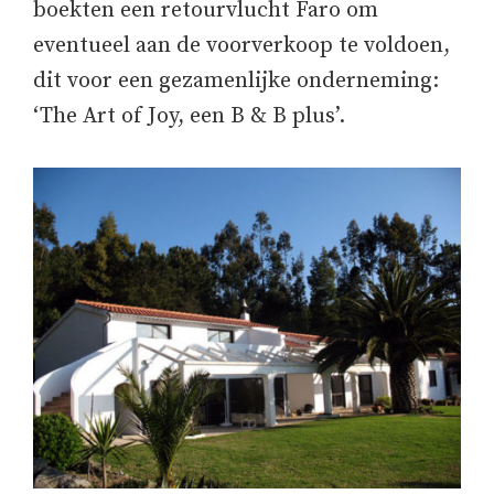
boekten een retourvlucht Faro om
eventueel aan de voorverkoop te voldoen,
dit voor een gezamenlijke onderneming:
‘The Art of Joy, een B & B plus’.