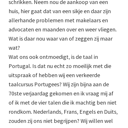
schrikken. Neem nou de aankoop van een
huis, hier gaat dat van een sikje en daar zijn
allerhande problemen met makelaars en
advocaten en maanden over en weer vliegen.
Wat is daar nou waar van of zeggen zij maar
wat?
Wat ons ook ontmoedigt, is de taal in
Portugal. Is dat nu echt zo moeilijk met die
uitspraak of hebben wij een verkeerde
taalcursus Portugees? Wij zijn bijna aan de
70ste verjaardag gekomen en ik vraag mij af
of ik met de vier talen die ik machtig ben niet
rondkom. Nederlands, Frans, Engels en Duits,
zouden zij ons niet begrijpen? Wij willen wel