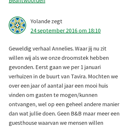
Beantwoorden
Yolande
zegt
24 september 2016 om 18:10
Geweldig verhaal Annelies. Waar jij nu zit
willen wij als we onze droomstek hebben
gevonden. Eerst gaan we per 1 januari
verhuizen in de buurt van Tavira. Mochten we
over een jaar of aantal jaar een mooi huis
vinden om gasten te mogen/kunnen
ontvangen, wel op een geheel andere manier
dan wat jullie doen. Geen B&B maar meer een
guesthouse waarvan we mensen willen