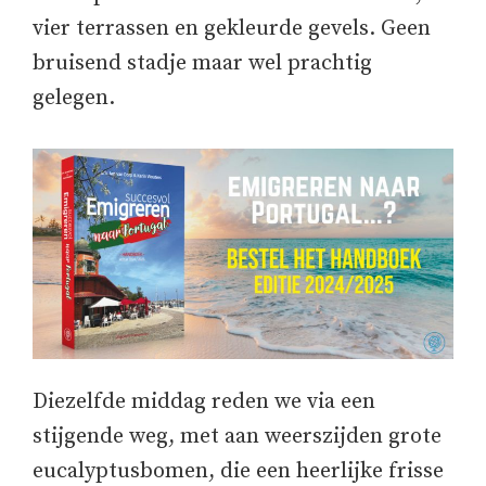
vier terrassen en gekleurde gevels. Geen
bruisend stadje maar wel prachtig
gelegen.
Diezelfde middag reden we via een
stijgende weg, met aan weerszijden grote
eucalyptusbomen, die een heerlijke frisse