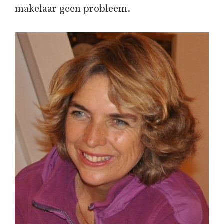
makelaar geen probleem.