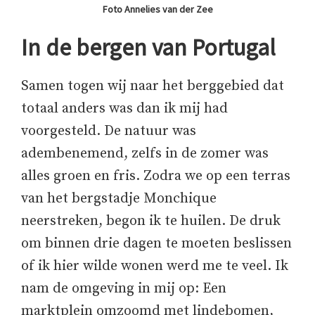
Foto Annelies van der Zee
In de bergen van Portugal
Samen togen wij naar het berggebied dat
totaal anders was dan ik mij had
voorgesteld. De natuur was
adembenemend, zelfs in de zomer was
alles groen en fris. Zodra we op een terras
van het bergstadje Monchique
neerstreken, begon ik te huilen. De druk
om binnen drie dagen te moeten beslissen
of ik hier wilde wonen werd me te veel. Ik
nam de omgeving in mij op: Een
marktplein omzoomd met lindebomen,