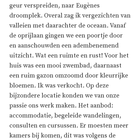
geur verspreiden, naar Eugènes
droomplek. Overal zag ik vergezichten van
valleien met daarachter de oceaan. Vanaf
de oprijlaan gingen we een poortje door
en aanschouwden een adembenemend
uitzicht. Wat een ruimte en rust! Voor het
huis was een mooi zwembad, daarnaast
een ruim gazon omzoomd door kleurrijke
bloemen. Ik was verkocht. Op deze
bijzondere locatie konden we van onze
passie ons werk maken. Het aanbod:
accommodatie, begeleide wandelingen,
consulten en cursussen. Er moesten meer
kamers bij komen, dit was volgens de