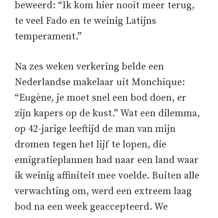
beweerd: “Ik kom hier nooit meer terug,
te veel Fado en te weinig Latijns
temperament.”
Na zes weken verkering belde een
Nederlandse makelaar uit Monchique:
“Eugène, je moet snel een bod doen, er
zijn kapers op de kust.” Wat een dilemma,
op 42-jarige leeftijd de man van mijn
dromen tegen het lijf te lopen, die
emigratieplannen had naar een land waar
ik weinig affiniteit mee voelde. Buiten alle
verwachting om, werd een extreem laag
bod na een week geaccepteerd. We