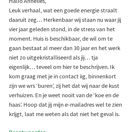
Hallo Annelies,
Leuk verhaal, wat een goede energie straalt
daaruit zeg… Herkenbaar wij staan nu waar jij
vier jaar geleden stond, in de stress van het
moment. Huis is beschikbaar, de wil om te
gaan bestaat al meer dan 30 jaar en het werk
niet zo uitgekristalliseerd als jij… tja
eigenlijk… teveel om hier te beschrijven. Ik
kom graag met je in contact iig, binnenkort
zijn we wrs ‘buren’, zij het dat wij naar de kust
verhuizen. En je weet nooit van de ‘koe en de
haas’. Hoop dat jij mijn e-mailadres wel te zien
krijgt, laat me weten als dat niet het geval is.