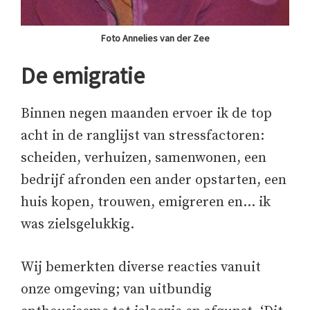
Foto Annelies van der Zee
De emigratie
Binnen negen maanden ervoer ik de top
acht in de ranglijst van stressfactoren:
scheiden, verhuizen, samenwonen, een
bedrijf afronden een ander opstarten, een
huis kopen, trouwen, emigreren en… ik
was zielsgelukkig.
Wij bemerkten diverse reacties vanuit
onze omgeving; van uitbundig