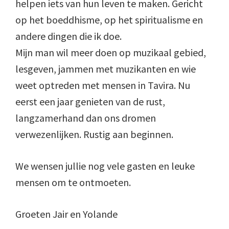
helpen iets van hun leven te maken. Gericht
op het boeddhisme, op het spiritualisme en
andere dingen die ik doe.
Mijn man wil meer doen op muzikaal gebied,
lesgeven, jammen met muzikanten en wie
weet optreden met mensen in Tavira. Nu
eerst een jaar genieten van de rust,
langzamerhand dan ons dromen
verwezenlijken. Rustig aan beginnen.
We wensen jullie nog vele gasten en leuke
mensen om te ontmoeten.
Groeten Jair en Yolande