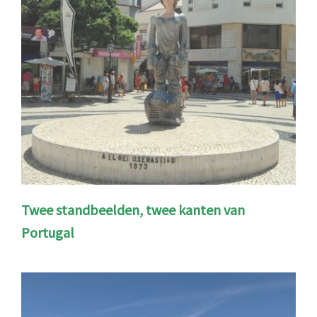
Twee standbeelden, twee kanten van
Portugal