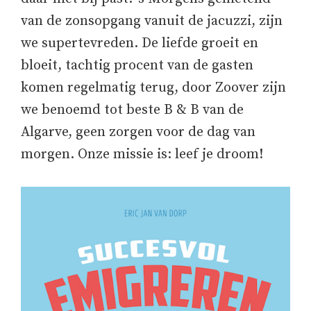
van de zonsopgang vanuit de jacuzzi, zijn
we supertevreden. De liefde groeit en
bloeit, tachtig procent van de gasten
komen regelmatig terug, door Zoover zijn
we benoemd tot beste B & B van de
Algarve, geen zorgen voor de dag van
morgen. Onze missie is: leef je droom!