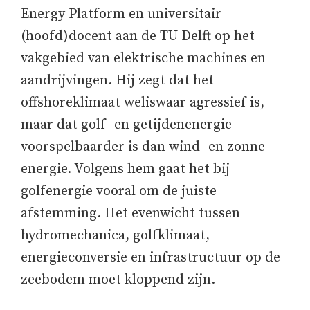
Energy Platform en universitair
(hoofd)docent aan de TU Delft op het
vakgebied van elektrische machines en
aandrijvingen. Hij zegt dat het
offshoreklimaat weliswaar agressief is,
maar dat golf- en getijdenenergie
voorspelbaarder is dan wind- en zonne-
energie. Volgens hem gaat het bij
golfenergie vooral om de juiste
afstemming. Het evenwicht tussen
hydromechanica, golfklimaat,
energieconversie en infrastructuur op de
zeebodem moet kloppend zijn.