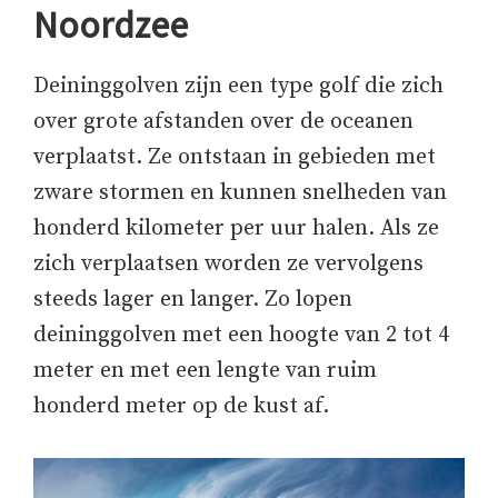
Noordzee
Deininggolven zijn een type golf die zich
over grote afstanden over de oceanen
verplaatst. Ze ontstaan in gebieden met
zware stormen en kunnen snelheden van
honderd kilometer per uur halen. Als ze
zich verplaatsen worden ze vervolgens
steeds lager en langer. Zo lopen
deininggolven met een hoogte van 2 tot 4
meter en met een lengte van ruim
honderd meter op de kust af.