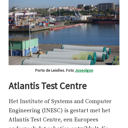
Porto de Leixões. Foto
Joseolgon
Atlantis Test Centre
Het Institute of Systems and Computer
Engineering (INESC) is gestart met het
Atlantis Test Centre, een Europees