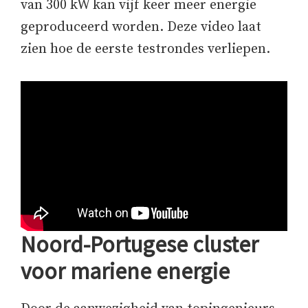
van 300 kW kan vijf keer meer energie
geproduceerd worden. Deze video laat
zien hoe de eerste testrondes verliepen.
Noord-Portugese cluster
voor mariene energie