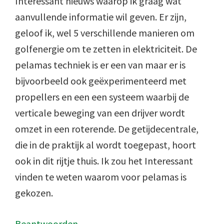
Interessant nieuws waarop ik graag wat
aanvullende informatie wil geven. Er zijn,
geloof ik, wel 5 verschillende manieren om
golfenergie om te zetten in elektriciteit. De
pelamas techniek is er een van maar er is
bijvoorbeeld ook geëxperimenteerd met
propellers en een een systeem waarbij de
verticale beweging van een drijver wordt
omzet in een roterende. De getijdecentrale,
die in de praktijk al wordt toegepast, hoort
ook in dit rijtje thuis. Ik zou het Interessant
vinden te weten waarom voor pelamas is
gekozen.
Beantwoorden