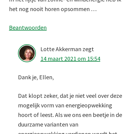
het nog nooit horen opsommen …
Beantwoorden
Lotte Akkerman
zegt
14 maart 2021 om 15:54
Dank je, Ellen,
Dat klopt zeker, dat je niet veel over deze
mogelijk vorm van energieopwekking
hoort of leest. Als we ons een beetje in de
duurzame varianten van
energieopwekking verdiepen wordt het