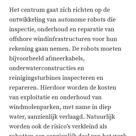
Het centrum gaat zich richten op de
ontwikkeling van autonome robots die
inspectie, onderhoud en reparatie van
offshore windinfrastructuren voor hun
rekening gaan nemen. De robots moeten
bijvoorbeeld afmeerkabels,
onderwaterconstructies en
reinigingsturbines inspecteren en
repareren. Hierdoor worden de kosten
van exploitatie en onderhoud van
windmolenparken, met name in diep
water, aanzienlijk verlaagd. Natuurlijk
worden ook de risico’s verkleind als