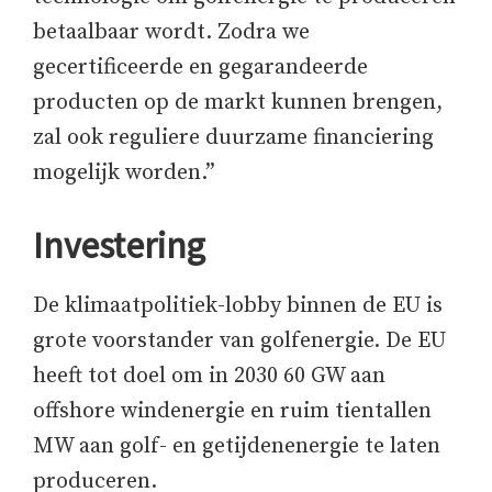
betaalbaar wordt. Zodra we
gecertificeerde en gegarandeerde
producten op de markt kunnen brengen,
zal ook reguliere duurzame financiering
mogelijk worden.”
Investering
De klimaatpolitiek-lobby binnen de EU is
grote voorstander van golfenergie. De EU
heeft tot doel om in 2030 60 GW aan
offshore windenergie en ruim tientallen
MW aan golf- en getijdenenergie te laten
produceren.