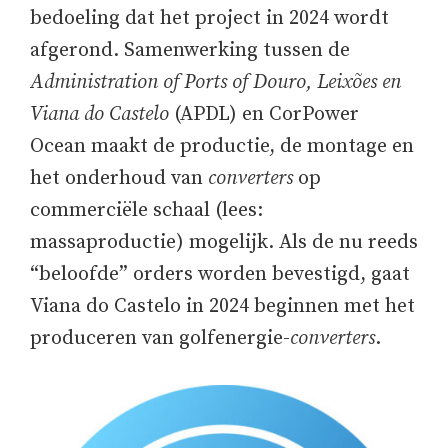
bedoeling dat het project in 2024 wordt
afgerond. Samenwerking tussen de
Administration of Ports of Douro, Leixões en
Viana do Castelo
(APDL) en CorPower
Ocean maakt de productie, de montage en
het onderhoud van
converters
op
commerciële schaal (lees:
massaproductie) mogelijk. Als de nu reeds
“beloofde” orders worden bevestigd, gaat
Viana do Castelo in 2024 beginnen met het
produceren van golfenergie-
converters
.