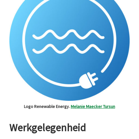
Logo Renewable Energy.
Melanie Maecker Tursun
Werkgelegenheid