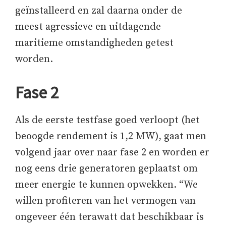
geïnstalleerd en zal daarna onder de
meest agressieve en uitdagende
maritieme omstandigheden getest
worden.
Fase 2
Als de eerste testfase goed verloopt (het
beoogde rendement is 1,2 MW), gaat men
volgend jaar over naar fase 2 en worden er
nog eens drie generatoren geplaatst om
meer energie te kunnen opwekken. “We
willen profiteren van het vermogen van
ongeveer één terawatt dat beschikbaar is