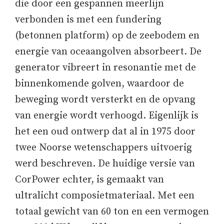
die door een gespannen meerlijn
verbonden is met een fundering
(betonnen platform) op de zeebodem en
energie van oceaangolven absorbeert. De
generator vibreert in resonantie met de
binnenkomende golven, waardoor de
beweging wordt versterkt en de opvang
van energie wordt verhoogd. Eigenlijk is
het een oud ontwerp dat al in 1975 door
twee Noorse wetenschappers uitvoerig
werd beschreven. De huidige versie van
CorPower echter, is gemaakt van
ultralicht composietmateriaal. Met een
totaal gewicht van 60 ton en een vermogen