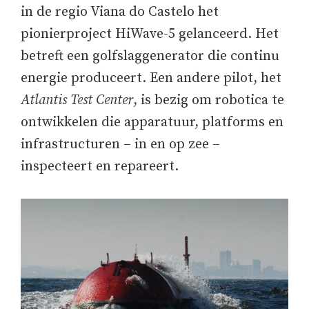
in de regio Viana do Castelo het
pionierproject HiWave-5 gelanceerd. Het
betreft een golfslaggenerator die continu
energie produceert. Een andere pilot, het
Atlantis Test Center
, is bezig om robotica te
ontwikkelen die apparatuur, platforms en
infrastructuren – in en op zee –
inspecteert en repareert.