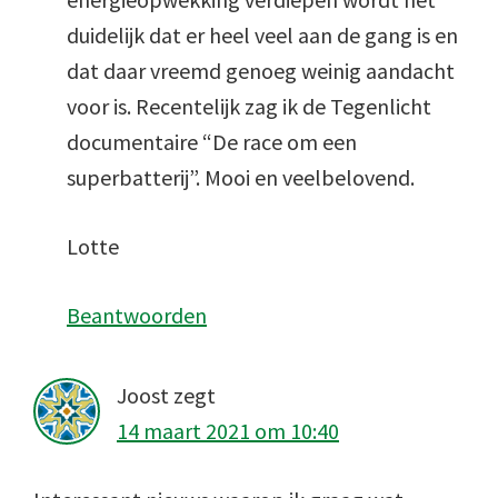
duidelijk dat er heel veel aan de gang is en
dat daar vreemd genoeg weinig aandacht
voor is. Recentelijk zag ik de Tegenlicht
documentaire “De race om een
superbatterij”. Mooi en veelbelovend.
Lotte
Beantwoorden
Joost
zegt
14 maart 2021 om 10:40