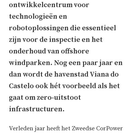
ontwikkelcentrum voor
technologieën en
robotoplossingen die essentieel
zijn voor de inspectie en het
onderhoud van offshore
windparken. Nog een paar jaar en
dan wordt de havenstad Viana do
Castelo ook hét voorbeeld als het
gaat om zero-uitstoot
infrastructuren.
Verleden jaar heeft het Zweedse CorPower