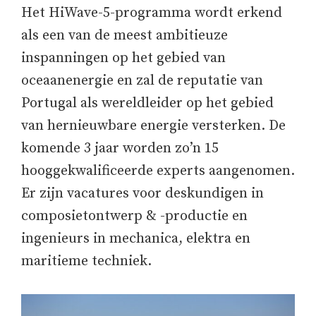
Het HiWave-5-programma wordt erkend
als een van de meest ambitieuze
inspanningen op het gebied van
oceaanenergie en zal de reputatie van
Portugal als wereldleider op het gebied
van hernieuwbare energie versterken. De
komende 3 jaar worden zo’n 15
hooggekwalificeerde experts aangenomen.
Er zijn vacatures voor deskundigen in
composietontwerp & -productie en
ingenieurs in mechanica, elektra en
maritieme techniek.