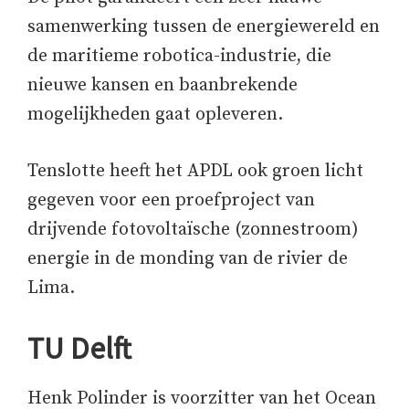
samenwerking tussen de energiewereld en
de maritieme robotica-industrie, die
nieuwe kansen en baanbrekende
mogelijkheden gaat opleveren.
Tenslotte heeft het APDL ook groen licht
gegeven voor een proefproject van
drijvende fotovoltaïsche (zonnestroom)
energie in de monding van de rivier de
Lima.
TU Delft
Henk Polinder is voorzitter van het Ocean