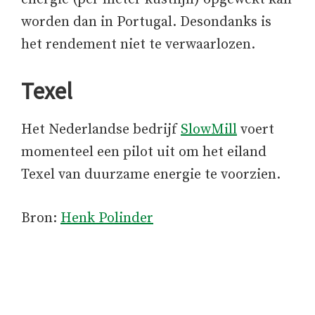
worden dan in Portugal. Desondanks is
het rendement niet te verwaarlozen.
Texel
Het Nederlandse bedrijf
SlowMill
voert
momenteel een pilot uit om het eiland
Texel van duurzame energie te voorzien.
Bron:
Henk Polinder