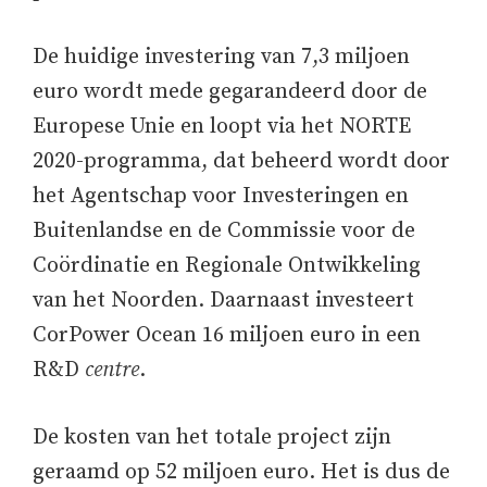
De huidige investering van 7,3 miljoen
euro wordt mede gegarandeerd door de
Europese Unie en loopt via het NORTE
2020-programma, dat beheerd wordt door
het Agentschap voor Investeringen en
Buitenlandse en de Commissie voor de
Coördinatie en Regionale Ontwikkeling
van het Noorden. Daarnaast investeert
CorPower Ocean 16 miljoen euro in een
R&D
centre
.
De kosten van het totale project zijn
geraamd op 52 miljoen euro. Het is dus de