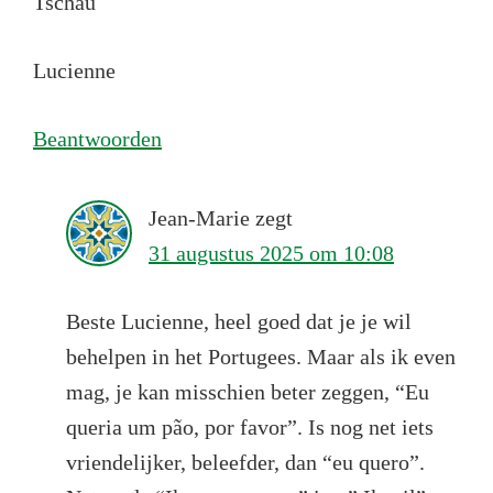
Tschau
Lucienne
Beantwoorden
Jean-Marie
zegt
31 augustus 2025 om 10:08
Beste Lucienne, heel goed dat je je wil
behelpen in het Portugees. Maar als ik even
mag, je kan misschien beter zeggen, “Eu
queria um pão, por favor”. Is nog net iets
vriendelijker, beleefder, dan “eu quero”.