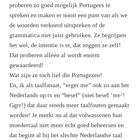
proberen zo goed mogelijk Portugees te
spreken en maken er nooit een punt van als we
de woorden verkeerd uitspreken of de
grammatica niet juist gebruiken. Ze begrijpen
het wel, de intentie is er, dat zeggen ze zelf!
Dat proberen alléén al wordt enorm
gewaardeerd!
Wat zijn ze toch lief die Portugezen!
En, ik als taalfanaat, “erger me” ook zo aan het
Nederlands op tv en “besef” (niet besef ‘me’!
Ggrr!) dat daar steeds meer taalfouten gemaakt
worden! Je merkt nu al dat volwassenen hun
moedertaal niet meer echt goed beheersen en
dat begint al bij het slechte Nederlandse taal