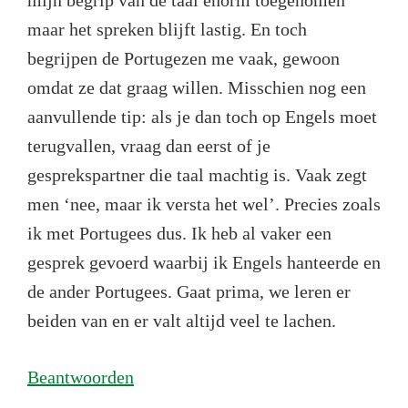
maar het spreken blijft lastig. En toch
begrijpen de Portugezen me vaak, gewoon
omdat ze dat graag willen. Misschien nog een
aanvullende tip: als je dan toch op Engels moet
terugvallen, vraag dan eerst of je
gesprekspartner die taal machtig is. Vaak zegt
men ‘nee, maar ik versta het wel’. Precies zoals
ik met Portugees dus. Ik heb al vaker een
gesprek gevoerd waarbij ik Engels hanteerde en
de ander Portugees. Gaat prima, we leren er
beiden van en er valt altijd veel te lachen.
Beantwoorden