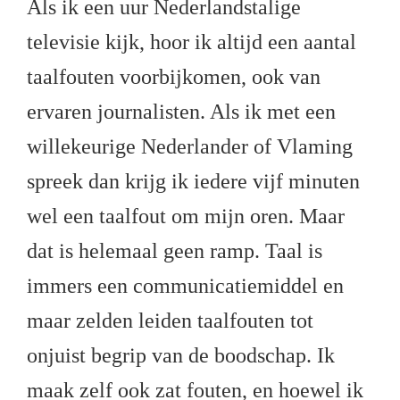
Als ik een uur Nederlandstalige
televisie kijk, hoor ik altijd een aantal
taalfouten voorbijkomen, ook van
ervaren journalisten. Als ik met een
willekeurige Nederlander of Vlaming
spreek dan krijg ik iedere vijf minuten
wel een taalfout om mijn oren. Maar
dat is helemaal geen ramp. Taal is
immers een communicatiemiddel en
maar zelden leiden taalfouten tot
onjuist begrip van de boodschap. Ik
maak zelf ook zat fouten, en hoewel ik