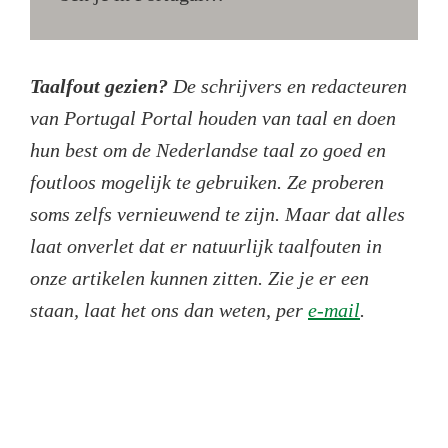
Taalfout gezien?
De schrijvers en redacteuren
van Portugal Portal houden van taal en doen
hun best om de Nederlandse taal zo goed en
foutloos mogelijk te gebruiken. Ze proberen
soms zelfs vernieuwend te zijn. Maar dat alles
laat onverlet dat er natuurlijk taalfouten in
onze artikelen kunnen zitten. Zie je er een
staan, laat het ons dan weten, per
e-mail
.