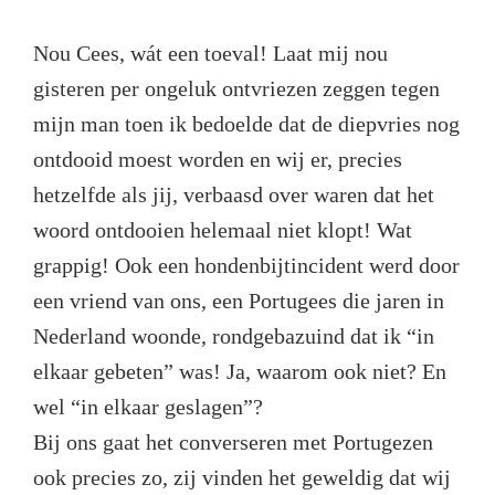
Nou Cees, wát een toeval! Laat mij nou
gisteren per ongeluk ontvriezen zeggen tegen
mijn man toen ik bedoelde dat de diepvries nog
ontdooid moest worden en wij er, precies
hetzelfde als jij, verbaasd over waren dat het
woord ontdooien helemaal niet klopt! Wat
grappig! Ook een hondenbijtincident werd door
een vriend van ons, een Portugees die jaren in
Nederland woonde, rondgebazuind dat ik “in
elkaar gebeten” was! Ja, waarom ook niet? En
wel “in elkaar geslagen”?
Bij ons gaat het converseren met Portugezen
ook precies zo, zij vinden het geweldig dat wij