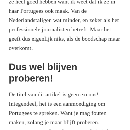
ze heel goed hebben want ik weet dat ik ze in
haar Portugees ook maak. Van de
Nederlandstaligen wat minder, en zeker als het
professionele journalisten betreft. Maar het
geeft dus eigenlijk niks, als de boodschap maar
overkomt.
Dus wel blijven
proberen!
De titel van dit artikel is geen excuus!
Integendeel, het is een aanmoediging om
Portugees te spreken. Want je mag fouten
maken, zolang je maar blijft proberen.