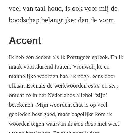
veel van taal houd, is ook voor mij de
boodschap belangrijker dan de vorm.
Accent
Ik heb een accent als ik Portugees spreek. En ik
maak voortdurend fouten. Vrouwelijke en
mannelijke woorden haal ik nogal eens door
elkaar. Evenals de werkwoorden
estar
en
ser
,
omdat ze in het Nederlands allebei ‘zijn’
betekenen. Mijn woordenschat is op veel
gebieden best goed, maar dagelijks kom ik
woorden tegen waarvan ik
meu deus
niet weet