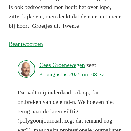
is ook bedroevend men heeft het over lope,
zitte, kijke,ete, men denkt dat de n er niet meer
bij hoort. Groetjes uit Twente
Beantwoorden
Cees Groenewegen
zegt
31 augustus 2025 om 08:32
Dat valt mij inderdaad ook op, dat
ontbreken van de eind-n. We hoeven niet
terug naar de jaren vijftig
(polygoonjournaal, zegt dat iemand nog
wat?), maar zelfs professionele journalisten