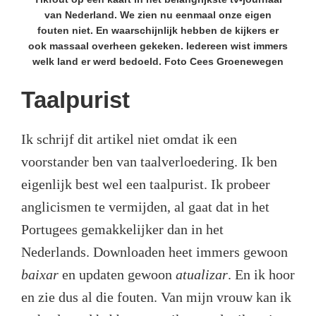
van Nederland. We zien nu eenmaal onze eigen
fouten niet. En waarschijnlijk hebben de kijkers er
ook massaal overheen gekeken. Iedereen wist immers
welk land er werd bedoeld. Foto Cees Groenewegen
Taalpurist
Ik schrijf dit artikel niet omdat ik een
voorstander ben van taalverloedering. Ik ben
eigenlijk best wel een taalpurist. Ik probeer
anglicismen te vermijden, al gaat dat in het
Portugees gemakkelijker dan in het
Nederlands. Downloaden heet immers gewoon
baixar
en updaten gewoon
atualizar
. En ik hoor
en zie dus al die fouten. Van mijn vrouw kan ik