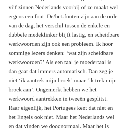
vijf zinnen Nederlands voorbij of ze maakt wel
ergens een fout. De/het-fouten zijn aan de orde
van de dag, het verschil tussen de enkele en
dubbele medeklinker blijft lastig, en scheidbare
werkwoorden zijn ook een probleem. Ik hoor
sommige lezers denken: ‘wat zijn scheidbare
werkwoorden?’ Als een taal je moedertaal is
dan gaat dat immers automatisch. Dan zeg je
niet ‘ik aantrek mijn broek’ maar ‘ik trek mijn
broek aan’. Ongemerkt hebben we het
werkwoord aantrekken in tweeën gesplitst.
Raar eigenlijk, het Portugees kent dat niet en
het Engels ook niet. Maar het Nederlands wel
en dat vinden we doodnormaal. Maar het is