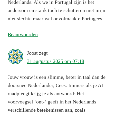
Nederlands. Als we in Portugal zijn is het
andersom en sta ik toch te schutteren met mijn
niet slechte maar wel onvolmaakte Portugees.
Beantwoorden
Joost
zegt
31 augustus 2025 om 07:18
Jouw vrouw is een slimme, beter in taal dan de
doorsnee Nederlander, Cees. Immers als je AI
raadpleegt krijg je als antwoord: Het
voorvoegsel ‘ont-‘ geeft in het Nederlands
verschillende betekenissen aan, zoals