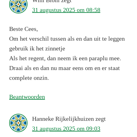
31 augustus 2025 om 08:58
Beste Cees,
Om het verschil tussen als en dan uit te leggen
gebruik ik het zinnetje
Als het regent, dan neem ik een paraplu mee.
Draai als en dan nu maar eens om en er staat
complete onzin.
Beantwoorden
Hanneke Rijkelijkhuizen
zegt
31 augustus 2025 om 09:03