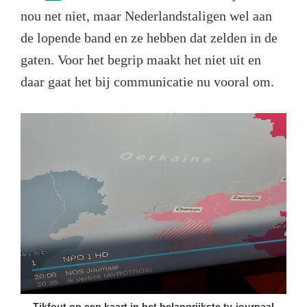
nou net niet, maar Nederlandstaligen wel aan
de lopende band en ze hebben dat zelden in de
gaten. Voor het begrip maakt het niet uit en
daar gaat het bij communicatie nu vooral om.
Tikfout op een kaart in het belangrijkste tv-journaal