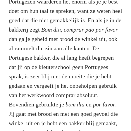
Portugezen waarderen het enorm als je je best
doet om hun taal te spreken, want ze weten heel
goed dat die niet gemakkelijk is. En als je in de
bakkerij zegt
Bom dia, comprar pa
o por favor
dan ga je geheid met brood de winkel uit, ook
al rammelt die zin aan alle kanten. De
Portugese bakker, die al lang heeft begrepen
dat jij op de kleuterschool geen Portugees
sprak, is zeer blij met de moeite die je hebt
gedaan en vergeeft je het onbeholpen gebruik
van het werkwoord comprar absoluut.
Bovendien gebruikte je
bom dia
en
por favor
.
Jij gaat met brood en met een goed gevoel die
winkel uit en je hebt een bakker blij gemaakt,