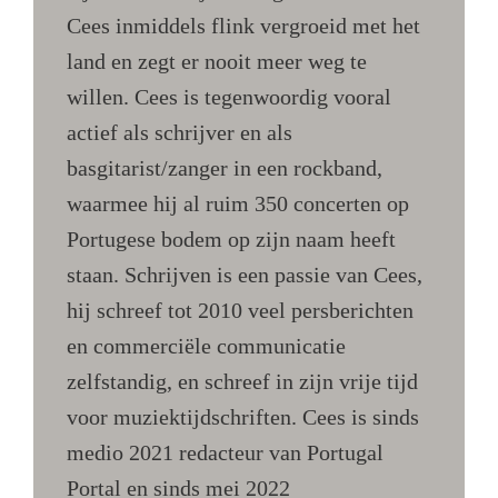
Cees inmiddels flink vergroeid met het
land en zegt er nooit meer weg te
willen. Cees is tegenwoordig vooral
actief als schrijver en als
basgitarist/zanger in een rockband,
waarmee hij al ruim 350 concerten op
Portugese bodem op zijn naam heeft
staan. Schrijven is een passie van Cees,
hij schreef tot 2010 veel persberichten
en commerciële communicatie
zelfstandig, en schreef in zijn vrije tijd
voor muziektijdschriften. Cees is sinds
medio 2021 redacteur van Portugal
Portal en sinds mei 2022