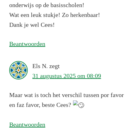
onderwijs op de basisscholen!
Wat een leuk stukje! Zo herkenbaar!
Dank je wel Cees!
Beantwoorden
Els N.
zegt
31 augustus 2025 om 08:09
Maar wat is toch het verschil tussen por favor
en faz favor, beste Cees?
Beantwoorden