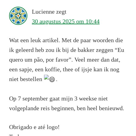
Lucienne
zegt
30 augustus 2025 om 10:44
Wat een leuk artikel. Met de paar woorden die
ik geleerd heb zou ik bij de bakker zeggen “Eu
quero um pão, por favor”. Veel meer dan dat,
een sapje, een koffie, thee of ijsje kan ik nog
niet bestellen
.
Op 7 september gaat mijn 3 weekse niet
volgeplande reis beginnen, ben heel benieuwd.
Obrigado e até logo!