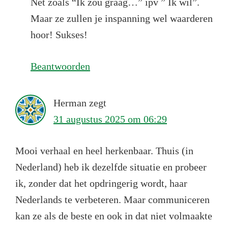
Net zoals “Ik zou graag…” ipv ” Ik wil”.
Maar ze zullen je inspanning wel waarderen
hoor! Sukses!
Beantwoorden
Herman
zegt
31 augustus 2025 om 06:29
Mooi verhaal en heel herkenbaar. Thuis (in
Nederland) heb ik dezelfde situatie en probeer
ik, zonder dat het opdringerig wordt, haar
Nederlands te verbeteren. Maar communiceren
kan ze als de beste en ook in dat niet volmaakte