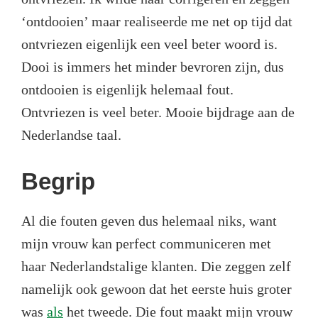
‘ontdooien’ maar realiseerde me net op tijd dat
ontvriezen eigenlijk een veel beter woord is.
Dooi is immers het minder bevroren zijn, dus
ontdooien is eigenlijk helemaal fout.
Ontvriezen is veel beter. Mooie bijdrage aan de
Nederlandse taal.
Begrip
Al die fouten geven dus helemaal niks, want
mijn vrouw kan perfect communiceren met
haar Nederlandstalige klanten. Die zeggen zelf
namelijk ook gewoon dat het eerste huis groter
was
als
het tweede. Die fout maakt mijn vrouw