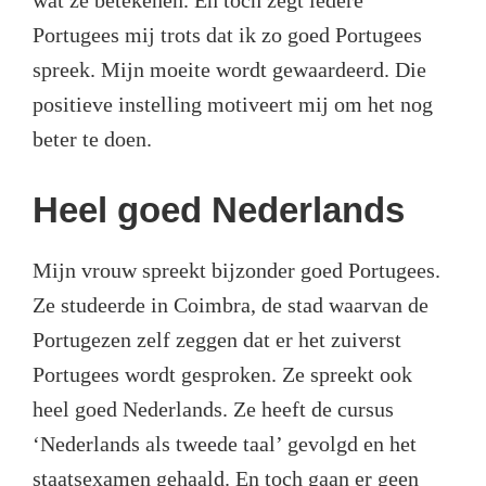
wat ze betekenen. En toch zegt iedere
Portugees mij trots dat ik zo goed Portugees
spreek. Mijn moeite wordt gewaardeerd. Die
positieve instelling motiveert mij om het nog
beter te doen.
Heel goed Nederlands
Mijn vrouw spreekt bijzonder goed Portugees.
Ze studeerde in Coimbra, de stad waarvan de
Portugezen zelf zeggen dat er het zuiverst
Portugees wordt gesproken. Ze spreekt ook
heel goed Nederlands. Ze heeft de cursus
‘Nederlands als tweede taal’ gevolgd en het
staatsexamen gehaald. En toch gaan er geen