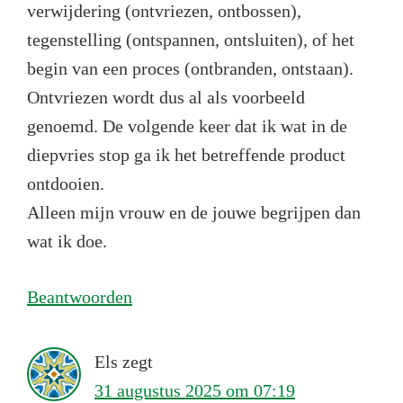
verwijdering (ontvriezen, ontbossen),
tegenstelling (ontspannen, ontsluiten), of het
begin van een proces (ontbranden, ontstaan).
Ontvriezen wordt dus al als voorbeeld
genoemd. De volgende keer dat ik wat in de
diepvries stop ga ik het betreffende product
ontdooien.
Alleen mijn vrouw en de jouwe begrijpen dan
wat ik doe.
Beantwoorden
Els
zegt
31 augustus 2025 om 07:19