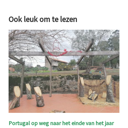
Ook leuk om te lezen
Portugal op weg naar het einde van het jaar