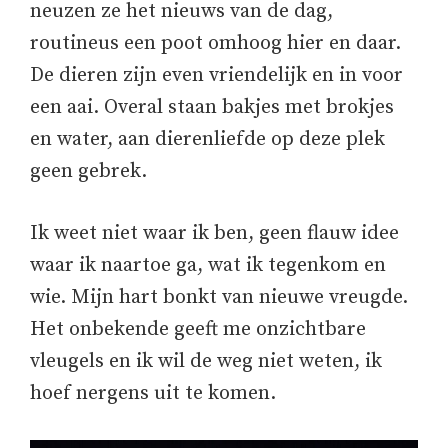
neuzen ze het nieuws van de dag,
routineus een poot omhoog hier en daar.
De dieren zijn even vriendelijk en in voor
een aai. Overal staan bakjes met brokjes
en water, aan dierenliefde op deze plek
geen gebrek.
Ik weet niet waar ik ben, geen flauw idee
waar ik naartoe ga, wat ik tegenkom en
wie. Mijn hart bonkt van nieuwe vreugde.
Het onbekende geeft me onzichtbare
vleugels en ik wil de weg niet weten, ik
hoef nergens uit te komen.