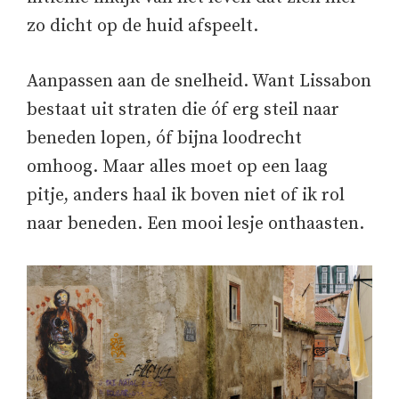
zo dicht op de huid afspeelt.
Aanpassen aan de snelheid. Want Lissabon
bestaat uit straten die óf erg steil naar
beneden lopen, óf bijna loodrecht
omhoog. Maar alles moet op een laag
pitje, anders haal ik boven niet of ik rol
naar beneden. Een mooi lesje onthaasten.