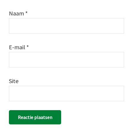
Naam
*
E-mail
*
Site