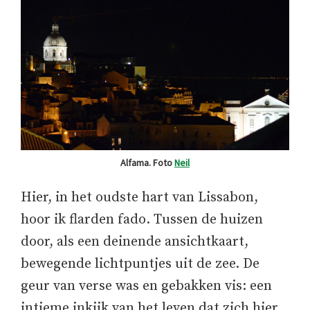
Alfama. Foto
Neil
Hier, in het oudste hart van Lissabon,
hoor ik flarden fado. Tussen de huizen
door, als een deinende ansichtkaart,
bewegende lichtpuntjes uit de zee. De
geur van verse was en gebakken vis: een
intieme inkijk van het leven dat zich hier