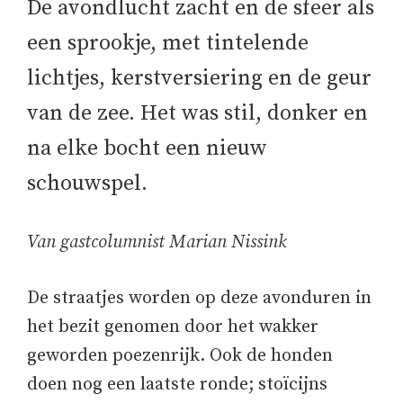
De avondlucht zacht en de sfeer als
een sprookje, met tintelende
lichtjes, kerstversiering en de geur
van de zee. Het was stil, donker en
na elke bocht een nieuw
schouwspel.
Van gastcolumnist Marian Nissink
De straatjes worden op deze avonduren in
het bezit genomen door het wakker
geworden poezenrijk. Ook de honden
doen nog een laatste ronde; stoïcijns