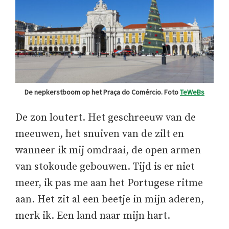
De nepkerstboom op het Praça do Comércio. Foto
TeWeBs
De zon loutert. Het geschreeuw van de
meeuwen, het snuiven van de zilt en
wanneer ik mij omdraai, de open armen
van stokoude gebouwen. Tijd is er niet
meer, ik pas me aan het Portugese ritme
aan. Het zit al een beetje in mijn aderen,
merk ik. Een land naar mijn hart.