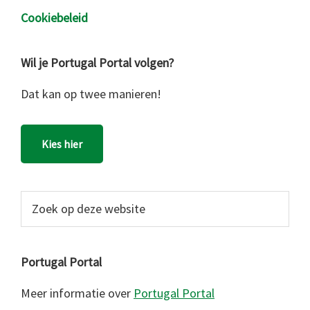
Cookiebeleid
Wil je Portugal Portal volgen?
Dat kan op twee manieren!
Kies hier
Zoek
op
deze
website
Portugal Portal
Meer informatie over
Portugal Portal