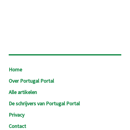
Footer
Home
Over Portugal Portal
Alle artikelen
De schrijvers van Portugal Portal
Privacy
Contact