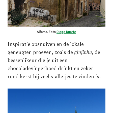
Alfama. Foto
Diogo Duarte
Inspiratie opsnuiven en de lokale
geneugten proeven, zoals de
ginjinha
, de
bessenlikeur die je uit een
chocoladevingerhoed drinkt en zeker
rond kerst bij veel stalletjes te vinden is.