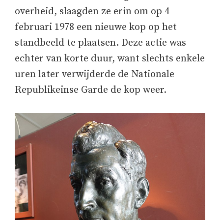
overheid, slaagden ze erin om op 4
februari 1978 een nieuwe kop op het
standbeeld te plaatsen. Deze actie was
echter van korte duur, want slechts enkele
uren later verwijderde de Nationale
Republikeinse Garde de kop weer.