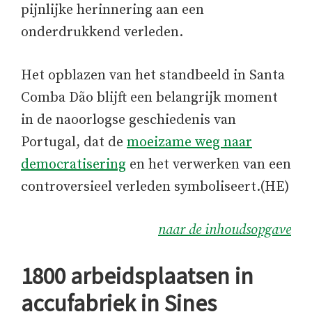
pijnlijke herinnering aan een
onderdrukkend verleden.
Het opblazen van het standbeeld in Santa
Comba Dão blijft een belangrijk moment
in de naoorlogse geschiedenis van
Portugal, dat de
moeizame weg naar
democratisering
en het verwerken van een
controversieel verleden symboliseert.(HE)
naar de inhoudsopgave
1800 arbeidsplaatsen in
accufabriek in Sines