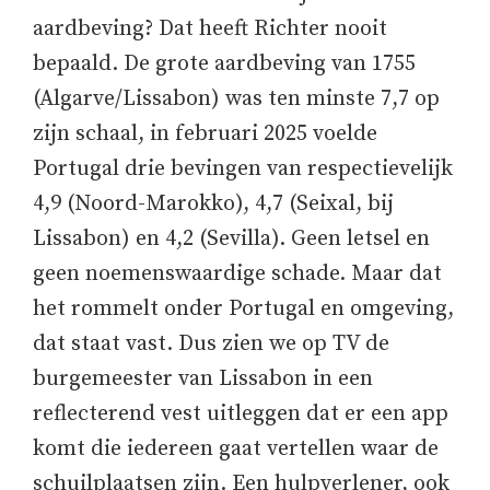
aardbeving? Dat heeft Richter nooit
bepaald. De grote aardbeving van 1755
(Algarve/Lissabon) was ten minste 7,7 op
zijn schaal, in februari 2025 voelde
Portugal drie bevingen van respectievelijk
4,9 (Noord-Marokko), 4,7 (Seixal, bij
Lissabon) en 4,2 (Sevilla). Geen letsel en
geen noemenswaardige schade. Maar dat
het rommelt onder Portugal en omgeving,
dat staat vast. Dus zien we op TV de
burgemeester van Lissabon in een
reflecterend vest uitleggen dat er een app
komt die iedereen gaat vertellen waar de
schuilplaatsen zijn. Een hulpverlener, ook