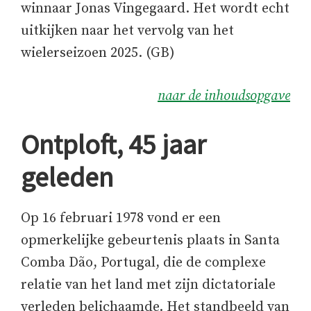
winnaar Jonas Vingegaard. Het wordt echt
uitkijken naar het vervolg van het
wielerseizoen 2025. (GB)
naar de inhoudsopgave
Ontploft, 45 jaar
geleden
Op 16 februari 1978 vond er een
opmerkelijke gebeurtenis plaats in Santa
Comba Dão, Portugal, die de complexe
relatie van het land met zijn dictatoriale
verleden belichaamde. Het standbeeld van