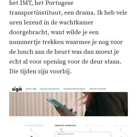
het IMT, het Portugese
transportinstituut, een drama. Ik heb vele
uren lezend in de wachtkamer
doorgebracht, want wilde je een
nummertje trekken waarmee je nog voor
de lunch aan de beurt was dan moest je
echt al voor opening voor de deur staan.
Die tijden zijn voorbij.