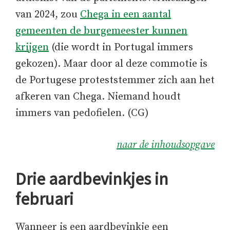
van 2024, zou
Chega in een aantal
gemeenten de burgemeester kunnen
krijgen
(die wordt in Portugal immers
gekozen). Maar door al deze commotie is
de Portugese proteststemmer zich aan het
afkeren van Chega. Niemand houdt
immers van pedofielen. (CG)
naar de inhoudsopgave
Drie aardbevinkjes in
februari
Wanneer is een aardbevinkje een