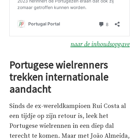
naar de inhoudsopgave
Portugese wielrenners
trekken internationale
aandacht
Sinds de ex-wereldkampioen Rui Costa al
een tijdje op zijn retour is, leek het
Portugese wielrennen in een diep dal
terecht te komen. Maar met João Almeida,