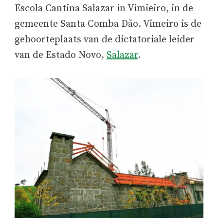
Escola Cantina Salazar in Vimieiro, in de
gemeente Santa Comba Dão. Vimeiro is de
geboorteplaats van de dictatoriale leider
van de Estado Novo,
Salazar
.