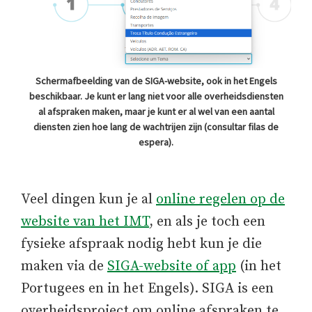
Schermafbeelding van de SIGA-website, ook in het Engels
beschikbaar. Je kunt er lang niet voor alle overheidsdiensten
al afspraken maken, maar je kunt er al wel van een aantal
diensten zien hoe lang de wachtrijen zijn (consultar filas de
espera).
Veel dingen kun je al
online regelen op de
website van het IMT
, en als je toch een
fysieke afspraak nodig hebt kun je die
maken via de
SIGA-website of app
(in het
Portugees en in het Engels). SIGA is een
overheidsproject om online afspraken te