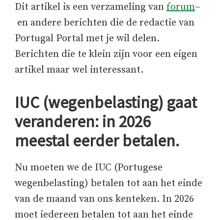
Dit artikel is een verzameling van
forum
–
en andere berichten die de redactie van
Portugal Portal met je wil delen.
Berichten die te klein zijn voor een eigen
artikel maar wel interessant.
IUC (wegenbelasting) gaat
veranderen: in 2026
meestal eerder betalen.
Nu moeten we de IUC (Portugese
wegenbelasting) betalen tot aan het einde
van de maand van ons kenteken. In 2026
moet iedereen betalen tot aan het einde