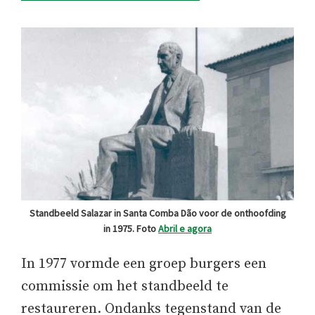
Standbeeld Salazar in Santa Comba Dão voor de onthoofding
in 1975. Foto
Abril e agora
In 1977 vormde een groep burgers een
commissie om het standbeeld te
restaureren. Ondanks tegenstand van de