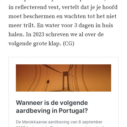
in reflecterend vest, vertelt dat je je hoofd
moet beschermen en wachten tot het niet
meer trilt. En water voor 3 dagen in huis
halen. In 2023 schreven we al over de
volgende grote klap. (CG)