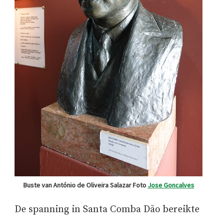
Buste van António de Oliveira Salazar Foto
Jose Goncalves
De spanning in Santa Comba Dão bereikte