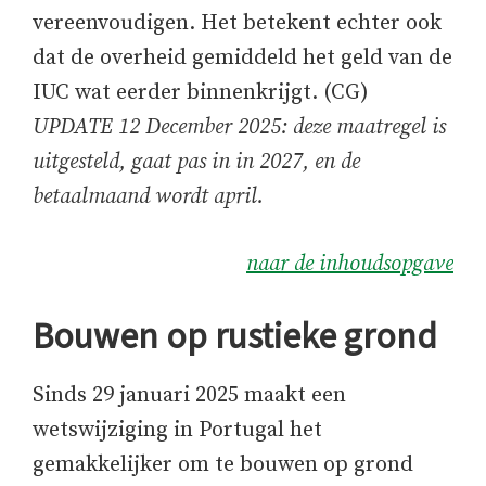
vereenvoudigen. Het betekent echter ook
dat de overheid gemiddeld het geld van de
IUC wat eerder binnenkrijgt. (CG)
UPDATE 12 December 2025: deze maatregel is
uitgesteld, gaat pas in in 2027, en de
betaalmaand wordt april.
naar de inhoudsopgave
Bouwen op rustieke grond
Sinds 29 januari 2025 maakt een
wetswijziging in Portugal het
gemakkelijker om te bouwen op grond