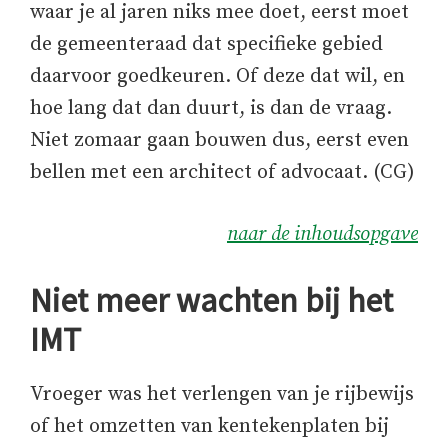
waar je al jaren niks mee doet, eerst moet
de gemeenteraad dat specifieke gebied
daarvoor goedkeuren. Of deze dat wil, en
hoe lang dat dan duurt, is dan de vraag.
Niet zomaar gaan bouwen dus, eerst even
bellen met een architect of advocaat. (CG)
naar de inhoudsopgave
Niet meer wachten bij het
IMT
Vroeger was het verlengen van je rijbewijs
of het omzetten van kentekenplaten bij