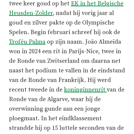
twee keer goud op het
EK in het Belgische
Heusden-Zolder
, nadat hij vorig jaar al
goud en zilver pakte op de Olympische
Spelen. Begin februari schreef hij ook de
Troféu Palma
op zijn naam. João Almeida
won in 2024 een rit in Parijs-Nice, twee in
de Ronde van Zwitserland om daarna net
naast het podium te vallen in de eindstand
van de Ronde van Frankrijk. Hij werd
recent tweede in de
koninginnenrit
van de
Ronde van de Algarve, waar hij de
overwinning gunde aan een jonge
ploegmaat. In het eindklassement
strandde hij op 15 luttele seconden van de