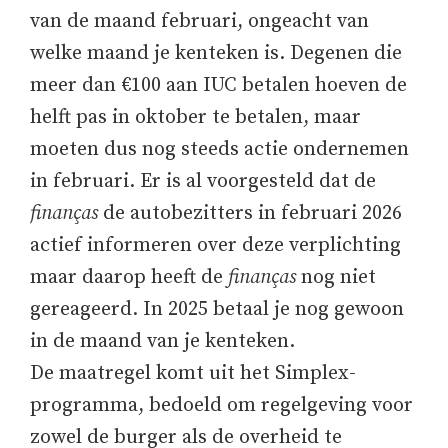
van de maand februari, ongeacht van
welke maand je kenteken is. Degenen die
meer dan €100 aan IUC betalen hoeven de
helft pas in oktober te betalen, maar
moeten dus nog steeds actie ondernemen
in februari. Er is al voorgesteld dat de
finanças
de autobezitters in februari 2026
actief informeren over deze verplichting
maar daarop heeft de
finanças
nog niet
gereageerd. In 2025 betaal je nog gewoon
in de maand van je kenteken.
De maatregel komt uit het Simplex-
programma, bedoeld om regelgeving voor
zowel de burger als de overheid te