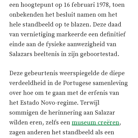
een hoogtepunt op 16 februari 1978, toen
onbekenden het besluit namen om het
hele standbeeld op te blazen. Deze daad
van vernietiging markeerde een definitief
einde aan de fysieke aanwezigheid van
Salazars beeltenis in zijn geboortestad.
Deze gebeurtenis weerspiegelde de diepe
verdeeldheid in de Portugese samenleving
over hoe om te gaan met de erfenis van
het Estado Novo-regime. Terwijl
sommigen de herinnering aan Salazar
wilden eren, zelfs een
museum creëren
,
zagen anderen het standbeeld als een