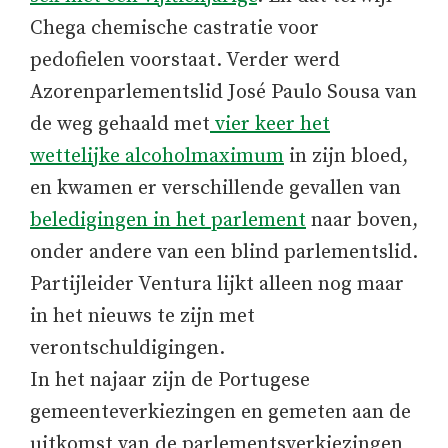
Chega chemische castratie voor
pedofielen voorstaat. Verder werd
Azorenparlementslid José Paulo Sousa van
de weg gehaald met
vier keer het
wettelijke alcoholmaximum
in zijn bloed,
en kwamen er verschillende gevallen van
beledigingen in het parlement
naar boven,
onder andere van een blind parlementslid.
Partijleider Ventura lijkt alleen nog maar
in het nieuws te zijn met
verontschuldigingen.
In het najaar zijn de Portugese
gemeenteverkiezingen en gemeten aan de
uitkomst van de parlementsverkiezingen