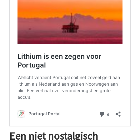
Een niet nostalgisch