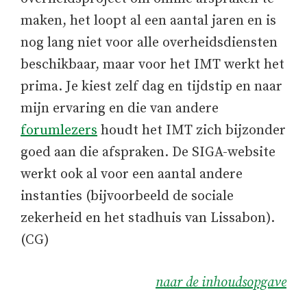
maken, het loopt al een aantal jaren en is
nog lang niet voor alle overheidsdiensten
beschikbaar, maar voor het IMT werkt het
prima. Je kiest zelf dag en tijdstip en naar
mijn ervaring en die van andere
forumlezers
houdt het IMT zich bijzonder
goed aan die afspraken. De SIGA-website
werkt ook al voor een aantal andere
instanties (bijvoorbeeld de sociale
zekerheid en het stadhuis van Lissabon).
(CG)
naar de inhoudsopgave