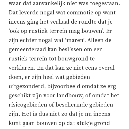
waar dat aanvankelijk niet was toegestaan.
Dat leverde nogal wat commotie op want
ineens ging het verhaal de rondte dat je
‘ook op rustiek terrein mag bouwen’. Er
zijn echter nogal wat ‘maren’. Alleen de
gemeenteraad kan beslissen om een
rustiek terrein tot bouwgrond te
verklaren. En dat kan ze niet eens overal
doen, er zijn heel wat gebieden
uitgezonderd, bijvoorbeeld omdat ze erg
geschikt zijn voor landbouw, of omdat het
risicogebieden of beschermde gebieden
zijn. Het is dus niet zo dat je nu ineens
kunt gaan bouwen op dat stukje grond