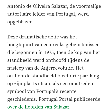
António de Oliveira Salazar, de voormalige
autoritaire leider van Portugal, werd
opgeblazen.
Deze dramatische actie was het
hoogtepunt van een reeks gebeurtenissen
die begonnen in 1975, toen de kop van het
standbeeld werd onthoofd tijdens de
nasleep van de Anjerrevolutie. Het
onthoofde standbeeld bleef drie jaar lang
op zijn plaats staan, als een omstreden
symbool van Portugal’s recente
geschiedenis. Portugal Portal publiceerde
over de hoofden van Salazar
.