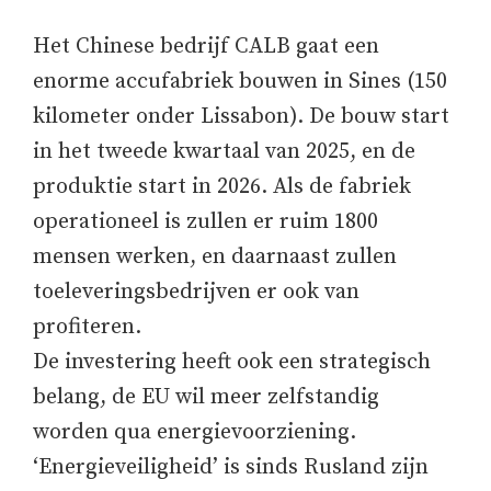
Het Chinese bedrijf CALB gaat een
enorme accufabriek bouwen in Sines (150
kilometer onder Lissabon). De bouw start
in het tweede kwartaal van 2025, en de
produktie start in 2026. Als de fabriek
operationeel is zullen er ruim 1800
mensen werken, en daarnaast zullen
toeleveringsbedrijven er ook van
profiteren.
De investering heeft ook een strategisch
belang, de EU wil meer zelfstandig
worden qua energievoorziening.
‘Energieveiligheid’ is sinds Rusland zijn