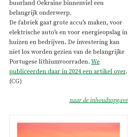
buurland Oekraïne binnenviel een
belangrijk onderwerp.
De fabriek gaat grote accu’s maken, voor
elektrische auto’s en voor energieopslag in
huizen en bedrijven. De investering kan
niet los worden gezien van de belangrijke
Portugese lithiumvoorraden.
We
publiceerden daar in 2024 een artikel over
.
(CG)
naar de inhoudsopgave