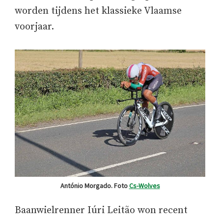
worden tijdens het klassieke Vlaamse
voorjaar.
António Morgado. Foto
Cs-Wolves
Baanwielrenner Iúri Leitão won recent