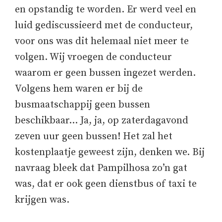
en opstandig te worden. Er werd veel en
luid gediscussieerd met de conducteur,
voor ons was dit helemaal niet meer te
volgen. Wij vroegen de conducteur
waarom er geen bussen ingezet werden.
Volgens hem waren er bij de
busmaatschappij geen bussen
beschikbaar… Ja, ja, op zaterdagavond
zeven uur geen bussen! Het zal het
kostenplaatje geweest zijn, denken we. Bij
navraag bleek dat Pampilhosa zo’n gat
was, dat er ook geen dienstbus of taxi te
krijgen was.