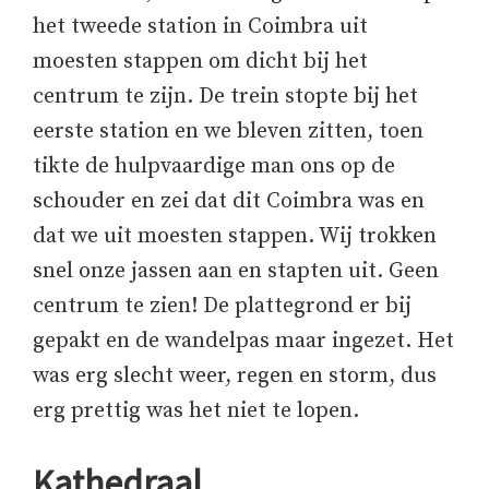
het tweede station in Coimbra uit
moesten stappen om dicht bij het
centrum te zijn. De trein stopte bij het
eerste station en we bleven zitten, toen
tikte de hulpvaardige man ons op de
schouder en zei dat dit Coimbra was en
dat we uit moesten stappen. Wij trokken
snel onze jassen aan en stapten uit. Geen
centrum te zien! De plattegrond er bij
gepakt en de wandelpas maar ingezet. Het
was erg slecht weer, regen en storm, dus
erg prettig was het niet te lopen.
Kathedraal