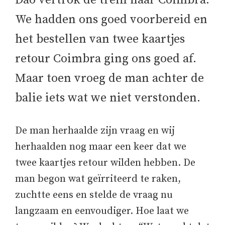
Dão vertrok de trein naar Coimbra.
We hadden ons goed voorbereid en
het bestellen van twee kaartjes
retour Coimbra ging ons goed af.
Maar toen vroeg de man achter de
balie iets wat we niet verstonden.
De man herhaalde zijn vraag en wij
herhaalden nog maar een keer dat we
twee kaartjes retour wilden hebben. De
man begon wat geïrriteerd te raken,
zuchtte eens en stelde de vraag nu
langzaam en eenvoudiger. Hoe laat we