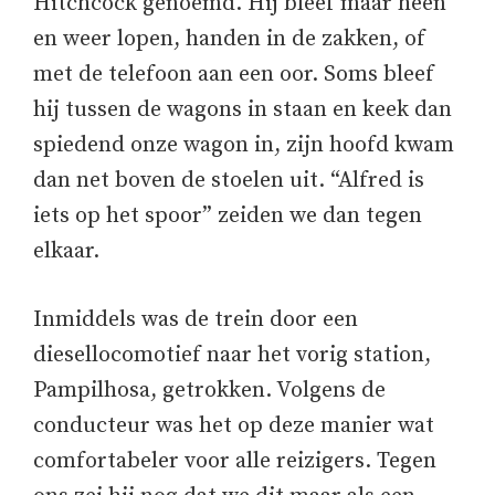
Hitchcock genoemd. Hij bleef maar heen
en weer lopen, handen in de zakken, of
met de telefoon aan een oor. Soms bleef
hij tussen de wagons in staan en keek dan
spiedend onze wagon in, zijn hoofd kwam
dan net boven de stoelen uit. “Alfred is
iets op het spoor” zeiden we dan tegen
elkaar.
Inmiddels was de trein door een
diesellocomotief naar het vorig station,
Pampilhosa, getrokken. Volgens de
conducteur was het op deze manier wat
comfortabeler voor alle reizigers. Tegen