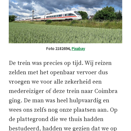
Foto 2182694,
Pixabay
De trein was precies op tijd. Wij reizen
zelden met het openbaar vervoer dus
vroegen we voor alle zekerheid een
medereiziger of deze trein naar Coimbra
ging. De man was heel hulpvaardig en
wees ons zelfs nog onze plaatsen aan. Op
de plattegrond die we thuis hadden
bestudeerd, hadden we gezien dat we op