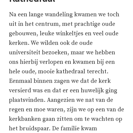
Na een lange wandeling kwamen we toch
uit in het centrum, met prachtige oude
gebouwen, leuke winkeltjes en veel oude
kerken. We wilden ook de oude
universiteit bezoeken, maar we hebben
ons hierbij verlopen en kwamen bij een
hele oude, mooie kathedraal terecht.
Eenmaal binnen zagen we dat de kerk
versierd was en dat er een huwelijk ging
plaatsvinden. Aangezien we nat van de
regen en moe waren, zijn we op een van de
kerkbanken gaan zitten om te wachten op
het bruidspaar. De familie kwam