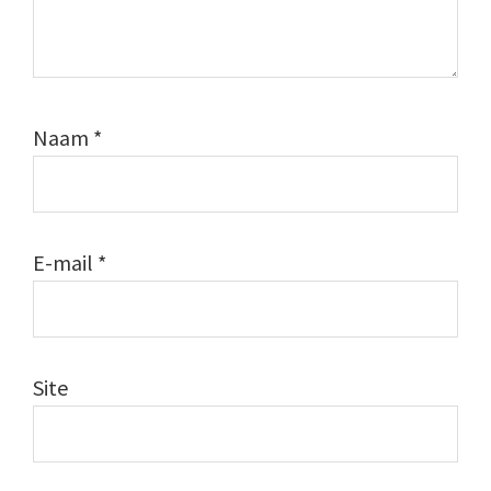
Naam
*
E-mail
*
Site