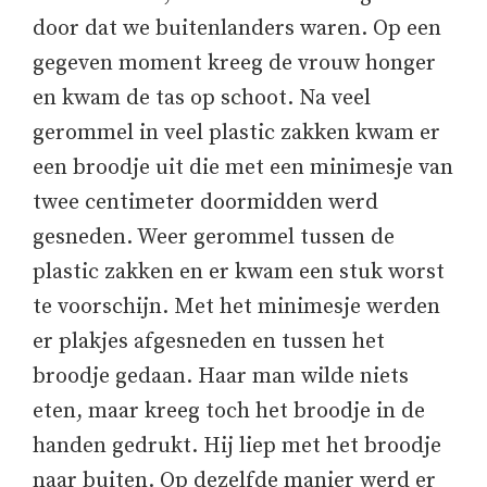
door dat we buitenlanders waren. Op een
gegeven moment kreeg de vrouw honger
en kwam de tas op schoot. Na veel
gerommel in veel plastic zakken kwam er
een broodje uit die met een minimesje van
twee centimeter doormidden werd
gesneden. Weer gerommel tussen de
plastic zakken en er kwam een stuk worst
te voorschijn. Met het minimesje werden
er plakjes afgesneden en tussen het
broodje gedaan. Haar man wilde niets
eten, maar kreeg toch het broodje in de
handen gedrukt. Hij liep met het broodje
naar buiten. Op dezelfde manier werd er