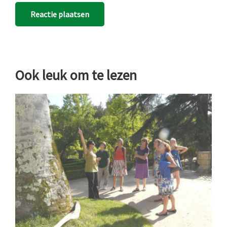
Ook leuk om te lezen