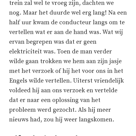
trein zal wel te vroeg zijn, dachten we
nog. Maar het duurde wel erg lang! Na een
half uur kwam de conducteur langs om te
vertellen wat er aan de hand was. Wat wij
ervan begrepen was dat er geen
elektriciteit was. Toen de man verder
wilde gaan trokken we hem aan zijn jasje
met het verzoek of hij het voor ons in het
Engels wilde vertellen. Uiterst vriendelijk
voldeed hij aan ons verzoek en vertelde
dat er naar een oplossing van het
probleem werd gezocht. Als hij meer
nieuws had, zou hij weer langskomen.