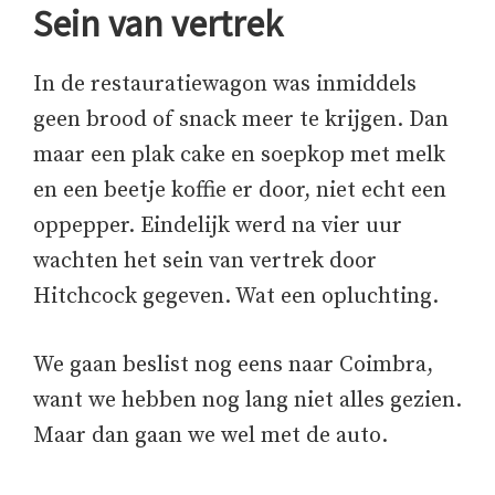
Sein van vertrek
In de restauratiewagon was inmiddels
geen brood of snack meer te krijgen. Dan
maar een plak cake en soepkop met melk
en een beetje koffie er door, niet echt een
oppepper. Eindelijk werd na vier uur
wachten het sein van vertrek door
Hitchcock gegeven. Wat een opluchting.
We gaan beslist nog eens naar Coimbra,
want we hebben nog lang niet alles gezien.
Maar dan gaan we wel met de auto.