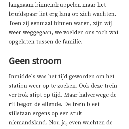
langzaam binnendruppelen maar het
bruidspaar liet erg lang op zich wachten.
Toen zij eenmaal binnen waren, zijn wij
weer weggegaan, we voelden ons toch wat
opgelaten tussen de familie.
Geen stroom
Inmiddels was het tijd geworden om het
station weer op te zoeken. Ook deze trein
vertrok stipt op tijd. Maar halverwege de
rit begon de ellende. De trein bleef
stilstaan ergens op een stuk
niemandsland. Nou ja, even wachten de