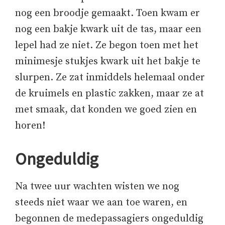
nog een broodje gemaakt. Toen kwam er
nog een bakje kwark uit de tas, maar een
lepel had ze niet. Ze begon toen met het
minimesje stukjes kwark uit het bakje te
slurpen. Ze zat inmiddels helemaal onder
de kruimels en plastic zakken, maar ze at
met smaak, dat konden we goed zien en
horen!
Ongeduldig
Na twee uur wachten wisten we nog
steeds niet waar we aan toe waren, en
begonnen de medepassagiers ongeduldig