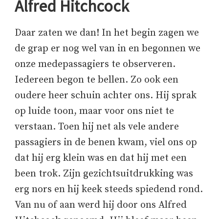
Alfred Hitchcock
Daar zaten we dan! In het begin zagen we
de grap er nog wel van in en begonnen we
onze medepassagiers te observeren.
Iedereen begon te bellen. Zo ook een
oudere heer schuin achter ons. Hij sprak
op luide toon, maar voor ons niet te
verstaan. Toen hij net als vele andere
passagiers in de benen kwam, viel ons op
dat hij erg klein was en dat hij met een
been trok. Zijn gezichtsuitdrukking was
erg nors en hij keek steeds spiedend rond.
Van nu of aan werd hij door ons Alfred