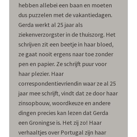
hebben allebei een baan en moeten
dus puzzelen met de vakantiedagen.
Gerda werkt al 25 jaar als
ziekenverzorgster in de thuiszorg. Het
schrijven zit een beetje in haar bloed,
ze gaat nooit ergens naar toe zonder
pen en papier. Ze schrijft puur voor
haar plezier. Haar
correspondentievriendin waar ze al 25
jaar mee schrijft, vindt dat ze door haar
zinsopbouw, woordkeuze en andere
dingen precies kan lezen dat Gerda
een Groningse is. Het zij zo! Haar
verhaaltjes over Portugal zijn haar