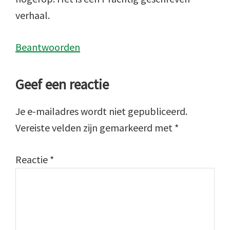
verhaal.
Beantwoorden
Geef een reactie
Je e-mailadres wordt niet gepubliceerd.
Vereiste velden zijn gemarkeerd met
*
Reactie
*