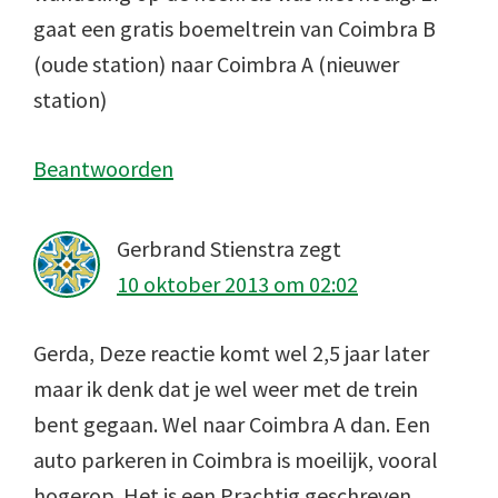
gaat een gratis boemeltrein van Coimbra B
(oude station) naar Coimbra A (nieuwer
station)
Beantwoorden
Gerbrand Stienstra
zegt
10 oktober 2013 om 02:02
Gerda, Deze reactie komt wel 2,5 jaar later
maar ik denk dat je wel weer met de trein
bent gegaan. Wel naar Coimbra A dan. Een
auto parkeren in Coimbra is moeilijk, vooral
hogerop. Het is een Prachtig geschreven