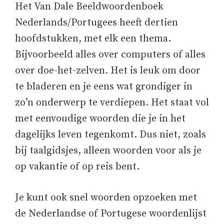
Het Van Dale Beeldwoordenboek
Nederlands/Portugees heeft dertien
hoofdstukken, met elk een thema.
Bijvoorbeeld alles over computers of alles
over doe-het-zelven. Het is leuk om door
te bladeren en je eens wat grondiger in
zo’n onderwerp te verdiepen. Het staat vol
met eenvoudige woorden die je in het
dagelijks leven tegenkomt. Dus niet, zoals
bij taalgidsjes, alleen woorden voor als je
op vakantie of op reis bent.
Je kunt ook snel woorden opzoeken met
de Nederlandse of Portugese woordenlijst