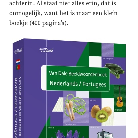
achterin. Al staat niet alles erin, dat is
onmogelijk, want het is maar een klein
boekje (400 pagina’s).