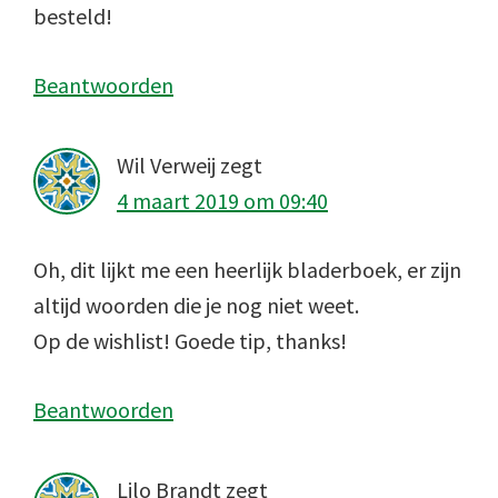
besteld!
Beantwoorden
Wil Verweij
zegt
4 maart 2019 om 09:40
Oh, dit lijkt me een heerlijk bladerboek, er zijn
altijd woorden die je nog niet weet.
Op de wishlist! Goede tip, thanks!
Beantwoorden
Lilo Brandt
zegt