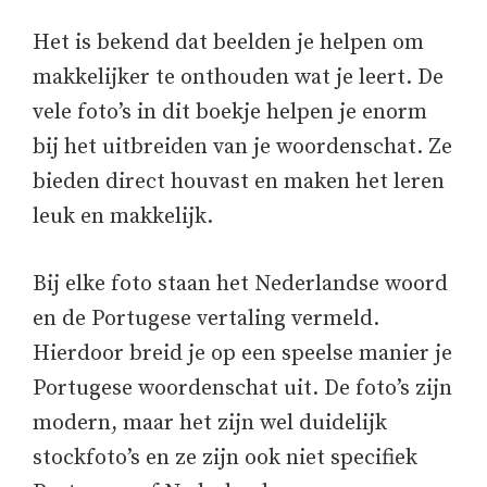
Het is bekend dat beelden je helpen om
makkelijker te onthouden wat je leert. De
vele foto’s in dit boekje helpen je enorm
bij het uitbreiden van je woordenschat. Ze
bieden direct houvast en maken het leren
leuk en makkelijk.
Bij elke foto staan het Nederlandse woord
en de Portugese vertaling vermeld.
Hierdoor breid je op een speelse manier je
Portugese woordenschat uit. De foto’s zijn
modern, maar het zijn wel duidelijk
stockfoto’s en ze zijn ook niet specifiek