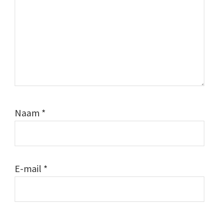
Naam
*
E-mail
*