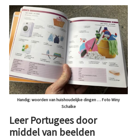
Handig: woorden van huishoudelijke dingen … Foto Winy
Schalke
Leer Portugees door
middel van beelden