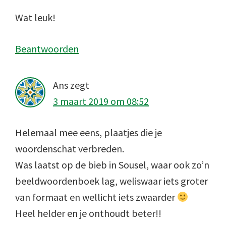
Wat leuk!
Beantwoorden
Ans
zegt
3 maart 2019 om 08:52
Helemaal mee eens, plaatjes die je
woordenschat verbreden.
Was laatst op de bieb in Sousel, waar ook zo’n
beeldwoordenboek lag, weliswaar iets groter
van formaat en wellicht iets zwaarder
Heel helder en je onthoudt beter!!