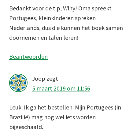
Bedankt voor de tip, Winy! Oma spreekt
Portugees, kleinkinderen spreken
Nederlands, dus die kunnen het boek samen
doornemen en talen leren!
Beantwoorden
Joop
zegt
5 maart 2019 om 11:56
Leuk. Ik ga het bestellen. Mijn Portugees (in
Brazilië) mag nog wel iets worden
bijgeschaafd.