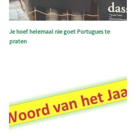
Je hoef helemaal nie goet Portugues te
praten