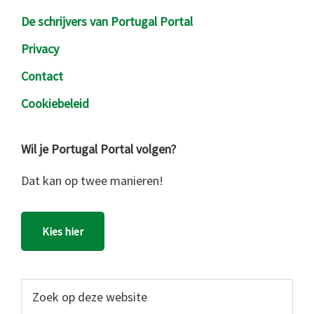
De schrijvers van Portugal Portal
Privacy
Contact
Cookiebeleid
Wil je Portugal Portal volgen?
Dat kan op twee manieren!
Kies hier
Zoek
op