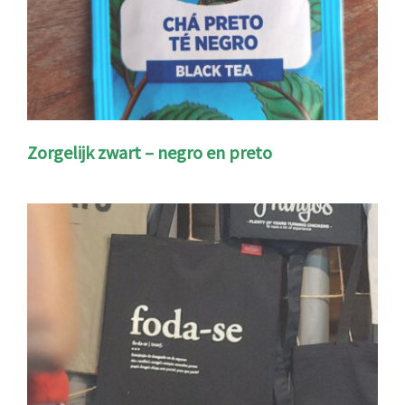
Zorgelijk zwart – negro en preto