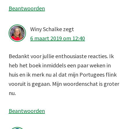
Beantwoorden
Winy Schalke
zegt
6 maart 2019 om 12:40
Bedankt voor jullie enthousiaste reacties. Ik
heb het boek inmiddels een paar weken in
huis en ik merk nu al dat mijn Portugees flink
vooruit is gegaan. Mijn woordenschat is groter
nu.
Beantwoorden