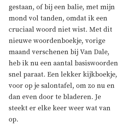
gestaan, of bij een balie, met mijn
mond vol tanden, omdat ik een
cruciaal woord niet wist. Met dit
nieuwe woordenboekje, vorige
maand verschenen bij Van Dale,
heb ik nu een aantal basiswoorden
snel paraat. Een lekker kijkboekje,
voor op je salontafel, om zo nu en
dan even door te bladeren. Je
steekt er elke keer weer wat van
op.