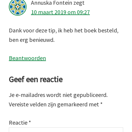
Annuska Fontein
zegt
10 maart 2019 om 09:27
Dank voor deze tip, ik heb het boek besteld,
ben erg benieuwd.
Beantwoorden
Geef een reactie
Je e-mailadres wordt niet gepubliceerd.
Vereiste velden zijn gemarkeerd met
*
Reactie
*