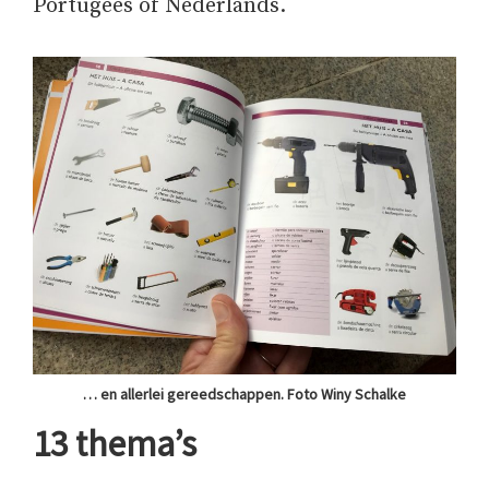
Portugees of Nederlands.
… en allerlei gereedschappen. Foto Winy Schalke
13 thema’s