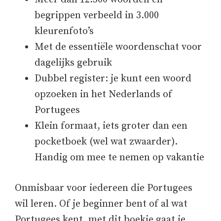
begrippen verbeeld in 3.000
kleurenfoto’s
Met de essentiële woordenschat voor
dagelijks gebruik
Dubbel register: je kunt een woord
opzoeken in het Nederlands of
Portugees
Klein formaat, iets groter dan een
pocketboek (wel wat zwaarder).
Handig om mee te nemen op vakantie
Onmisbaar voor iedereen die Portugees
wil leren. Of je beginner bent of al wat
Portugees kent, met dit boekje gaat je