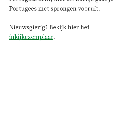
Portugees met sprongen vooruit.
Nieuwsgierig? Bekijk hier het
inkijkexemplaar
.