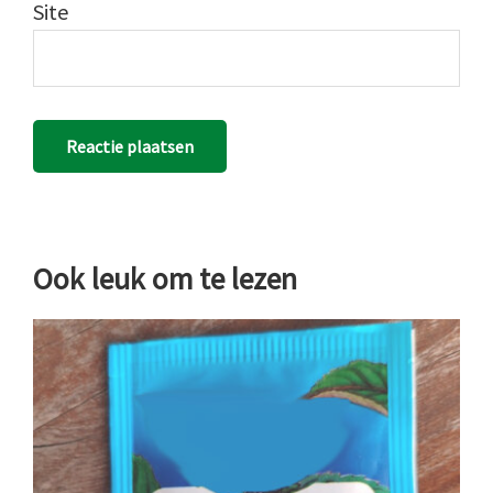
Site
Ook leuk om te lezen