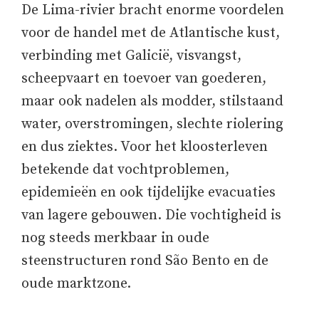
De Lima-rivier bracht enorme voordelen
voor de handel met de Atlantische kust,
verbinding met Galicië, visvangst,
scheepvaart en toevoer van goederen,
maar ook nadelen als modder, stilstaand
water, overstromingen, slechte riolering
en dus ziektes. Voor het kloosterleven
betekende dat vochtproblemen,
epidemieën en ook tijdelijke evacuaties
van lagere gebouwen. Die vochtigheid is
nog steeds merkbaar in oude
steenstructuren rond São Bento en de
oude marktzone.