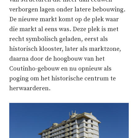
verborgen lagen onder latere bebouwing.
De nieuwe markt komt op de plek waar
die markt al eens was. Deze plek is met
recht symbolisch geladen, eerst als
historisch klooster, later als marktzone,
daarna door de hoogbouw van het
Coutinho-gebouw en nu opnieuw als
poging om het historische centrum te
herwaarderen.