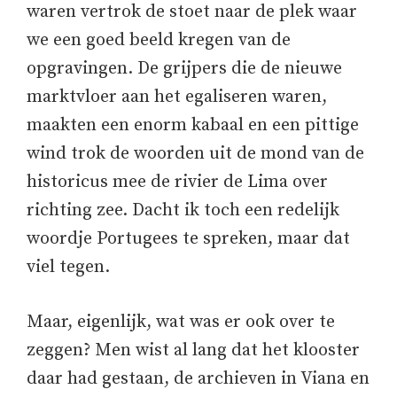
waren vertrok de stoet naar de plek waar
we een goed beeld kregen van de
opgravingen. De grijpers die de nieuwe
marktvloer aan het egaliseren waren,
maakten een enorm kabaal en een pittige
wind trok de woorden uit de mond van de
historicus mee de rivier de Lima over
richting zee. Dacht ik toch een redelijk
woordje Portugees te spreken, maar dat
viel tegen.
Maar, eigenlijk, wat was er ook over te
zeggen? Men wist al lang dat het klooster
daar had gestaan, de archieven in Viana en