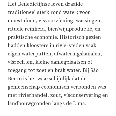
Het Benedictijnse leven draaide
traditioneel sterk rond water: voor
moestuinen, visvoorziening, wassingen,
rituele reinheid, bier/wijnproductie, en
praktische economie. Historisch gezien
hadden kloosters in riviersteden vaak
eigen waterputten, afwateringskanalen,
visrechten, kleine aanlegplaatsen of
toegang tot zoet en brak water. Bij São
Bento is het waarschijnlijk dat de
gemeenschap economisch verbonden was
met rivierhandel, zout, visconservering en
landbouwgronden langs de Lima.