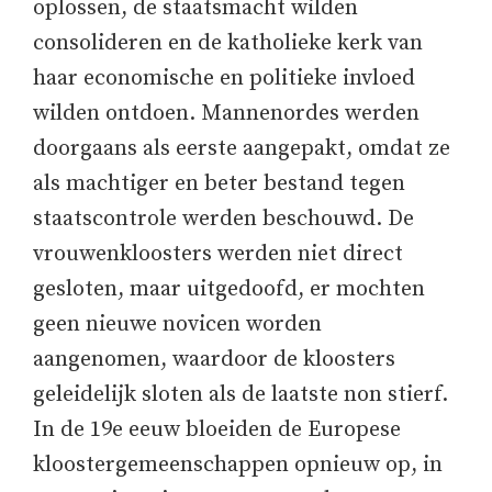
oplossen, de staatsmacht wilden
consolideren en de katholieke kerk van
haar economische en politieke invloed
wilden ontdoen. Mannenordes werden
doorgaans als eerste aangepakt, omdat ze
als machtiger en beter bestand tegen
staatscontrole werden beschouwd. De
vrouwenkloosters werden niet direct
gesloten, maar uitgedoofd, er mochten
geen nieuwe novicen worden
aangenomen, waardoor de kloosters
geleidelijk sloten als de laatste non stierf.
In de 19e eeuw bloeiden de Europese
kloostergemeenschappen opnieuw op, in