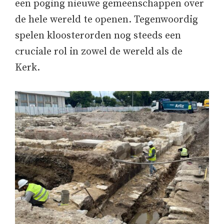
een poging nieuwe gemeenschappen over
de hele wereld te openen. Tegenwoordig
spelen kloosterorden nog steeds een
cruciale rol in zowel de wereld als de
Kerk.