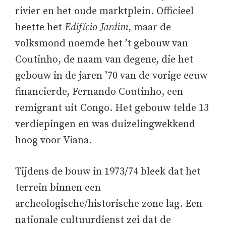
rivier en het oude marktplein. Officieel
heette het
Edifício Jardim
, maar de
volksmond noemde het ’t gebouw van
Coutinho, de naam van degene, die het
gebouw in de jaren ’70 van de vorige eeuw
financierde, Fernando Coutinho, een
remigrant uit Congo. Het gebouw telde 13
verdiepingen en was duizelingwekkend
hoog voor Viana.
Tijdens de bouw in 1973/74 bleek dat het
terrein binnen een
archeologische/historische zone lag. Een
nationale cultuurdienst zei dat de