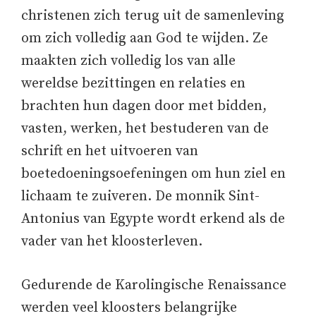
christenen zich terug uit de samenleving
om zich volledig aan God te wijden. Ze
maakten zich volledig los van alle
wereldse bezittingen en relaties en
brachten hun dagen door met bidden,
vasten, werken, het bestuderen van de
schrift en het uitvoeren van
boetedoeningsoefeningen om hun ziel en
lichaam te zuiveren. De monnik Sint-
Antonius van Egypte wordt erkend als de
vader van het kloosterleven.
Gedurende de Karolingische Renaissance
werden veel kloosters belangrijke