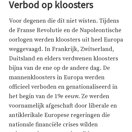
Verbod op kloosters
Voor degenen die dit niet wisten. Tijdens
de Franse Revolutie en de Napoleontische
oorlogen werden kloosters uit heel Europa
weggevaagd. In Frankrijk, Zwitserland,
Duitsland en elders verdwenen kloosters
bijna van de ene op de andere dag. De
mannenkloosters in Europa werden
officieel verboden en genationaliseerd in
het begin van de 19e eeuw. Ze werden
voornamelijk afgeschaft door liberale en
antiklerikale Europese regeringen die
nationale financiële crises wilden