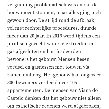
vergunning problematisch was en dat de
bouw moest stoppen, maar alles ging toch
gewoon door. De strijd rond de afbraak,
vol met rechterlijke procedures, duurde
meer dan 20 jaar. In 2019 werd tijdens een
juridisch gevecht water, elektriciteit en
gas afgesloten en barricadeerden
bewoners het gebouw. Mensen hesen
voedsel en gasflessen met touwen via
ramen omhoog. Het gebouw had ongeveer
300 bewoners verdeeld over 105
appartementen. De mensen van Viana do
Castelo denken dat het gebouw niet alleen
om esthetische redenen werd afgebroken,