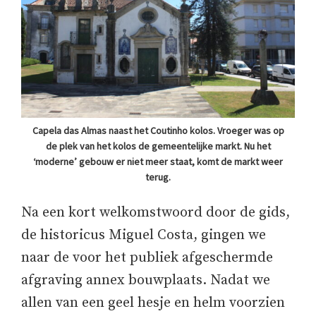
Capela das Almas naast het Coutinho kolos. Vroeger was op
de plek van het kolos de gemeentelijke markt. Nu het
‘moderne’ gebouw er niet meer staat, komt de markt weer
terug.
Na een kort welkomstwoord door de gids,
de historicus Miguel Costa, gingen we
naar de voor het publiek afgeschermde
afgraving annex bouwplaats. Nadat we
allen van een geel hesje en helm voorzien