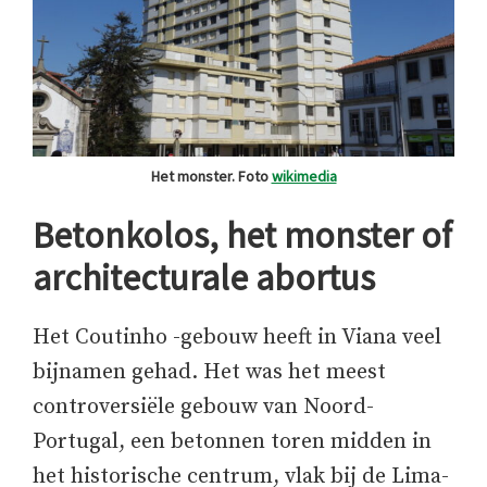
Het monster. Foto
wikimedia
Betonkolos, het monster of
architecturale abortus
Het Coutinho -gebouw heeft in Viana veel
bijnamen gehad. Het was het meest
controversiële gebouw van Noord-
Portugal, een betonnen toren midden in
het historische centrum, vlak bij de Lima-