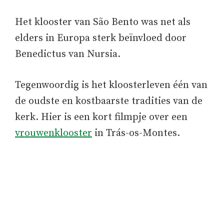
Het klooster van São Bento was net als
elders in Europa sterk beïnvloed door
Benedictus van Nursia.
Tegenwoordig is het kloosterleven één van
de oudste en kostbaarste tradities van de
kerk. Hier is een kort filmpje over een
vrouwenklooster
in Trás-os-Montes.