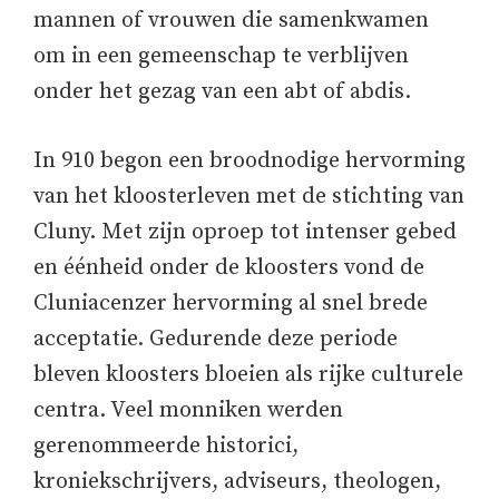
mannen of vrouwen die samenkwamen
om in een gemeenschap te verblijven
onder het gezag van een abt of abdis.
In 910 begon een broodnodige hervorming
van het kloosterleven met de stichting van
Cluny. Met zijn oproep tot intenser gebed
en éénheid onder de kloosters vond de
Cluniacenzer hervorming al snel brede
acceptatie. Gedurende deze periode
bleven kloosters bloeien als rijke culturele
centra. Veel monniken werden
gerenommeerde historici,
kroniekschrijvers, adviseurs, theologen,