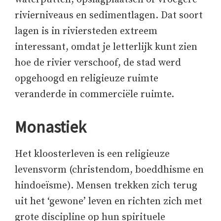
rivierniveaus en sedimentlagen. Dat soort
lagen is in riviersteden extreem
interessant, omdat je letterlijk kunt zien
hoe de rivier verschoof, de stad werd
opgehoogd en religieuze ruimte
veranderde in commerciële ruimte.
Monastiek
Het kloosterleven is een religieuze
levensvorm (christendom, boeddhisme en
hindoeïsme). Mensen trekken zich terug
uit het ‘gewone’ leven en richten zich met
grote discipline op hun spirituele