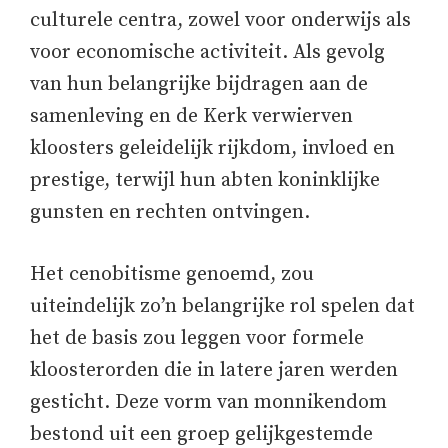
culturele centra, zowel voor onderwijs als
voor economische activiteit. Als gevolg
van hun belangrijke bijdragen aan de
samenleving en de Kerk verwierven
kloosters geleidelijk rijkdom, invloed en
prestige, terwijl hun abten koninklijke
gunsten en rechten ontvingen.
Het cenobitisme genoemd, zou
uiteindelijk zo’n belangrijke rol spelen dat
het de basis zou leggen voor formele
kloosterorden die in latere jaren werden
gesticht. Deze vorm van monnikendom
bestond uit een groep gelijkgestemde