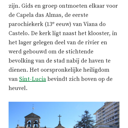
zijn. Gids en groep ontmoeten elkaar voor
de Capela das Almas, de eerste
e
parochiekerk (13
eeuw) van Viana do
Castelo. De kerk ligt naast het klooster, in
het lager gelegen deel van de rivier en
werd gebouwd om de stichtende
bevolking van de stad nabij de haven te
dienen. Het oorspronkelijke heiligdom
van
Sint-Lucia
bevindt zich boven op de
heuvel.