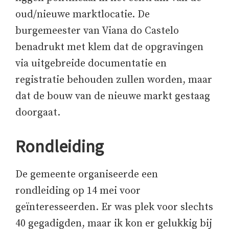
oud/nieuwe marktlocatie. De
burgemeester van Viana do Castelo
benadrukt met klem dat de opgravingen
via uitgebreide documentatie en
registratie behouden zullen worden, maar
dat de bouw van de nieuwe markt gestaag
doorgaat.
Rondleiding
De gemeente organiseerde een
rondleiding op 14 mei voor
geïnteresseerden. Er was plek voor slechts
40 gegadigden, maar ik kon er gelukkig bij