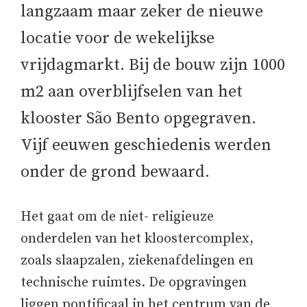
langzaam maar zeker de nieuwe
locatie voor de wekelijkse
vrijdagmarkt. Bij de bouw zijn 1000
m2 aan overblijfselen van het
klooster São Bento opgegraven.
Vijf eeuwen geschiedenis werden
onder de grond bewaard.
Het gaat om de niet- religieuze
onderdelen van het kloostercomplex,
zoals slaapzalen, ziekenafdelingen en
technische ruimtes. De opgravingen
liggen pontificaal in het centrum van de