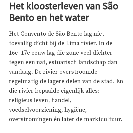
Het kloosterleven van São
Bento en het water
Het Convento de São Bento lag niet
toevallig dicht bij de Lima rivier. In de
16e–17e eeuw lag die zone veel dichter
tegen een nat, estuarisch landschap dan
vandaag. De rivier overstroomde
regelmatig de lagere delen van de stad. En
die rivier bepaalde eigenlijk alles:
religieus leven, handel,
voedselvoorziening, hygiëne,
overstromingen én later de marktcultuur.