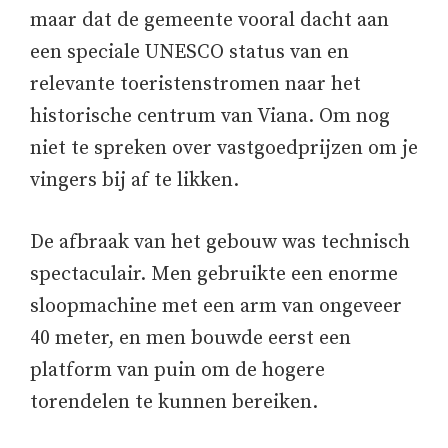
maar dat de gemeente vooral dacht aan
een speciale UNESCO status van en
relevante toeristenstromen naar het
historische centrum van Viana. Om nog
niet te spreken over vastgoedprijzen om je
vingers bij af te likken.
De afbraak van het gebouw was technisch
spectaculair. Men gebruikte een enorme
sloopmachine met een arm van ongeveer
40 meter, en men bouwde eerst een
platform van puin om de hogere
torendelen te kunnen bereiken.