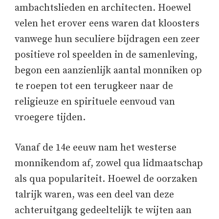
ambachtslieden en architecten. Hoewel
velen het erover eens waren dat kloosters
vanwege hun seculiere bijdragen een zeer
positieve rol speelden in de samenleving,
begon een aanzienlijk aantal monniken op
te roepen tot een terugkeer naar de
religieuze en spirituele eenvoud van
vroegere tijden.
Vanaf de 14e eeuw nam het westerse
monnikendom af, zowel qua lidmaatschap
als qua populariteit. Hoewel de oorzaken
talrijk waren, was een deel van deze
achteruitgang gedeeltelijk te wijten aan