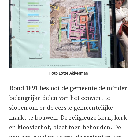
Foto Lotte Akkerman
Rond 1891 besloot de gemeente de minder
belangrijke delen van het convent te
slopen om er de eerste gemeentelijke
markt te bouwen. De religieuze kern, kerk
en kloosterhof, bleef toen behouden. De