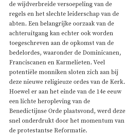
de wijdverbreide versoepeling van de
regels en het slechte leiderschap van de
abten. Een belangrijke oorzaak van de
achteruitgang kan echter ook worden
toegeschreven aan de opkomst van de
bedelordes, waaronder de Dominicanen,
Franciscanen en Karmelieten. Veel
potentiële monniken sloten zich aan bij
deze nieuwe religieuze ordes van de Kerk.
Hoewel er aan het einde van de 14e eeuw
een lichte heropleving van de
Benedictijnse Orde plaatsvond, werd deze
snel onderdrukt door het momentum van
de protestantse Reformatie.