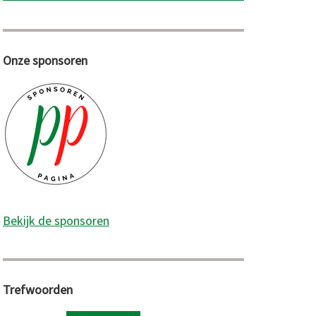
Onze sponsoren
Bekijk de sponsoren
Trefwoorden