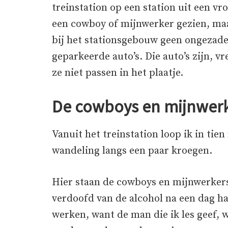
treinstation op een station uit een vr
een cowboy of mijnwerker gezien, maa
bij het stationsgebouw geen ongezade
geparkeerde auto’s. Die auto’s zijn, v
ze niet passen in het plaatje.
De cowboys en mijnwerk
Vanuit het treinstation loop ik in tie
wandeling langs een paar kroegen.
Hier staan de cowboys en mijnwerker
verdoofd van de alcohol na een dag 
werken, want de man die ik les geef, 