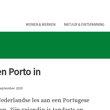
WONEN & WERKEN
NATUUR & ONTSPANNING
en Porto in
september 2020
ederlandse les aan een Portugese