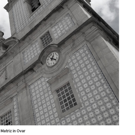
 Matriz in Ovar